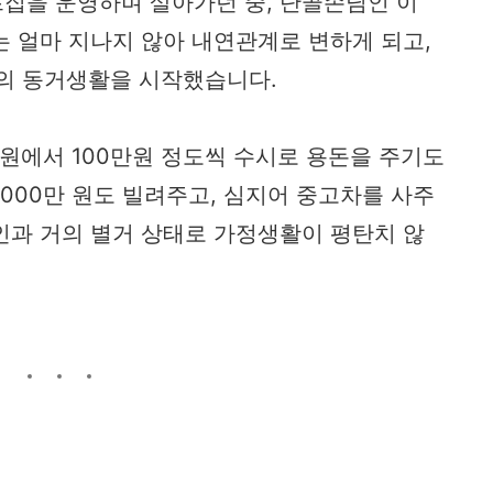
프집을 운영하며 살아가던 중, 단골손님인 이
는 얼마 지나지 않아 내연관계로 변하게 되고,
의 동거생활을 시작했습니다.
원에서 100만원 정도씩 수시로 용돈을 주기도
000만 원도 빌려주고, 심지어 중고차를 사주
인과 거의 별거 상태로 가정생활이 평탄치 않