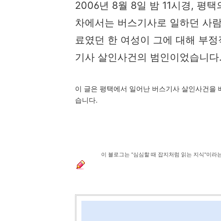
2006년 8월 8일 밤 11시경, 
차에서는 버스기사로 일하던 사람
료였던 한 여성이 그에 대해 부정
기사 살인사건의 범인이었습니다
이 글은 평택에서 일어난 버스기사 살인사건을 
습니다.
이 블로그는 "심심할 때 잡지처럼 읽는 지식"이라