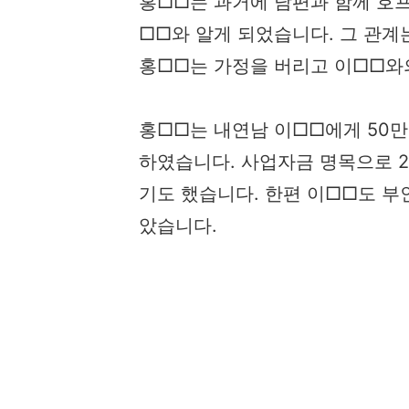
홍□□는 과거에 남편과 함께 호
□□와 알게 되었습니다. 그 관계
홍□□는 가정을 버리고 이□□와
홍□□는 내연남 이□□에게 50만
하였습니다. 사업자금 명목으로 2
기도 했습니다. 한편 이□□도 부
았습니다.