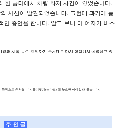
평택의 한 공터에서 차량 화재 사건이 있었습니다.
의 시신이 발견되었습니다. 그런데 과거에 동
적인 증언을 합니다. 알고 보니 이 여자가 버스
.
배경과 시작, 사건 결말까지 순서대로 다시 정리해서 설명하고 있
는 목적으로 운영됩니다. 즐겨찾기(북마크) 해 놓으면 심심할 때 좋습니다.
추 천 글