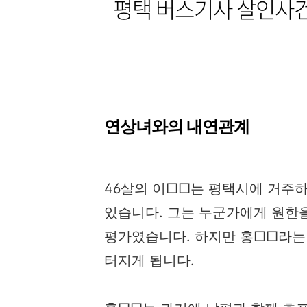
평택 버스기사 살인사건 
연상녀와의 내연관계
46살의 이□□는 평택시에 거주
있습니다. 그는 누군가에게 원한
평가였습니다. 하지만 홍□□라는
터지게 됩니다.