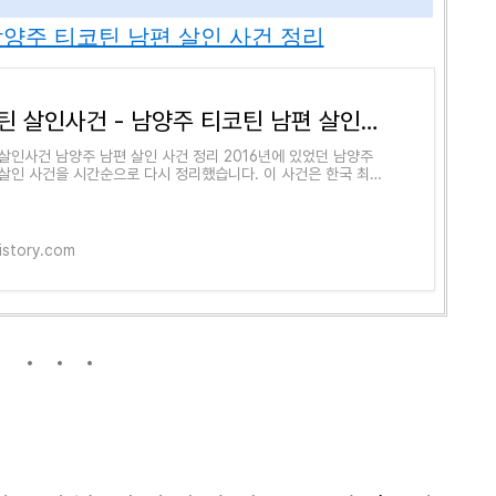
남양주 티코틴 남편 살인 사건 정리
니코틴 살인사건 - 남양주 티코틴 남편 살인 사건 정리
살인사건 ​남양주 남편 살인 사건 정리 ​2016년에 있었던 남양주
살인 사건을 시간순으로 다시 정리했습니다. 이 사건은 한국 최초
틴 다량 투입 살인 사건입니다. 이후
tistory.com