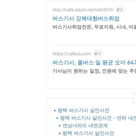
http://cafe.daum.net/noh3010
광고
버스기사 강북대형버스취업
버스기사취업전문, 무료지원, 시내, 
https://callbus.com
광고
버스기사, 콜버스 일 평균 오더 647
기사님이 원하는 일정, 인원에 맞는 주
• 평택 버스기사 살인사건
• 평택 버스기사 살인사건 - 연하 
• 연상녀와의 내연관계
• 평택 버스기사 살인사건