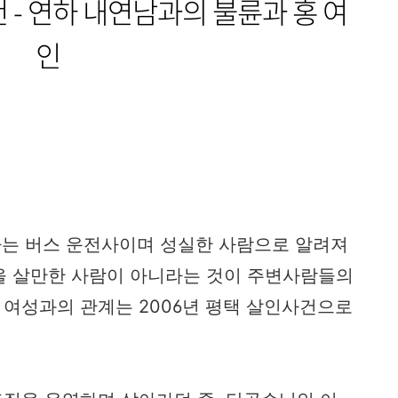
- 연하 내연남과의 불륜과 홍 여
인
하는 버스 운전사이며 성실한 사람으로 알려져
을 살만한 사람이 아니라는 것이 주변사람들의
 여성과의 관계는 2006년 평택 살인사건으로