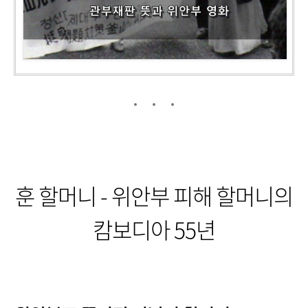
훈 할머니 - 위안부 피해 할머니의
캄보디아 55년