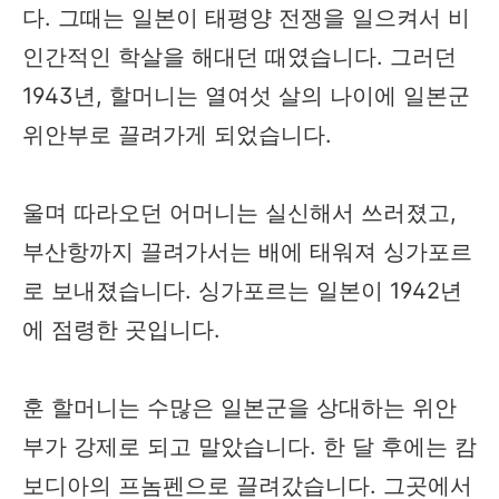
다. 그때는 일본이 태평양 전쟁을 일으켜서 비
인간적인 학살을 해대던 때였습니다. 그러던
1943년, 할머니는 열여섯 살의 나이에 일본군
위안부로 끌려가게 되었습니다.
울며 따라오던 어머니는 실신해서 쓰러졌고,
부산항까지 끌려가서는 배에 태워져 싱가포르
로 보내졌습니다. 싱가포르는 일본이 1942년
에 점령한 곳입니다.
훈 할머니는 수많은 일본군을 상대하는 위안
부가 강제로 되고 말았습니다. 한 달 후에는 캄
보디아의 프놈펜으로 끌려갔습니다. 그곳에서