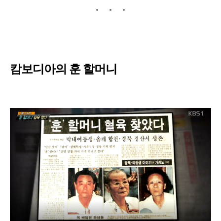
캄보디아의 훈 할머니