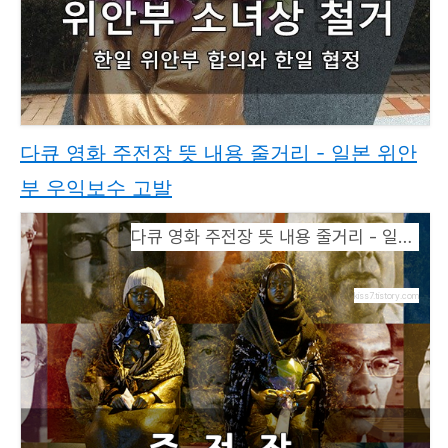
다큐 영화 주전장 뜻 내용 줄거리 - 일본 위안
부 우익보수 고발
다큐 영화 주전장 뜻 내용 줄거리 - 일본 위안부 우익보수 고발
kiss7.tistory.com