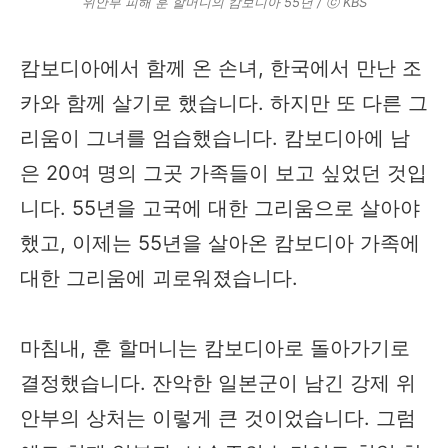
위안부 피해 훈 할머니의 캄보디아 55년 / ⓒ KBS
캄보디아에서 함께 온 손녀, 한국에서 만난 조
카와 함께 살기로 했습니다. 하지만 또 다른 그
리움이 그녀를 엄습했습니다. 캄보디아에 남
은 20여 명의 그곳 가족들이 보고 싶었던 것입
니다. 55년을 고국에 대한 그리움으로 살아야
했고, 이제는 55년을 살아온 캄보디아 가족에
대한 그리움에 괴로워졌습니다.
마침내, 훈 할머니는 캄보디아로 돌아가기로
결정했습니다. 잔악한 일본군이 남긴 강제 위
안부의 상처는 이렇게 큰 것이었습니다. 그럼