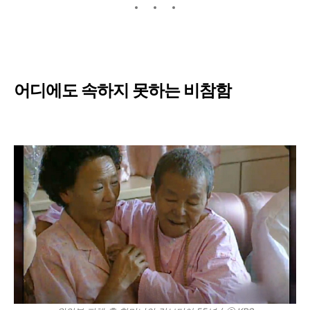
어디에도 속하지 못하는 비참함