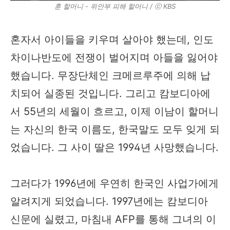
훈 할머니 - 위안부 피해 할머니 / ⓒ KBS
혼자서 아이들을 키우며 살아야 했는데, 인도
차이나반도에 전쟁이 벌어지며 아들을 잃어야
했습니다. 무장단체인 크메르루주에 의해 납
치되어 실종된 것입니다. 그리고 캄보디아에
서 55년의 세월이 흐르고, 이제 이남이 할머니
는 자신의 한국 이름도, 한국말도 모두 잊게 되
었습니다. 그 사이 딸은 1994년 사망했습니다.
그러다가 1996년에 우연히 한국인 사업가에게
알려지게 되었습니다. 1997년에는 캄보디아
신문에 실렸고, 마침내 AFP를 통해 그녀의 이