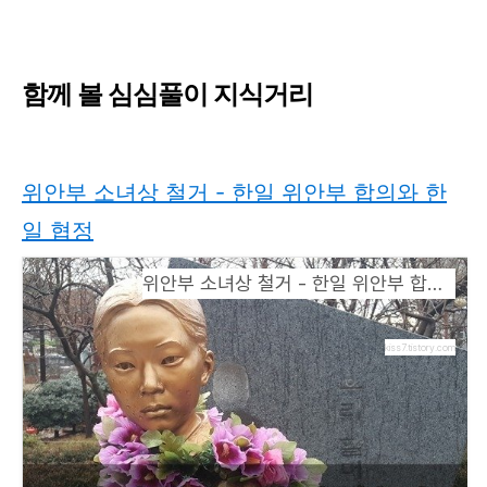
함께 볼 심심풀이 지식거리
위안부 소녀상 철거 - 한일 위안부 합의와 한
일 협정
위안부 소녀상 철거 - 한일 위안부 합의와 한일 협정
kiss7.tistory.com