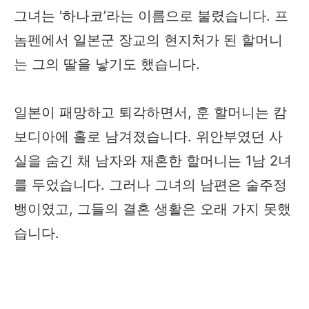
그녀는 '하나코’라는 이름으로 불렸습니다. 프
놈펜에서 일본군 장교의 현지처가 된 할머니
는 그의 딸을 낳기도 했습니다.
일본이 패망하고 퇴각하면서, 훈 할머니는 캄
보디아에 홀로 남겨졌습니다. 위안부였던 사
실을 숨긴 채 남자와 재혼한 할머니는 1남 2녀
를 두었습니다. 그러나 그녀의 남편은 술주정
뱅이였고, 그들의 결혼 생활은 오래 가지 못했
습니다.