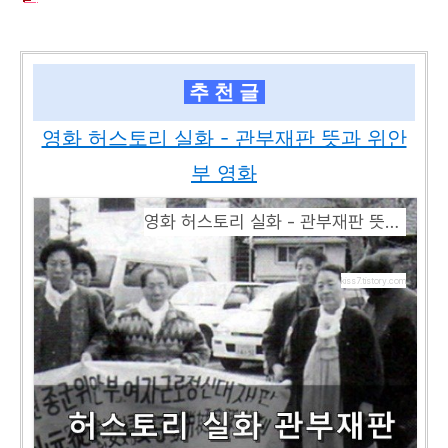
추 천 글
영화 허스토리 실화 - 관부재판 뜻과 위안
부 영화
영화 허스토리 실화 - 관부재판 뜻과 위안부 영화
kiss7.tistory.com