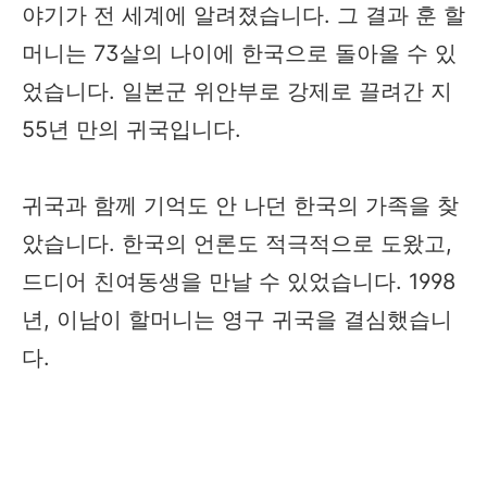
야기가 전 세계에 알려졌습니다. 그 결과 훈 할
머니는 73살의 나이에 한국으로 돌아올 수 있
었습니다. 일본군 위안부로 강제로 끌려간 지
55년 만의 귀국입니다.
귀국과 함께 기억도 안 나던 한국의 가족을 찾
았습니다. 한국의 언론도 적극적으로 도왔고,
드디어 친여동생을 만날 수 있었습니다. 1998
년, 이남이 할머니는 영구 귀국을 결심했습니
다.