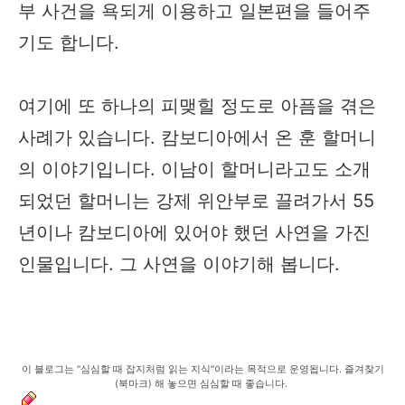
부 사건을 욕되게 이용하고 일본편을 들어주
기도 합니다.
여기에 또 하나의 피맺힐 정도로 아픔을 겪은
사례가 있습니다. 캄보디아에서 온 훈 할머니
의 이야기입니다. 이남이 할머니라고도 소개
되었던 할머니는 강제 위안부로 끌려가서 55
년이나 캄보디아에 있어야 했던 사연을 가진
인물입니다. 그 사연을 이야기해 봅니다.
이 블로그는 "심심할 때 잡지처럼 읽는 지식"이라는 목적으로 운영됩니다. 즐겨찾기
(북마크) 해 놓으면 심심할 때 좋습니다.