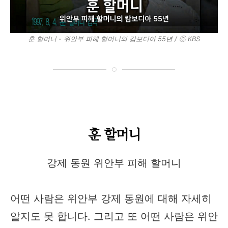
훈 할머니 - 위안부 피해 할머니의 캄보디아 55년 / ⓒ KBS
훈 할머니
강제 동원 위안부 피해 할머니
어떤 사람은 위안부 강제 동원에 대해 자세히
알지도 못 합니다. 그리고 또 어떤 사람은 위안