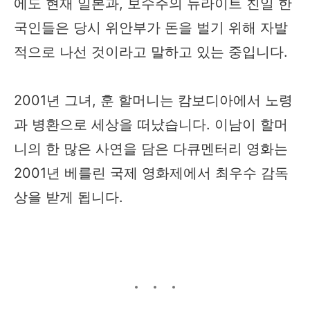
에도 현재 일본과, 보수주의 뉴라이트 친일 한
국인들은 당시 위안부가 돈을 벌기 위해 자발
적으로 나선 것이라고 말하고 있는 중입니다.
2001년 그녀, 훈 할머니는 캄보디아에서 노령
과 병환으로 세상을 떠났습니다. 이남이 할머
니의 한 많은 사연을 담은 다큐멘터리 영화는
2001년 베를린 국제 영화제에서 최우수 감독
상을 받게 됩니다. ​