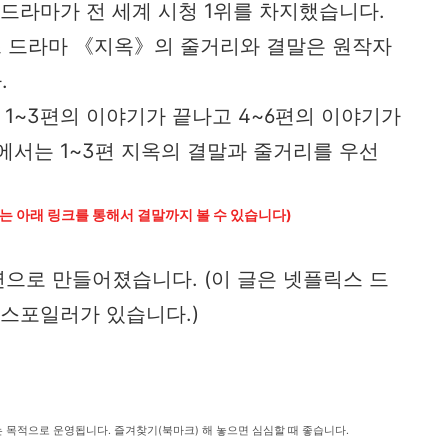
 드라마가 전 세계 시청 1위를 차지했습니다.
 드라마 《지옥》의 줄거리와 결말은 원작자
.
 1~3편의 이야기가 끝나고 4~6편의 이야기가
에서는 1~3편 지옥의 결말과 줄거리를 우선
리는 아래 링크를 통해서 결말까지 볼 수 있습니다)
연으로 만들어졌습니다. (이 글은 넷플릭스 드
 스포일러가 있습니다.)
는 목적으로 운영됩니다. 즐겨찾기(북마크) 해 놓으면 심심할 때 좋습니다.