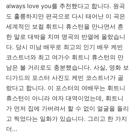
always love you를 추천했다고 합니다. 원곡
도 훌륭하지만 편곡으로 다시 태어난 이 곡은
세계적인 보컬 휘트니 휴스턴을 만나면서 흔
한 말로 대박을 치며 명곡의 반열에 올랐습니
다. 당시 미남 배우로 최고의 인기 배우 케빈
코스트너와 최고 여가수 휘트니 휴스턴의 만
남은 볼 거리로도 충분했습니다. 사실, 영화 보
디가드의 포스터 사진도 케빈 코스트너가 골
랐다고 합니다. 이 포스터의 여배우는 휘트니
휴스턴이 아니라 여자 대역이었는데, 휘트니
가 먼저 집에 가버려서 할 수 없이 얼굴을 돌리
고 찍었다는 일화가 있습니다. 그리고 한 가지
더...