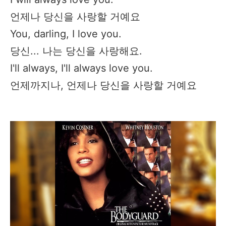
언제나 당신을 사랑할 거예요
You, darling, I love you.
당신... 나는 당신을 사랑해요.
I'll always, I'll always love you.
언제까지나, 언제나 당신을 사랑할 거예요