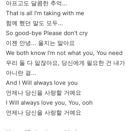
아프고도 달콤한 추억...
That is all I'm taking with me
함께 했던 말도 모두...
So good-bye Please don't cry
이젠 안녕... 울지는 말아요
We both know I'm not what you, You need
우리 둘 다 알잖아요, 당신에게 필요한 건 내가
아니란 걸...
And I Will always love you
언제나 당신을 사랑할 거예요
I Will always love you, You, ooh
언제나 당신을 사랑할 거예요