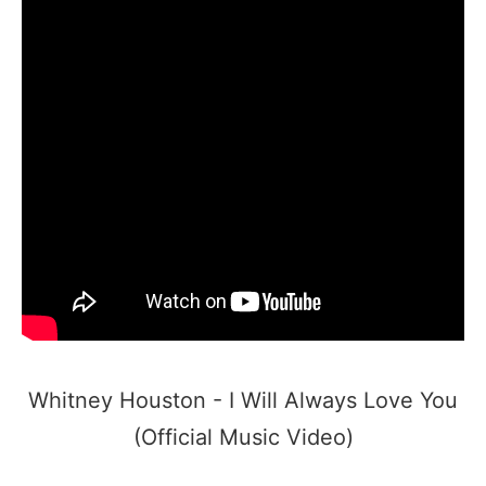
Whitney Houston - I Will Always Love You
(Official Music Video)​