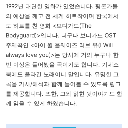
1992년 대단한 영화가 있었습니다. 평론가들
의 예상을 깨고 전 세계 히트작이며 한국에서
도 히트를 친 영화 <보디가드(The
Bodyguard)>입니다. 더구나 보디가드 OST
주제곡인 <아이 윌 올웨이즈 러브 유(I Will
always love you)>는 당시에 거의 누구나 한
번 이상은 들어봤을 곡이기도 합니다. 기네스
북에도 올라간 노래이니 말입니다. 유명한 그
곡을 가사/해석과 함께 들어볼 수 있도록 링크
를 제공합니다. 또한, 그와 얽힌 뒷이야기도 함
께 읽을 수 있게 하였습니다.