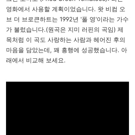
영화에서 사용할 계획이었습니다. 왓 비컴 오
브 더 브로큰하트는 1992년 '폴 영'이라는 가수
가 불렀습니다.(원곡은 지미 러핀의 곡임) 제
목처럼 이 곡도 사랑하는 사람과 헤어진 후의
마음을 담았는데, 꽤 흥행에 성공했습니다. 아
래에서 비교해 보세요.