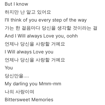
But I know
하지만 난 알고 있어요
I'll think of you every step of the way
가는 한 걸음마다 당신을 생각할 것이라는 걸
And I Will always Love you, oohh
언제나 당신을 사랑할 거예요
I Will always Love you
언제나 당신을 사랑할 거예요
You
당신만을....
My darling you Mmm-mm
나의 사랑이여
Bittersweet Memories