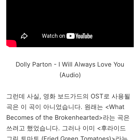
Dolly Parton - I Will Always Love You
(Audio)​
그런데 사실, 영화 보드가드의 OST로 사용될
곡은 이 곡이 아니었습니다. 원래는 <What
Becomes of the Brokenhearted>라는 곡은
쓰려고 했었습니다. 그러나 이미 <후라이드
그린 토마토 (Fried Green Tomatoes)>라는