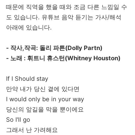
때문에 직역을 했을 때와 조금 다른 느낌일 수
도 있습니다. 유튜브 음악 듣기는 가사/해석
아래에 있습니다.
- 작사,작곡: 돌리 파튼(Dolly Partn)
- 노래 : 휘트니 휴스턴(Whitney Houston)
If I Should stay
만약 내가 당신 곁에 있다면
I would only be in your way
당신의 앞길을 막을 뿐이에요
So I'll go
그래서 난 가려해요