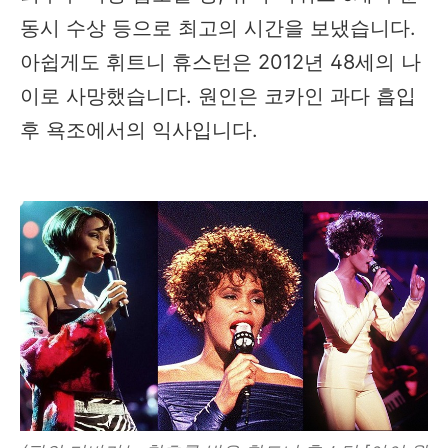
동시 수상 등으로 최고의 시간을 보냈습니다.
아쉽게도 휘트니 휴스턴은 2012년 48세의 나
이로 사망했습니다. 원인은 코카인 과다 흡입
후 욕조에서의 익사입니다.