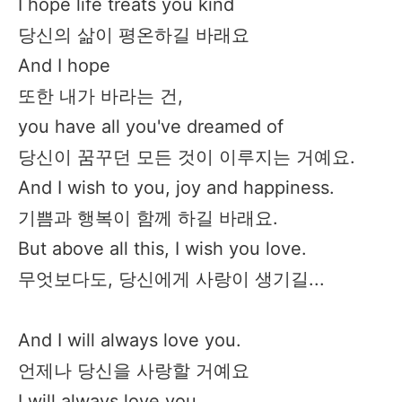
I hope life treats you kind
당신의 삶이 평온하길 바래요
And I hope
또한 내가 바라는 건,
you have all you've dreamed of
당신이 꿈꾸던 모든 것이 이루지는 거예요.
And I wish to you, joy and happiness.
기쁨과 행복이 함께 하길 바래요.
But above all this, I wish you love.
무엇보다도, 당신에게 사랑이 생기길...
And I will always love you.
언제나 당신을 사랑할 거예요
I will always love you.