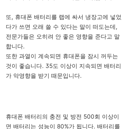
또, 휴대폰 배터리를 랩에 싸서 냉장고에 넣었
다가 쓰면 오래 쓸 수 있다는 말이 떠도는데,
전문가들은 오히려 안 좋은 영향을 준다고 말
합니다.
또한 과열이 계속되면 휴대폰을 잠시 꺼두는
것이 좋습니다. 35도 이상이 지속되면 배터리
가 악영향을 받기 때문입니다.
휴대폰 배터리의 충전 및 방전 500회 이상이
면 배터리는 성능이 80%가 됩니다. 배터리를