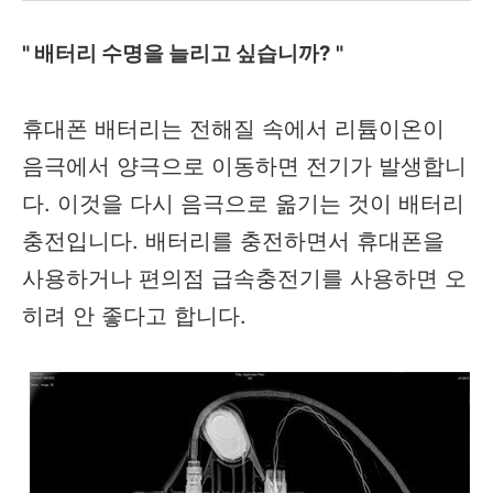
" 배터리 수명을 늘리고 싶습니까? "
휴대폰 배터리는 전해질 속에서 리튬이온이
음극에서 양극으로 이동하면 전기가 발생합니
다. 이것을 다시 음극으로 옮기는 것이 배터리
충전입니다. 배터리를 충전하면서 휴대폰을
사용하거나 편의점 급속충전기를 사용하면 오
히려 안 좋다고 합니다.