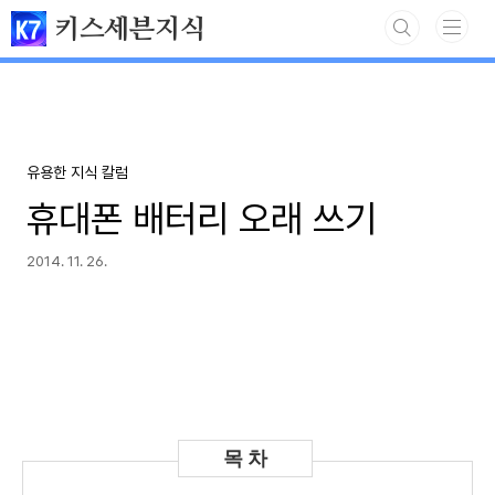
본문 바로가기
키스세븐지식
유용한 지식 칼럼
휴대폰 배터리 오래 쓰기
2014. 11. 26.