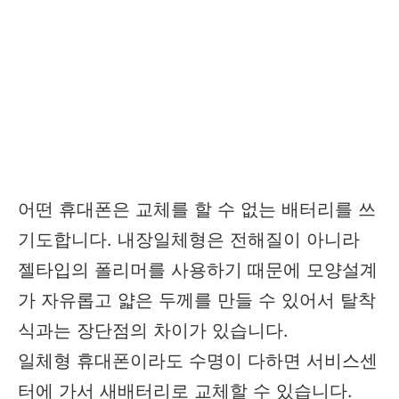
어떤 휴대폰은 교체를 할 수 없는 배터리를 쓰
기도합니다. 내장일체형은 전해질이 아니라
젤타입의 폴리머를 사용하기 때문에 모양설계
가 자유롭고 얇은 두께를 만들 수 있어서 탈착
식과는 장단점의 차이가 있습니다.
일체형 휴대폰이라도 수명이 다하면 서비스센
터에 가서 새배터리로 교체할 수 있습니다.