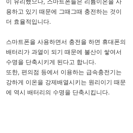
이 유리했으나, 스마트폰들은 리튬이온을 사
용하고 있기 때문에 그때그때 충전하는 것이
더 효율적입니다.
스마트폰을 사용하면서 충전을 하면 휴대폰의
배터리가 과열이 되기 때문에 불산이 쌓여서
수명을 단축시키게 된다고 합니다.
또한, 편의점 등에서 이용하는 급속충전기는
강하게 이온을 강제배열시키는 원리이기 때문
에 역시 배터리의 수명을 단축시킵니다.