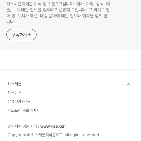
키스세븐지식은 지식 정보 블로그입니다. 역사, 과학, 상식, 예
술, IT에 대한 정보를 정리하고 설명해 드립니다. 그 외에도 영
화 정보, 시사 해설, 대중 문화에 대한 정보와 해석을 함께 합
니다.
구독하기
키스세븐
키스뉴스
유튜브키스TV
키스프리 무료이미지
잡지처럼 읽는 지식 /
www.kiss7.kr
Copyright © 키스세븐지식블로그. All rights reserved.