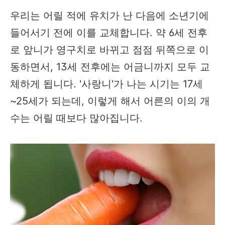
우리는 어릴 적에 유치가 난 다음에 소년기에
들어서기 전에 이를 교체합니다. 약 6세 전후
로 앞니가 영구치로 바뀌고 점점 뒤쪽으로 이
동하면서, 13세 전후에는 어금니까지 모두 교
체하게 됩니다. '사랑니'가 나는 시기는 17세
~25세가 되는데, 이렇게 해서 어른의 이의 개
수는 어릴 때보다 많아집니다.