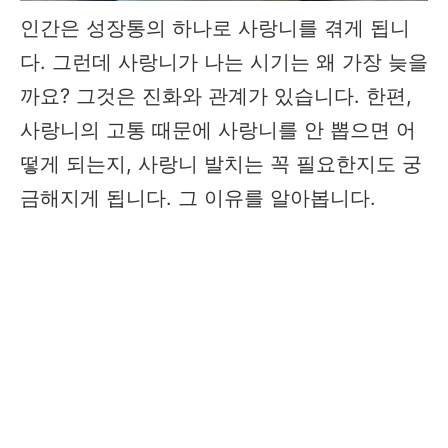
인간은 성장통의 하나로 사랑니를 겪게 됩니
다. 그런데 사랑니가 나는 시기는 왜 가장 늦을
까요? 그것은 진화와 관계가 있습니다. 한편,
사랑니의 고통 때문에 사랑니를 안 뽑으면 어
떻게 되는지, 사랑니 발치는 꼭 필요한지도 궁
금해지게 됩니다. 그 이유를 알아봅니다.