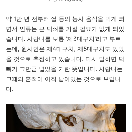
약 1만 년 전부터 쌀 등의 농사 음식을 먹게 되
면서 인류는 큰 턱뼈를 가질 필요가 없게 되었
습니다. 사랑니를 보통 '제3대구치'라고 부르
는데, 원시인은 제4대구치, 제5대구치도 있었
을 것으로 추정하고 있습니다. 다시 말하면 턱
뼈가 그만큼 넓었을 거란 뜻입니다. 사랑니는
그때의 흔적이 아직 남아있는 것으로 보입니
다.