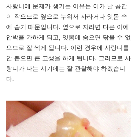
사랑니에 문제가 생기는 이유는 이가 날 공간
이 작으므로 옆으로 누워서 자라거나 잇몸 속
에 숨기 때문입니다. 옆으로 자라면 다른 이에
압박을 가하게 되고, 잇몸에 숨으면 닦을 수 없
으므로 잘 썩게 됩니다. 이런 경우에 사랑니를
안 뽑으면 큰 고생을 하게 됩니다. 그러므로 사
랑니가 나는 시기에는 잘 관찰해야 하겠습니
다.