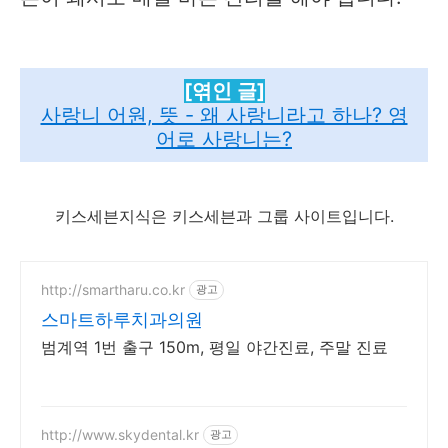
[엮인 글]
사랑니 어원, 뜻 - 왜 사랑니라고 하나? 영
어로 사랑니는?
키스세븐지식은 키스세븐과 그룹 사이트입니다.
http://smartharu.co.kr
광고
스마트하루치과의원
범계역 1번 출구 150m, 평일 야간진료, 주말 진료
http://www.skydental.kr
광고