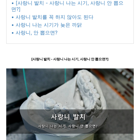
• [사랑니 발치 - 사랑니 나는 시기, 사랑니 안 뽑으
면?]
• 사랑니 발치를 꼭 하지 않아도 된다
• 사랑니 나는 시기가 늦은 까닭
• 사랑니, 안 뽑으면?
[사랑니 발치 - 사랑니 나는 시기, 사랑니 안 뽑으면?]