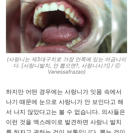
(사랑니는 제3대구치로 가장 안쪽에 있는 어금니이
다. [사랑니발치, 안 뽑으면?, 사랑니시기] / ⓒ
Vanessafrazao)
하지만 어떤 경우에는 사랑니가 잇몸 속에서
나기 때문에 눈으로 사랑니가 안 보인다고 해
서 나지 않았다고는 볼 수 없습니다. 의사들은
이런 것을 엑스레이로 발견하면 사랑니 발치
를 하자고 권하는 것이 보통입니다. 뽑는 것이