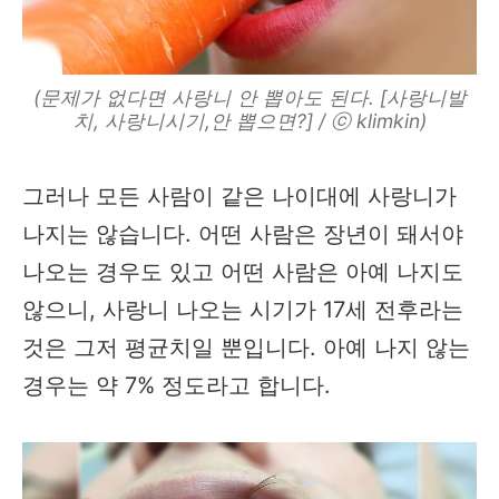
(문제가 없다면 사랑니 안 뽑아도 된다. [사랑니발
치, 사랑니시기,안 뽑으면?] / ⓒ klimkin)
그러나 모든 사람이 같은 나이대에 사랑니가
나지는 않습니다. 어떤 사람은 장년이 돼서야
나오는 경우도 있고 어떤 사람은 아예 나지도
않으니, 사랑니 나오는 시기가 17세 전후라는
것은 그저 평균치일 뿐입니다. 아예 나지 않는
경우는 약 7% 정도라고 합니다.