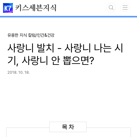
본문 바로가기
키스세븐지식
유용한 지식 칼럼/인간&건강
사랑니 발치 - 사랑니 나는 시
기, 사랑니 안 뽑으면?
2018. 10. 18.