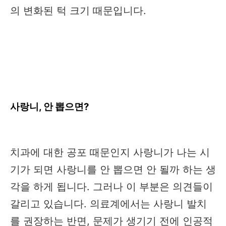
의 변화된 턱 크기 때문입니다.
사랑니, 안 뽑으면?
치과에 대한 공포 때문인지 사랑니가 나는 시
기가 되면 사랑니를 안 뽑으면 안 될까 하는 생
각을 하게 됩니다. 그러나 이 부분은 의견들이
갈리고 있습니다. 의료계에서는 사랑니 발치
를 권장하는 반면, 문제가 생기기 전에 인공적