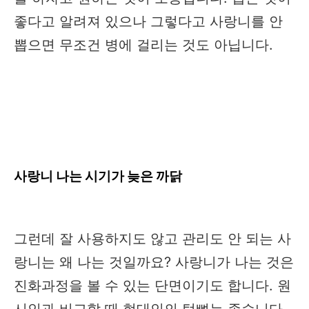
좋다고 알려져 있으나 그렇다고 사랑니를 안
뽑으면 무조건 병에 걸리는 것도 아닙니다.
사랑니 나는 시기가 늦은 까닭
그런데 잘 사용하지도 않고 관리도 안 되는 사
랑니는 왜 나는 것일까요? 사랑니가 나는 것은
진화과정을 볼 수 있는 단면이기도 합니다. 원
시인과 비교할 때 현대인의 턱뼈는 좁습니다.