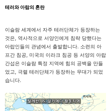
테러와 아랍의 혼란
이슬람 세계에서 자주 테러단체가 등장하는
것은, 역사적으로 서양인에게 침략 당했다는
아랍인들의 관념에서 출발합니다. 소련의 아
프간 침공, 미국의 이라크 침공 등 서양의 아랍
간섭은 이슬람 특정 지역에 힘의 공백을 만들
었고, 극렬 테러단체가 등장하는 무대가 되었
습니다.