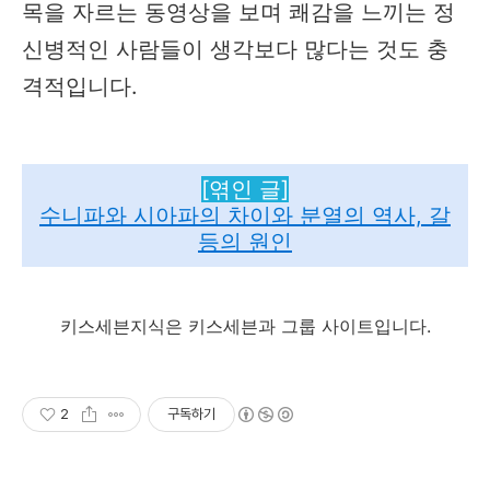
목을 자르는 동영상을 보며 쾌감을 느끼는 정
신병적인 사람들이 생각보다 많다는 것도 충
격적입니다.
[엮인 글]
수니파와 시아파의 차이와 분열의 역사, 갈
등의 원인
키스세븐지식은 키스세븐과 그룹 사이트입니다.
2
구독하기