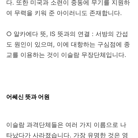
다. 또한 미국과 소련이 중동에 무기를 지원하
여 무력을 키워 준 아이러니도 존재합니다.
○ 알카에다 뜻, IS 뜻과의 연결 : 서방의 간섭
도 원인이 있으며, 이에 대항하는 구심점에 종
교를 이용하는 것이 이슬람 무장단체입니다.
어쎄신 뜻과 어원
이슬람 과격단체들은 여러 가지 이름으로 나
타났다가 사라졌습니다. 가장 유명한 것은 영