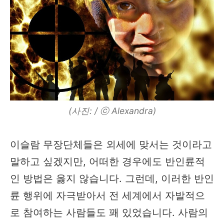
(사진: / ⓒ Alexandra)
이슬람 무장단체들은 외세에 맞서는 것이라고
말하고 싶겠지만, 어떠한 경우에도 반인륜적
인 방법은 옳지 않습니다. 그런데, 이러한 반인
륜 행위에 자극받아서 전 세계에서 자발적으
로 참여하는 사람들도 꽤 있었습니다. 사람의