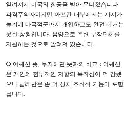
알려져서 미국의 침공을 받아 무너졌습니다.
과격주의자이지만 아프간 내부에서는 지지가
높기에 다국적군까지 개입하고도 완전 제거는
못한 상황입니다. 음양으로 주변 무장단체를
지원하는 것으로 알려져 있습니다.
○ 어쎄신 뜻, 무자헤딘 뜻과의 비교 : 어쎄신
은 개인의 전투적인 저항의 목적성이 더 강했
으나 탈레반은 좀 더 정치 조직적 기능이 포함
됩니다.