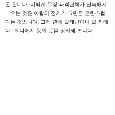
곤 합니다. 이렇게 무장 과격단체가 연속해서
나오는 것은 아랍의 정치가 그만큼 혼란스럽
다는 것입니다. 그에 관해 탈레반이나 알 카에
다, IS 다에시 등의 뜻을 정리해 봅니다.