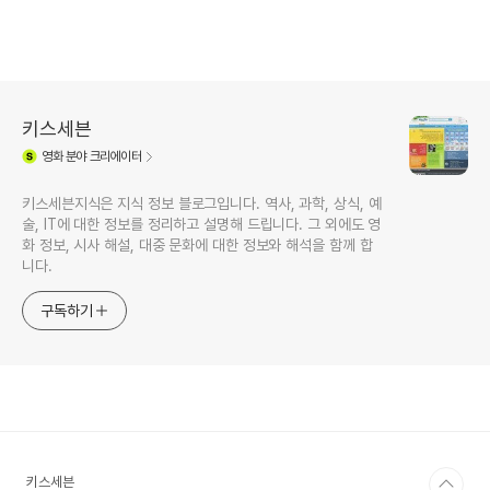
키스세븐
영화
분야 크리에이터
키스세븐지식은 지식 정보 블로그입니다. 역사, 과학, 상식, 예
술, IT에 대한 정보를 정리하고 설명해 드립니다. 그 외에도 영
화 정보, 시사 해설, 대중 문화에 대한 정보와 해석을 함께 합
니다.
구독하기
키스세븐