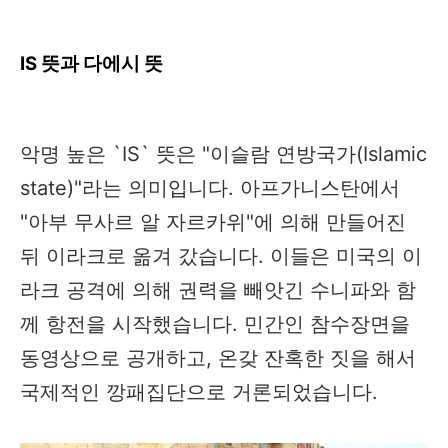
IS 뜻과 다에시 뜻
악명 높은 `IS` 뜻은 "이슬람 연방국가(Islamic
state)"라는 의미입니다. 아프가니스탄에서
"아부 무사르 알 자르카위"에 의해 만들어진
뒤 이라크로 옮겨 갔습니다. 이들은 미국의 이
라크 공격에 의해 권력을 빼앗긴 수니파와 함
께 항전을 시작했습니다. 민간인 참수장면을
동영상으로 공개하고, 온갖 잔혹한 짓을 해서
국제적인 깡패집단으로 거론되었습니다.