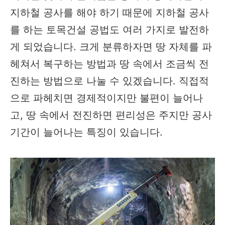
지하철 공사를 해야 하기 때문에 지하철 공사
를 하는 토목건설 공법도 여러 가지로 발전하
게 되었습니다. 크게 분류하자면 땅 자체를 파
헤쳐서 복구하는 방법과 땅 속에서 조금씩 전
진하는 방법으로 나눌 수 있겠습니다. 직접적
으로 파헤치면 경제적이지만 불편이 늘어나
고, 땅 속에서 전진하면 편리성은 주지만 공사
기간이 늘어나는 특징이 있습니다.