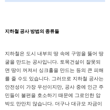
지하철 공사 방법의 종류들
지하철은 도시 내부의 땅 속에 구멍을 뚫어 땅
굴을 만드는 공사입니다. 토목건설이 잘못되
면 땅이 꺼져서 싱크홀을 만드는 등의 큰 피해
를 줄 수도 있습니다. 그러므로 지하철 공사는
안전성이 가장 우선이지만, 공사 중에 인근 주
민들이 불편을 호소하기 때문에 그로인한 압
박도 만만치 않습니다. 더구나 대규모 자금이