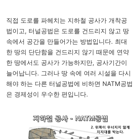
직접 도로를 파헤치는 지하철 공사가 개착공
법이고, 터널공법은 도로를 건드리지 않고 땅
속에서 공간을 만들어가는 방법입니다. 최대
한 땅의 단단함을 건드리지 않기 때문에 연약
한 땅에서도 공사가 가능하지만, 공사기간이
늘어납니다. 그러나 땅 속에 여러 시설을 다시
해야 하는 다른 터널공법에 비하면 NATM공법
은 경제성이 우수한 편입니다.