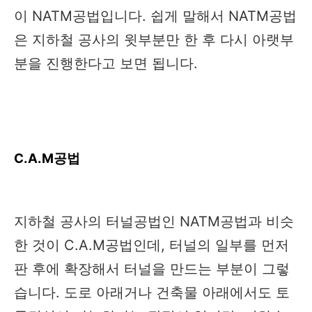
이 NATM공법입니다. 쉽게 말해서 NATM공법
은 지하철 공사의 윗부분만 한 후 다시 아랫부
분을 진행한다고 보면 됩니다.
C.A.M공법
지하철 공사의 터널공법인 NATM공법과 비슷
한 것이 C.A.M공법인데, 터널의 일부를 먼저
판 후에 확장해서 터널을 만드는 부분이 그렇
습니다. 도로 아래거나 건축물 아래에서도 토