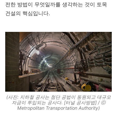
전한 방법이 무엇일까를 생각하는 것이 토목
건설의 핵심입니다.
(사진: 지하철 공사는 첨단 공법이 동원되고 대규모
자금이 투입되는 공사다. [터널 공사방법] / ⓒ
Metropolitan Transportation Authority)