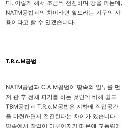
다. 이렇게 해서 조금씩 전진하며 땅을 파는데,
NATM공법과의 차이라면 쉴드라는 기구의 사
용이라고 할 수 있겠습니다.
T.R.c.M공법
NATM공법과 C.A.M공법이 땅속의 일부를 먼
저 판 후 전체 파기를 하는 것인데 비해 쉴드
TBM공법과 T.R.c.M공법은 지하에 작업공간
을 마련하면서 전진한다는 차이가 있습니다.
땅속에서 작업이 이루어지기 때문에 교통량에