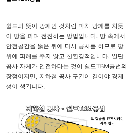
쉴드의 뜻이 방패인 것처럼 마치 방패를 치듯
이 땅을 파며 전진하는 방법입니다. 땅 속에서
안전공간을 뚫은 뒤에 다시 공사를 하므로 땅
위에 피해를 주지 않고 친환경적입니다. 일단
공사 자체가 안전하다는 것이 쉴드TBM공법의
장점이지만, 지하철 공사 구간이 길어야 경제
성이 생깁니다.