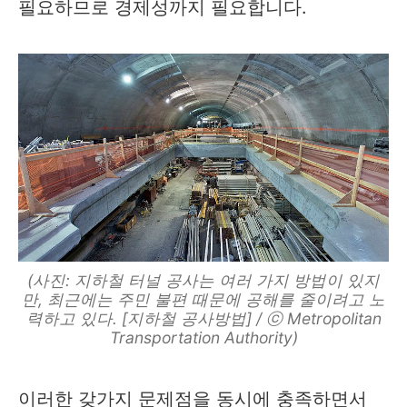
필요하므로 경제성까지 필요합니다.
(사진: 지하철 터널 공사는 여러 가지 방법이 있지
만, 최근에는 주민 불편 때문에 공해를 줄이려고 노
력하고 있다. [지하철 공사방법] / ⓒ Metropolitan
Transportation Authority)
이러한 갖가지 문제점을 동시에 충족하면서