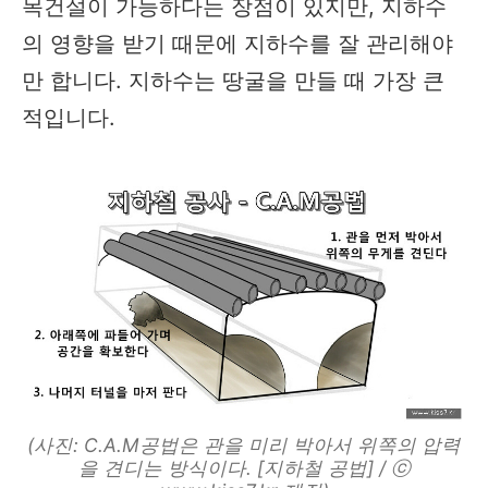
목건설이 가능하다는 장점이 있지만, 지하수
의 영향을 받기 때문에 지하수를 잘 관리해야
만 합니다. 지하수는 땅굴을 만들 때 가장 큰
적입니다.
(사진: C.A.M공법은 관을 미리 박아서 위쪽의 압력
을 견디는 방식이다. [지하철 공법] / ⓒ