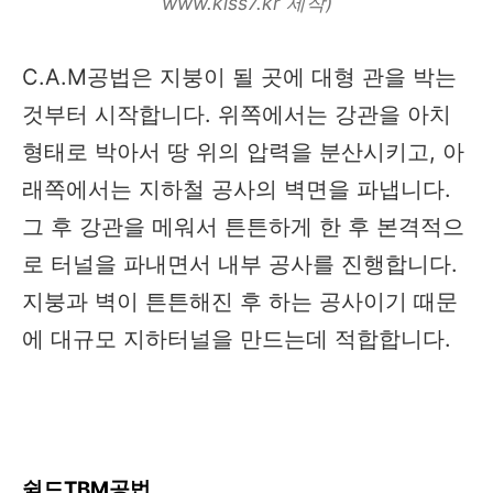
www.kiss7.kr 제작)
C.A.M공법은 지붕이 될 곳에 대형 관을 박는
것부터 시작합니다. 위쪽에서는 강관을 아치
형태로 박아서 땅 위의 압력을 분산시키고, 아
래쪽에서는 지하철 공사의 벽면을 파냅니다.
그 후 강관을 메워서 튼튼하게 한 후 본격적으
로 터널을 파내면서 내부 공사를 진행합니다.
지붕과 벽이 튼튼해진 후 하는 공사이기 때문
에 대규모 지하터널을 만드는데 적합합니다.
쉴드TBM공법