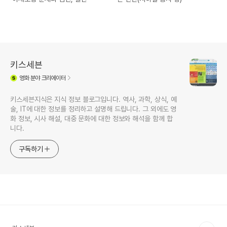
키스세븐
영화
분야 크리에이터
키스세븐지식은 지식 정보 블로그입니다. 역사, 과학, 상식, 예
술, IT에 대한 정보를 정리하고 설명해 드립니다. 그 외에도 영
화 정보, 시사 해설, 대중 문화에 대한 정보와 해석을 함께 합
니다.
구독하기