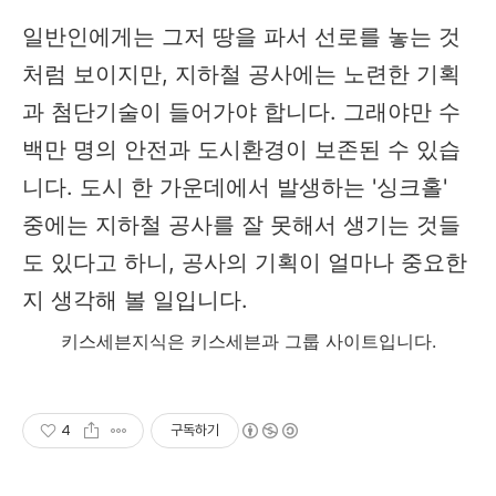
일반인에게는 그저 땅을 파서 선로를 놓는 것
처럼 보이지만, 지하철 공사에는 노련한 기획
과 첨단기술이 들어가야 합니다. 그래야만 수
백만 명의 안전과 도시환경이 보존된 수 있습
니다. 도시 한 가운데에서 발생하는 '싱크홀'
중에는 지하철 공사를 잘 못해서 생기는 것들
도 있다고 하니, 공사의 기획이 얼마나 중요한
지 생각해 볼 일입니다.
키스세븐지식은 키스세븐과 그룹 사이트입니다.
4
구독하기