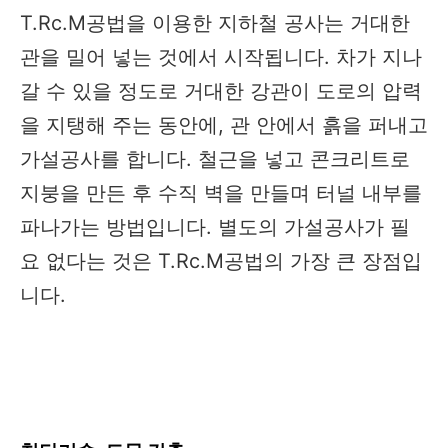
T.Rc.M공법을 이용한 지하철 공사는 거대한
관을 밀어 넣는 것에서 시작됩니다. 차가 지나
갈 수 있을 정도로 거대한 강관이 도로의 압력
을 지탱해 주는 동안에, 관 안에서 흙을 퍼내고
가설공사를 합니다. 철근을 넣고 콘크리트로
지붕을 만든 후 수직 벽을 만들며 터널 내부를
파나가는 방법입니다. 별도의 가설공사가 필
요 없다는 것은 T.Rc.M공법의 가장 큰 장점입
니다.