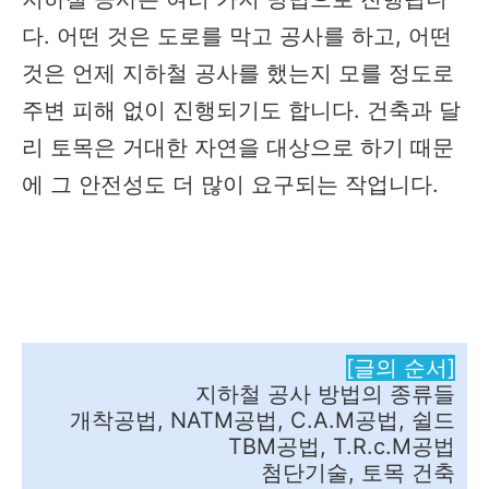
다. 어떤 것은 도로를 막고 공사를 하고, 어떤
것은 언제 지하철 공사를 했는지 모를 정도로
주변 피해 없이 진행되기도 합니다. 건축과 달
리 토목은 거대한 자연을 대상으로 하기 때문
에 그 안전성도 더 많이 요구되는 작업니다.
[글의 순서]
지하철 공사 방법의 종류들
개착공법, NATM공법, C.A.M공법, 쉴드
TBM공법, T.R.c.M공법
첨단기술, 토목 건축