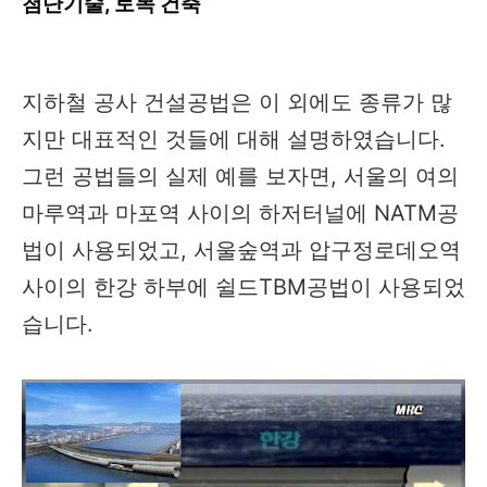
첨단기술, 토목 건축
지하철 공사 건설공법은 이 외에도 종류가 많
지만 대표적인 것들에 대해 설명하였습니다.
그런 공법들의 실제 예를 보자면, 서울의 여의
마루역과 마포역 사이의 하저터널에 NATM공
법이 사용되었고, 서울숲역과 압구정로데오역
사이의 한강 하부에 쉴드TBM공법이 사용되었
습니다.