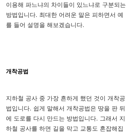
이용해 파느냐의 차이들이 있느냐로 구분되는
방법입니다. 최대한 어려운 말은 피하면서 예
를 들어 설명을 해보겠습니다.
개착공법
지하철 공사 중 가장 흔하게 했던 것이 개착공
법입니다. 쉽게 말해서 개착공법은 땅을 판 뒤
에 도로를 다시 만드는 방법입니다. 그래서 지
하철 공사를 하면 길을 막고 교통도 혼잡해집