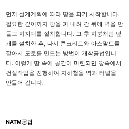
먼저 설계계획에 따라 땅을 파기 시작합니다.
필요한 깊이까지 땅을 파 내려 간 뒤에 벽을 만
들고 지지대를 설치합니다. 그 후 지붕처럼 덮
개를 설치한 후, 다시 콘크리트와 아스팔트를
깔아서 도로를 만드는 방법이 개착공법입니
다. 이렇게 땅 속에 공간이 마련되면 땅속에서
건설작업을 진행하여 지하철을 역과 터널을
만들어 갑니다.
NATM공법