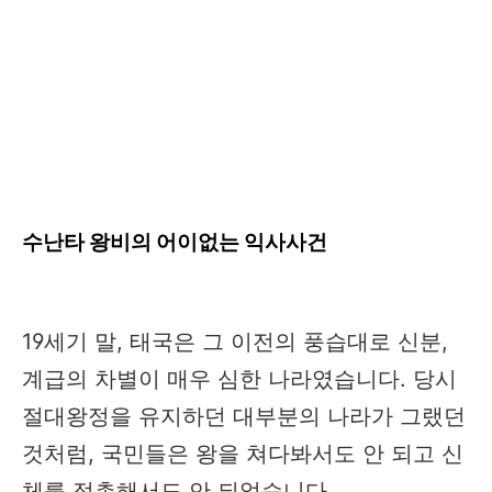
수난타 왕비의 어이없는 익사사건
19세기 말, 태국은 그 이전의 풍습대로 신분,
계급의 차별이 매우 심한 나라였습니다. 당시
절대왕정을 유지하던 대부분의 나라가 그랬던
것처럼, 국민들은 왕을 쳐다봐서도 안 되고 신
체를 접촉해서도 안 되었습니다.