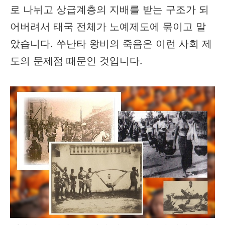
로 나뉘고 상급계층의 지배를 받는 구조가 되
어버려서 태국 전체가 노예제도에 묶이고 말
았습니다. 쑤난타 왕비의 죽음은 이런 사회 제
도의 문제점 때문인 것입니다.