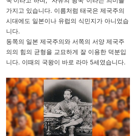
국'이라고 하며, "자유의 왕국"이라는 의미를
가지고 있습니다. 이름처럼 태국은 제국주의
시대에도 일본이나 유럽의 식민지가 아니었습
니다.
동쪽의 일본 제국주의와 서쪽의 서양 제국주
의의 힘의 균형을 교묘하게 잘 이용한 덕분입
니다. 이때의 국왕이 바로 라마 5세였습니다.