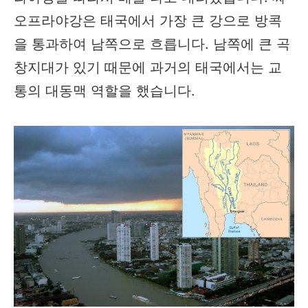
오프라야강은 태국에서 가장 큰 강으로 방콕
을 통과하여 남쪽으로 흐릅니다. 남쪽에 큰 곡
창지대가 있기 때문에 과거의 태국에서는 교
통의 대동맥 역할을 했습니다.