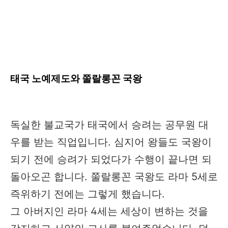
태국 노예제도와 쭐랄롱꼰 국왕
독실한 불교국가 태국에서 승려는 공무원 대
우를 받는 직업입니다. 심지어 왕들도 국왕이
되기 전에 승려가 되었다가 수행이 끝나면 되
돌아오곤 합니다. 쭐랄롱꼰 국왕도 라마 5세로
즉위하기 전에는 그렇게 했습니다.
그 아버지인 라마 4세는 세상이 변하는 것을