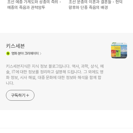
조선 예종 가계도와 성종의 즉위 -
조선 문종의 이혼과 결혼들 - 현덕
예종의 죽음과 권력암투
왕후와 단종 죽음의 배경
키스세븐
영화
분야 크리에이터
키스세븐지식은 지식 정보 블로그입니다. 역사, 과학, 상식, 예
술, IT에 대한 정보를 정리하고 설명해 드립니다. 그 외에도 영
화 정보, 시사 해설, 대중 문화에 대한 정보와 해석을 함께 합
니다.
구독하기