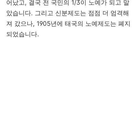
어났고, 결국 전 국민의 1/3이 노예가 되고 말
았습니다. 그리고 신분제도는 점점 더 엄격해
져 갔으나, 1905년에 태국의 노예제도는 폐지
되었습니다.