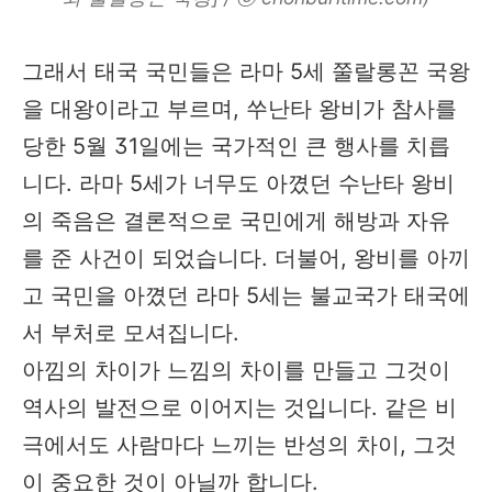
그래서 태국 국민들은 라마 5세 쭐랄롱꼰 국왕
을 대왕이라고 부르며, 쑤난타 왕비가 참사를
당한 5월 31일에는 국가적인 큰 행사를 치릅
니다. 라마 5세가 너무도 아꼈던 수난타 왕비
의 죽음은 결론적으로 국민에게 해방과 자유
를 준 사건이 되었습니다. 더불어, 왕비를 아끼
고 국민을 아꼈던 라마 5세는 불교국가 태국에
서 부처로 모셔집니다.
아낌의 차이가 느낌의 차이를 만들고 그것이
역사의 발전으로 이어지는 것입니다. 같은 비
극에서도 사람마다 느끼는 반성의 차이, 그것
이 중요한 것이 아닐까 합니다.