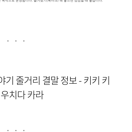
는 목적으로 운영됩니다. 즐겨찾기(북마크) 해 놓으면 심심할 때 좋습니다.
야기 줄거리 결말 정보 - 키키 키
, 우치다 카라