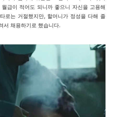
. 월급이 적어도 되니까 좋으니 자신을 고용해
센타로는 거절했지만, 할머니가 정성을 다해 졸
홀려서 채용하기로 했습니다.