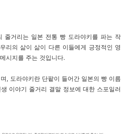
의 줄거리는 일본 전통 빵 도라야키를 파는 작
 우리의 삶이 삶이 다른 이들에게 긍정적인 영
 메시지를 주는 것입니다.
며, 도라야키란 단팥이 들어간 일본의 빵 이름
 인생 이야기 줄거리 결말 정보에 대한 스포일러