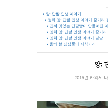
• 앙: 단팥 인생 이야기
• 영화 앙: 단팥 인생 이야기 줄거리 
• 진짜 맛있는 단팥빵이 만들어진 
• 영화 앙: 단팥 인생 이야기 줄거리
• 영화 앙: 단팥 인생 이야기 결말
• 함께 볼 심심풀이 지식거리
앙: 
2015년 카와세 