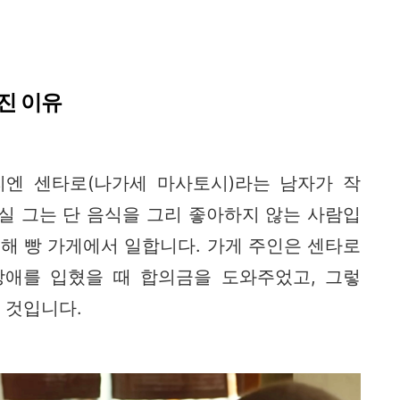
진 이유
리엔 센타로(나가세 마사토시)라는 남자가 작
실 그는 단 음식을 그리 좋아하지 않는 사람입
위해 빵 가게에서 일합니다. 가게 주인은 센타로
장애를 입혔을 때 합의금을 도와주었고, 그렇
는 것입니다.