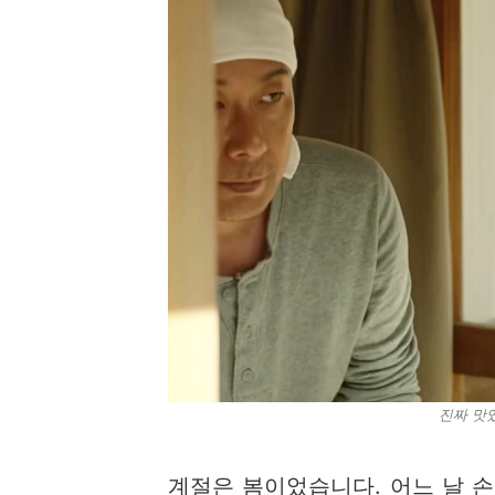
진짜 맛
계절은 봄이었습니다. 어느 날 손