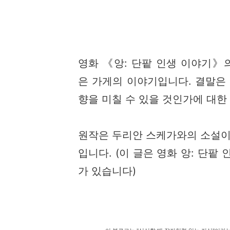
영화 《앙: 단팥 인생 이야기》
은 가게의 이야기입니다. 결말은
향을 미칠 수 있을 것인가에 대한
원작은 두리안 스케가와의 소설이
입니다. (이 글은 영화 앙: 단팥
가 있습니다)