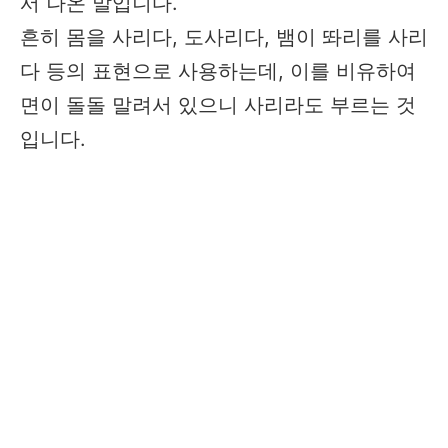
서 나온 말입니다.
흔히 몸을 사리다, 도사리다, 뱀이 똬리를 사리
다 등의 표현으로 사용하는데, 이를 비유하여
면이 돌돌 말려서 있으니 사리라도 부르는 것
입니다.