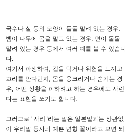
국수나 실 등의 모양이 돌돌 말려 있는 경우,
뱀이 나무에 몸을 말고 있는 경우, 면이 돌돌
말려 있는 경우 등에서 여러 예를 볼 수 있습니
다.
여기서 파생하여, 겁을 먹거나 위험을 느끼고
꼬리를 만다던지, 몸을 웅크리거나 숨기는 경
우, 어떤 상황을 피하려고 하는 경우에도 사린
다는 표현을 쓰기도 합니다.
그러므로 "사리"라는 말은 일본말과는 상관없
이 우리말 동사의 예쁜 변형 꼴이라고 보면 되