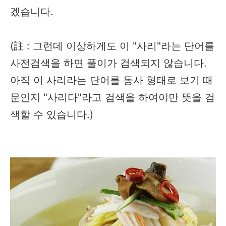
겠습니다.
(註 : 그런데 이상하게도 이 "사리"라는 단어를
사전검색을 하면 풀이가 검색되지 않습니다.
아직 이 사리라는 단어를 동사 형태로 보기 때
문인지 "사리다"라고 검색을 하여야만 뜻을 검
색할 수 있습니다.)