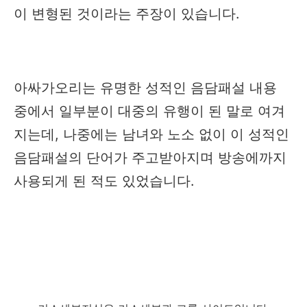
이 변형된 것이라는 주장이 있습니다.
아싸가오리는 유명한 성적인 음담패설 내용
중에서 일부분이 대중의 유행이 된 말로 여겨
지는데, 나중에는 남녀와 노소 없이 이 성적인
음담패설의 단어가 주고받아지며 방송에까지
사용되게 된 적도 있었습니다.