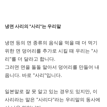
냉면 사리의 "사리"는 우리말
냉면 등의 면 종류의 음식을 먹을 때 더 먹기
위한 면 덩어리를 추가로 시킬 때 우리는 "사
리"를 더 달라고 합니다.
그러면 면을 돌돌 말아서 덩어리를 만들어 내
옵니다. 바로 "사리"입니다.
일본말로 잘 못 알고 있는 경우도 있지만, 이
사리라는 말은 "사리다"라는 우리말의 동사에