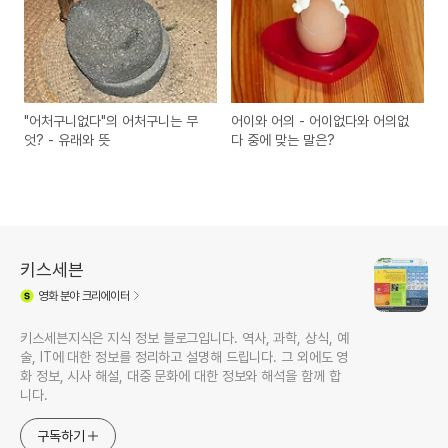
"어처구니없다"의 어처구니는 무
어이와 어의 - 어이없다와 어의없
엇? - 유래와 뜻
다 중에 맞는 말은?
키스세븐
영화
분야 크리에이터
키스세븐지식은 지식 정보 블로그입니다. 역사, 과학, 상식, 예
술, IT에 대한 정보를 정리하고 설명해 드립니다. 그 외에도 영
화 정보, 시사 해설, 대중 문화에 대한 정보와 해석을 함께 합
니다.
구독하기