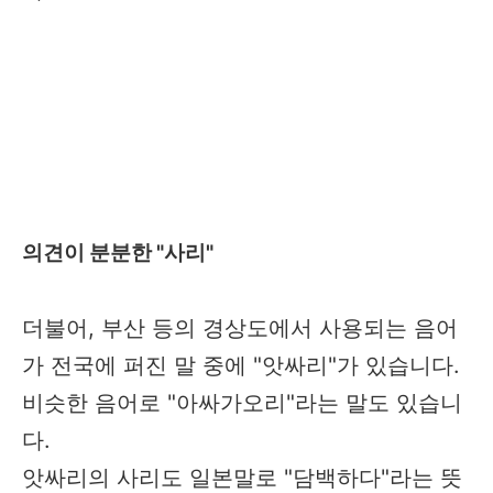
의견이 분분한 "사리"
더불어, 부산 등의 경상도에서 사용되는 음어
가 전국에 퍼진 말 중에 "앗싸리"가 있습니다.
비슷한 음어로 "아싸가오리"라는 말도 있습니
다.
앗싸리의 사리도 일본말로 "담백하다"라는 뜻