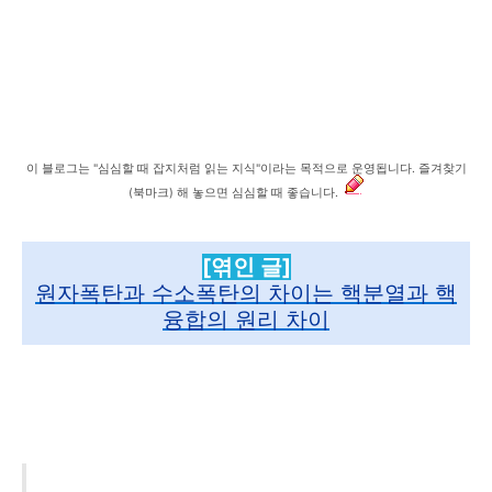
이 블로그는 "심심할 때 잡지처럼 읽는 지식"이라는 목적으로 운영됩니다. 즐겨찾기
(북마크) 해 놓으면 심심할 때 좋습니다.
[엮인 글]
원자폭탄과 수소폭탄의 차이는 핵분열과 핵
융합의 원리 차이