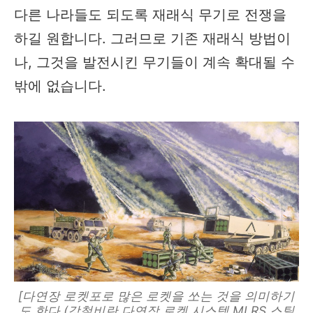
다른 나라들도 되도록 재래식 무기로 전쟁을
하길 원합니다. 그러므로 기존 재래식 방법이
나, 그것을 발전시킨 무기들이 계속 확대될 수
밖에 없습니다.
[다연장 로켓포로 많은 로켓을 쏘는 것을 의미하기
도 한다 (강철비란 다연장 로켓 시스템 MLRS 스틸