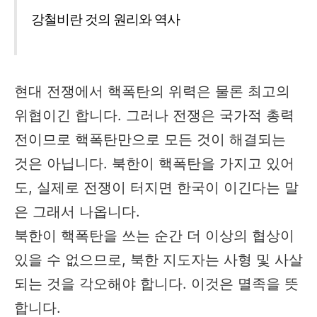
강철비란 것의 원리와 역사
현대 전쟁에서 핵폭탄의 위력은 물론 최고의
위협이긴 합니다. 그러나 전쟁은 국가적 총력
전이므로 핵폭탄만으로 모든 것이 해결되는
것은 아닙니다. 북한이 핵폭탄을 가지고 있어
도, 실제로 전쟁이 터지면 한국이 이긴다는 말
은 그래서 나옵니다.
북한이 핵폭탄을 쓰는 순간 더 이상의 협상이
있을 수 없으므로, 북한 지도자는 사형 및 사살
되는 것을 각오해야 합니다. 이것은 멸족을 뜻
합니다.