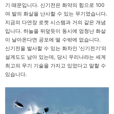
기 때문입니다. 신기전은 화약의 힘으로 100
여 발의 화살을 난사할 수 있는 무기였습니다.
지금의 다연장 로켓 시스템과 거의 같은 개념
입니다. 하늘을 뒤덮듯이 동시에 엄청난 화살
이 날아온다면 공포에 떨 수밖에 없습니다.
신기전을 발사할 수 있는 화차인 '신기전기'의
설계도도 남아 있는데, 당시 우리나라는 세계
최고의 무기 기술을 가지고 있었다고 말할 수
있습니다.