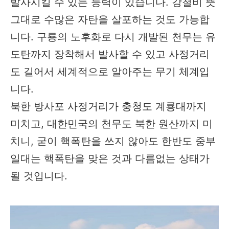
발사시킬 수 있는 능력이 있습니다. 강철비 뜻
그대로 수많은 자탄을 살포하는 것도 가능합
니다. 구룡의 노후화로 다시 개발된 천무는 유
도탄까지 장착해서 발사할 수 있고 사정거리
도 길어서 세계적으로 알아주는 무기 체계입
니다.
북한 방사포 사정거리가 충청도 계룡대까지
미치고, 대한민국의 천무도 북한 원산까지 미
치니, 굳이 핵폭탄을 쓰지 않아도 한반도 중부
일대는 핵폭탄을 맞은 것과 다름없는 상태가
될 것입니다.