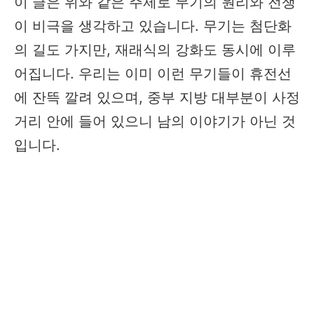
이 글은 위와 같은 주제로 무기의 원리와 전쟁
이 비극을 생각하고 있습니다. 무기는 첨단화
의 길도 가지만, 재래식의 강화도 동시에 이루
어집니다. 우리는 이미 이런 무기들이 휴전선
에 잔뜩 깔려 있으며, 중부 지방 대부분이 사정
거리 안에 들어 있으니 남의 이야기가 아닌 것
입니다.