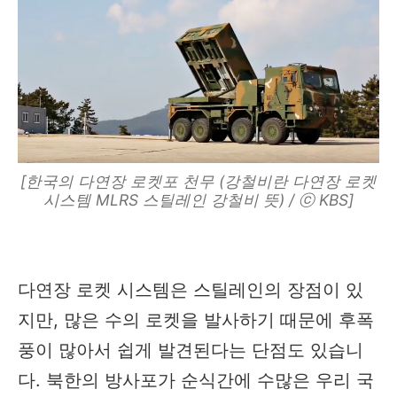
[한국의 다연장 로켓포 천무 (강철비란 다연장 로켓
시스템 MLRS 스틸레인 강철비 뜻) / ⓒ KBS]
다연장 로켓 시스템은 스틸레인의 장점이 있
지만, 많은 수의 로켓을 발사하기 때문에 후폭
풍이 많아서 쉽게 발견된다는 단점도 있습니
다. 북한의 방사포가 순식간에 수많은 우리 국