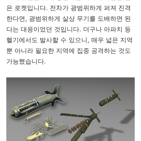
은 로켓입니다. 전차가 광범위하게 퍼져 진격
한다면, 광범위하게 살상 무기를 도배하면 된
다는 대응이었던 것입니다. 더구나 아파치 등
헬기에서도 발사할 수 있으니, 매우 넓은 지역
뿐 아니라 필요한 지역에 집중 공격하는 것도
가능했습니다.