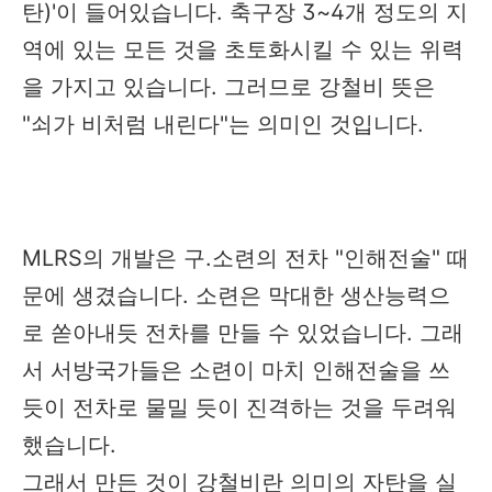
탄)'이 들어있습니다. 축구장 3~4개 정도의 지
역에 있는 모든 것을 초토화시킬 수 있는 위력
을 가지고 있습니다. 그러므로 강철비 뜻은
"쇠가 비처럼 내린다"는 의미인 것입니다.
MLRS의 개발은 구.소련의 전차 "인해전술" 때
문에 생겼습니다. 소련은 막대한 생산능력으
로 쏟아내듯 전차를 만들 수 있었습니다. 그래
서 서방국가들은 소련이 마치 인해전술을 쓰
듯이 전차로 물밀 듯이 진격하는 것을 두려워
했습니다.
그래서 만든 것이 강철비란 의미의 자탄을 실