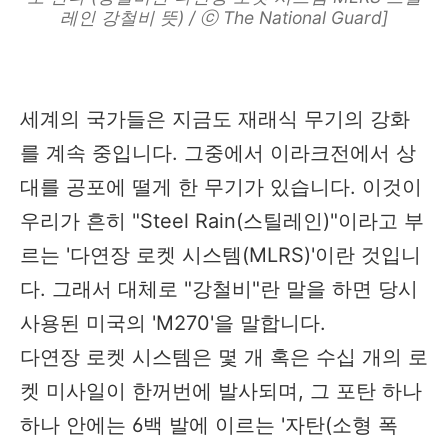
레인 강철비 뜻) / ⓒ The National Guard]
세계의 국가들은 지금도 재래식 무기의 강화
를 계속 중입니다. 그중에서 이라크전에서 상
대를 공포에 떨게 한 무기가 있습니다. 이것이
우리가 흔히 "Steel Rain(스틸레인)"이라고 부
르는 '다연장 로켓 시스템(MLRS)'이란 것입니
다. 그래서 대체로 "강철비"란 말을 하면 당시
사용된 미국의 'M270'을 말합니다.
다연장 로켓 시스템은 몇 개 혹은 수십 개의 로
켓 미사일이 한꺼번에 발사되며, 그 포탄 하나
하나 안에는 6백 발에 이르는 '자탄(소형 폭