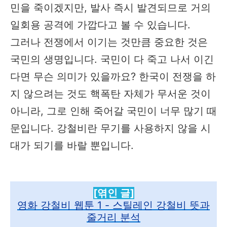
민을 죽이겠지만, 발사 즉시 발견되므로 거의
일회용 공격에 가깝다고 볼 수 있습니다.
그러나 전쟁에서 이기는 것만큼 중요한 것은
국민의 생명입니다. 국민이 다 죽고 나서 이긴
다면 무슨 의미가 있을까요? 한국이 전쟁을 하
지 않으려는 것도 핵폭탄 자체가 무서운 것이
아니라, 그로 인해 죽어갈 국민이 너무 많기 때
문입니다. 강철비란 무기를 사용하지 않을 시
대가 되기를 바랄 뿐입니다.
[엮인 글]
영화 강철비 웹툰 1 - 스틸레인 강철비 뜻과
줄거리 분석