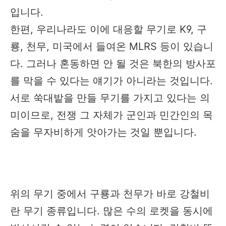
입니다.
한편, 우리나라도 이에 대응할 무기로 K9, 구
룡, 천무, 미국에서 들여온 MLRS 등이 있습니
다. 그러나 혼동하면 안 될 것은 북한의 방사포
를 막을 수 있다는 얘기가 아니라는 것입니다.
서로 쑥대밭을 만들 무기를 가지고 있다는 의
미이므로, 전쟁 그 자체가 군인과 민간인의 목
숨을 무자비하게 앗아가는 것일 뿐입니다.
​위의 무기 중에서 구룡과 천무가 바로 강철비
란 무기 종류입니다. 많은 수의 로켓을 동시에