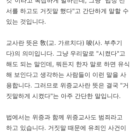
것"이라고 복잡하게 말하는데, 그냥 "법정 선
서를 하고도 거짓말 했다"고 간단하게 말할 수
있는 것입니다.
교사란 뜻은 敎(교. 가르치다) 唆(사. 부추기
다)의 의미입니다. 그냥 우리말로 "시켰다"고
해도 되는 말인데, 뭐든지 한자 말로 하면 유식
해 보인다고 생각하는 사람들이 이런 말을 사
용합니다. 그러므로 위증교사란 뜻은 결국 "거
짓말하게 시켰다"는 아주 간단한 말입니다.
법에서는 위증과 함께 위증교사도 범죄라고
하고 있습니다. 거짓말 때문에 유죄인 사건이