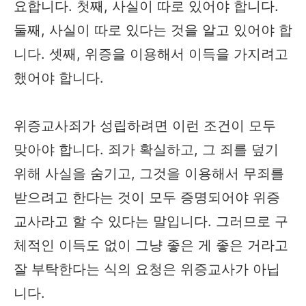
요합니다. 첫째, 사실이 따로 있어야 합니다.
둘째, 사실이 따로 있다는 것을 알고 있어야 합
니다. 셋째, 위증을 이용해서 이득을 가지려고
했어야 합니다.
위증교사죄가 성립하려면 이런 조건이 모두
맞아야 합니다. 죄가 확실하고, 그 죄를 덮기
위해 사실을 숨기고, 그것을 이용해서 무죄를
받으려고 한다는 것이 모두 증명되어야 위증
교사라고 할 수 있다는 말입니다. 그러므로 구
체적인 이득도 없이 그냥 좋은 게 좋은 거라고
잘 부탁한다는 식의 요청은 위증교사가 아닙
니다.