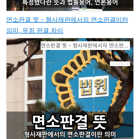
면소판결 뜻 - 형사재판에서의 면소판결이란
의미, 무죄 판결 차이
면소판결 뜻 - 형사재판에서의 면소판결이란 의미, 무죄 판결 차이
kiss7.tistory.com