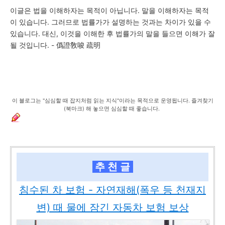
이글은 법을 이해하자는 목적이 아닙니다. 말을 이해하자는 목적
이 있습니다. 그러므로 법률가가 설명하는 것과는 차이가 있을 수
있습니다. 대신, 이것을 이해한 후 법률가의 말을 들으면 이해가 잘
될 것입니다. - 僞證敎唆 疏明
이 블로그는 "심심할 때 잡지처럼 읽는 지식"이라는 목적으로 운영됩니다. 즐겨찾기
(북마크) 해 놓으면 심심할 때 좋습니다.
추 천 글
침수된 차 보험 - 자연재해(폭우 등 천재지
변) 때 물에 잠긴 자동차 보험 보상