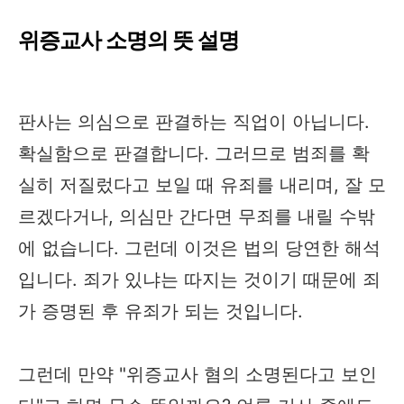
위증교사 소명의 뜻 설명
판사는 의심으로 판결하는 직업이 아닙니다.
확실함으로 판결합니다. 그러므로 범죄를 확
실히 저질렀다고 보일 때 유죄를 내리며, 잘 모
르겠다거나, 의심만 간다면 무죄를 내릴 수밖
에 없습니다. 그런데 이것은 법의 당연한 해석
입니다. 죄가 있냐는 따지는 것이기 때문에 죄
가 증명된 후 유죄가 되는 것입니다.
그런데 만약 "위증교사 혐의 소명된다고 보인