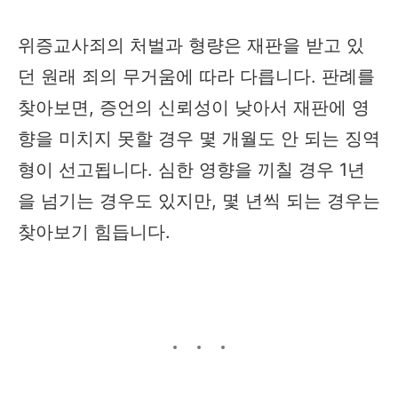
위증교사죄의 처벌과 형량은 재판을 받고 있
던 원래 죄의 무거움에 따라 다릅니다. 판례를
찾아보면, 증언의 신뢰성이 낮아서 재판에 영
향을 미치지 못할 경우 몇 개월도 안 되는 징역
형이 선고됩니다. 심한 영향을 끼칠 경우 1년
을 넘기는 경우도 있지만, 몇 년씩 되는 경우는
찾아보기 힘듭니다.