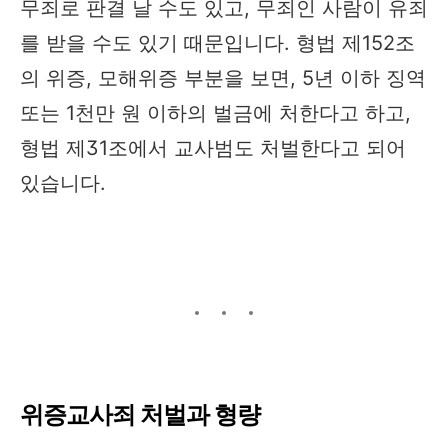
무죄로 판결 날 수도 있고, 무죄인 사람이 유죄
를 받을 수도 있기 때문입니다. 형법 제152조
의 위증, 모해위증 부분을 보면, 5년 이하 징역
또는 1천만 원 이하의 벌금에 처한다고 하고,
형법 제31조에서 교사범도 처벌한다고 되어
있습니다.
위증교사죄 처벌과 형량