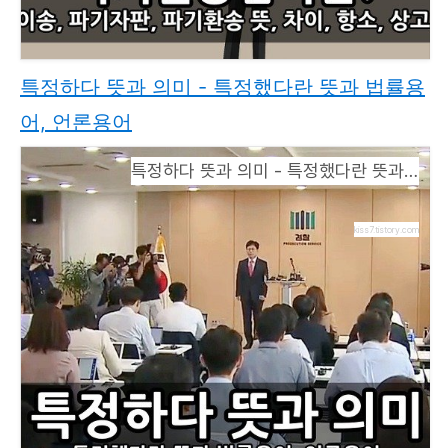
특정하다 뜻과 의미 - 특정했다란 뜻과 법률용
어, 언론용어
특정하다 뜻과 의미 - 특정했다란 뜻과 법률용어, 언론용어
kiss7.tistory.com