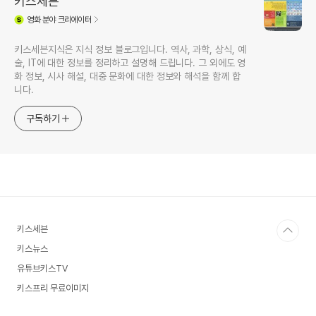
키스세븐
영화
분야 크리에이터
키스세븐지식은 지식 정보 블로그입니다. 역사, 과학, 상식, 예
술, IT에 대한 정보를 정리하고 설명해 드립니다. 그 외에도 영
화 정보, 시사 해설, 대중 문화에 대한 정보와 해석을 함께 합
니다.
구독하기
키스세븐
키스뉴스
유튜브키스TV
키스프리 무료이미지