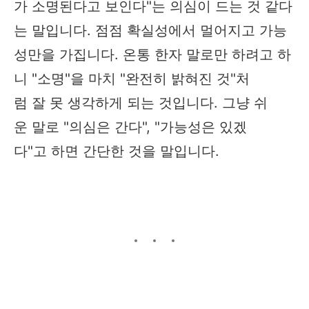
가 소명된다고 보인다"는 의심이 드는 것 같다
는 말입니다. 점점 확실성에서 멀어지고 가능
성만을 가집니다. 온통 한자 말로만 하려고 하
니 "소명"을 마치 "완전히 밝혀진 것"처
럼 잘 못 생각하게 되는 것입니다. 그냥 쉬
운 말로 "의심은 간다", "가능성은 있겠
다"고 하면 간단한 것을 말입니다.​