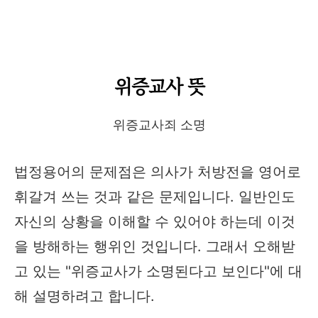
위증교사 뜻
위증교사죄 소명
법정용어의 문제점은 의사가 처방전을 영어로
휘갈겨 쓰는 것과 같은 문제입니다. 일반인도
자신의 상황을 이해할 수 있어야 하는데 이것
을 방해하는 행위인 것입니다. 그래서 오해받
고 있는 "위증교사가 소명된다고 보인다"에 대
해 설명하려고 합니다.