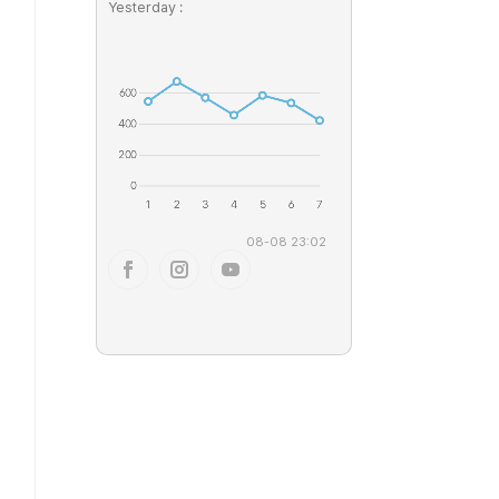
Yesterday :
08-08 23:02