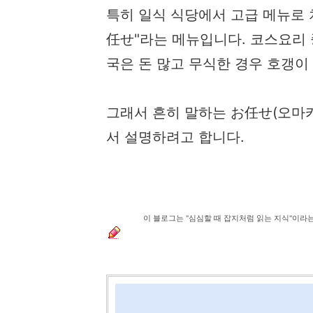
특히 일식 식당에서 고급 메뉴로 
任せ"라는 메뉴입니다. 코스요리 
국은 돈 많고 무식한 경우 호갱이
그래서 흔히 말하는 お任せ(오마카
서 설명하려고 합니다.
이 블로그는 "심심할 때 잡지처럼 읽는 지식"이라