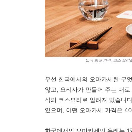
일식 회집 가격, 코스 요리를 제
우선 한국에서의 오마카세란 무엇
않고, 요리사가 만들어 주는 대로
식의 코스요리로 알려져 있습니다
있으며, 어떤 오마카세 가격은 4
한국에서의 오마카세의 유래는 1