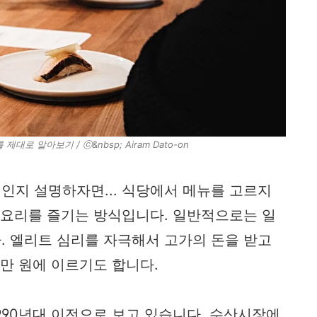
대로 알아보기 / ⓒ&nbsp; Airam Dato-on
인지 설명하자면... 식당에서 메뉴를 고르지
 요리를 즐기는 방식입니다. 일반적으로는 일
. 엘리트 심리를 자극해서 고가의 돈을 받고
0만 원에 이르기도 합니다.
990년대 이전으로 보고 있습니다. 수산시장에