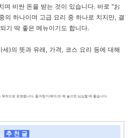
치며 비싼 돈을 받는 것이 있습니다. 바로 "お
중의 하나이며 고급 요리 중 하나로 치지만, 결
 되기 딱 좋은 메뉴이기도 합니다.
세)의 뜻과 유래, 가격, 코스 요리 등에 대해
는 목적으로 운영됩니다. 즐겨찾기(북마크) 해 놓으면 심심할 때 좋습니다.
추 천 글