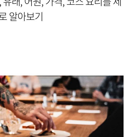
 유래, 어원, 가격, 코스 요리를 제
로 알아보기