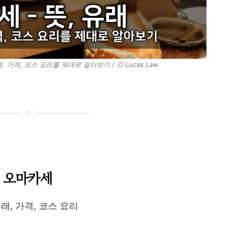
, 가격, 코스 요리를 제대로 알아보기 / ⓒ Lucas Law
오마카세
유래, 가격, 코스 요리