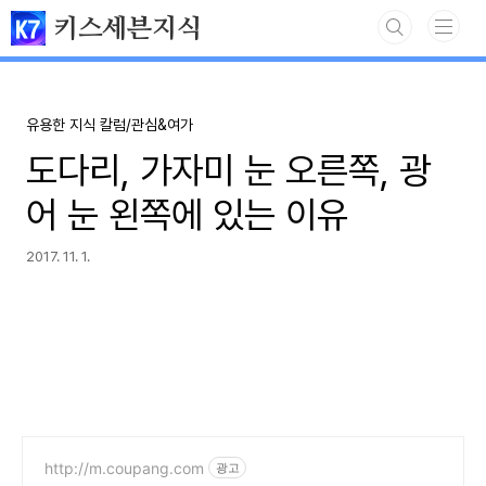
본문 바로가기
키스세븐지식
유용한 지식 칼럼/관심&여가
도다리, 가자미 눈 오른쪽, 광
어 눈 왼쪽에 있는 이유
2017. 11. 1.
http://m.coupang.com
광고