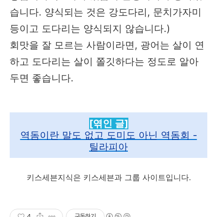
습니다. 양식되는 것은 강도다리, 문치가자미
등이고 도다리는 양식되지 않습니다.)
회맛을 잘 모르는 사람이라면, 광어는 살이 연
하고 도다리는 살이 쫄깃하다는 정도로 알아
두면 좋습니다.
[엮인 글]
역돔이란 말도 없고 도미도 아닌 역돔회 -
틸라피아
키스세븐지식은 키스세븐과 그룹 사이트입니다.
4
구독하기