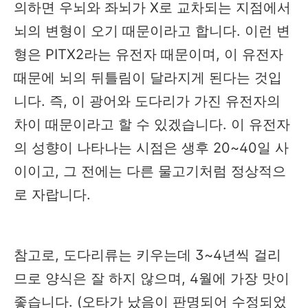
의하면 우뇌와 좌뇌가 X로 교차되는 지점에서
뇌의 변형이 오기 때문이라고 합니다. 이런 변
형은 PITX2라는 유전자 때문이며, 이 유전자
때문에 뇌의 뒤틀림이 달라지게 된다는 것입
니다. 즉, 이 광어와 도다리가 가진 유전자의
차이 때문이라고 할 수 있겠습니다. 이 유전자
의 성향이 나타나는 시점은 생후 20~40일 사
이이고, 그 전에는 다른 물고기처럼 정상적으
로 자랍니다.
참고로, 도다리류는 키우는데 3~4년씩 걸리
므로 양식은 잘 하지 않으며, 4월에 가장 맛이
좋습니다. (오타가 났음이 판명되어 수정되었