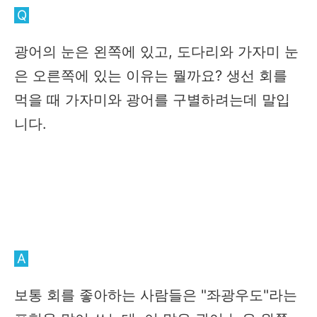
Q
광어의 눈은 왼쪽에 있고, 도다리와 가자미 눈
은 오른쪽에 있는 이유는 뭘까요? 생선 회를
먹을 때 가자미와 광어를 구별하려는데 말입
니다.
A
보통 회를 좋아하는 사람들은 "좌광우도"라는