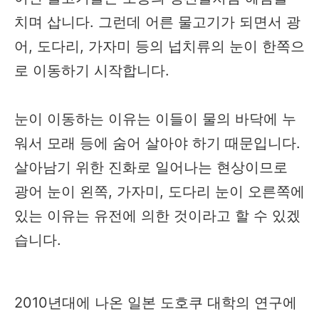
치며 삽니다. 그런데 어른 물고기가 되면서 광
어, 도다리, 가자미 등의 넙치류의 눈이 한쪽으
로 이동하기 시작합니다.
눈이 이동하는 이유는 이들이 물의 바닥에 누
워서 모래 등에 숨어 살아야 하기 때문입니다.
살아남기 위한 진화로 일어나는 현상이므로
광어 눈이 왼쪽, 가자미, 도다리 눈이 오른쪽에
있는 이유는 유전에 의한 것이라고 할 수 있겠
습니다.
2010년대에 나온 일본 도호쿠 대학의 연구에