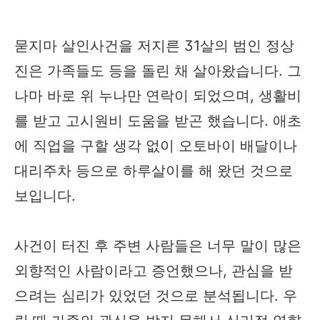
묻지마 살인사건을 저지른 31살의 범인 정상
진은 가족들도 등을 돌린 채 살아왔습니다. 그
나마 바로 위 누나만 연락이 되었으며, 생활비
를 받고 고시원비 도움을 받곤 했습니다. 애초
에 직업을 구할 생각 없이 오토바이 배달이나
대리주차 등으로 하루살이를 해 왔던 것으로
보입니다.
사건이 터진 후 주변 사람들은 너무 말이 많은
외향적인 사람이라고 증언했으나, 관심을 받
으려는 심리가 있었던 것으로 분석됩니다. 우