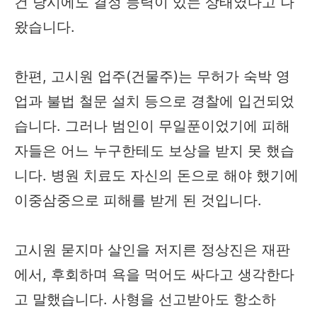
건 당시에도 결정 능력이 있는 상태였다고 나
왔습니다.
한편, 고시원 업주(건물주)는 무허가 숙박 영
업과 불법 철문 설치 등으로 경찰에 입건되었
습니다. 그러나 범인이 무일푼이었기에 피해
자들은 어느 누구한테도 보상을 받지 못 했습
니다. 병원 치료도 자신의 돈으로 해야 했기에
이중삼중으로 피해를 받게 된 것입니다.
고시원 묻지마 살인을 저지른 정상진은 재판
에서, 후회하며 욕을 먹어도 싸다고 생각한다
고 말했습니다. 사형을 선고받아도 항소하