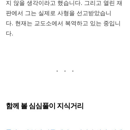
지 않을 생각이라고 했습니다. 그리고 열린 재
판에서 그는 실제로 사형을 선고받았습니
다. 현재는 교도소에서 복역하고 있는 중입니
다. ​
함께 볼 심심풀이 지식거리