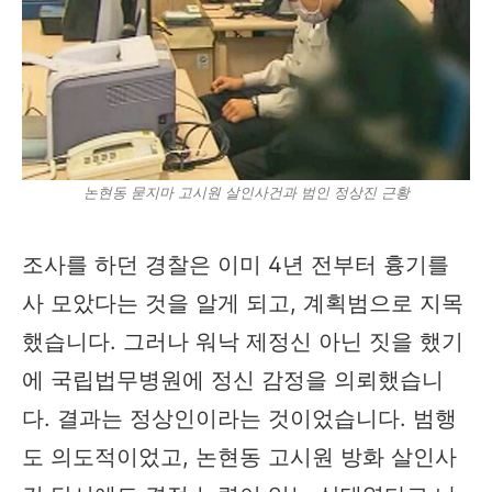
논현동 묻지마 고시원 살인사건과 범인 정상진 근황
조사를 하던 경찰은 이미 4년 전부터 흉기를
사 모았다는 것을 알게 되고, 계획범으로 지목
했습니다. 그러나 워낙 제정신 아닌 짓을 했기
에 국립법무병원에 정신 감정을 의뢰했습니
다. 결과는 정상인이라는 것이었습니다. 범행
도 의도적이었고, 논현동 고시원 방화 살인사