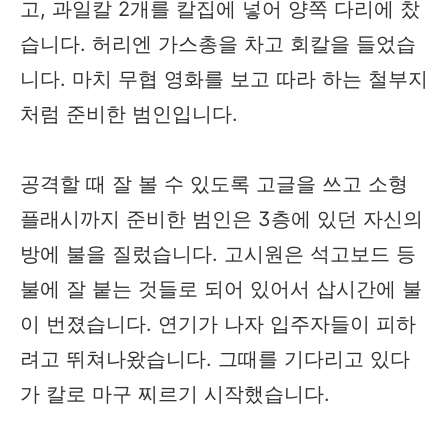
고, 과일칼 2개를 칼집에 넣어 양쪽 다리에 찼
습니다. 허리엔 가스총을 차고 회칼을 들었습
니다. 마치 무협 영화를 보고 따라 하는 철부지
처럼 준비한 범인입니다.
공격할 때 잘 볼 수 있도록 고글을 쓰고 소형
플래시까지 준비한 범인은 3층에 있던 자신의
방에 불을 질렀습니다. 고시원은 석고보드 등
불에 잘 붙는 것들로 되어 있어서 삽시간에 불
이 번졌습니다. 연기가 나자 입주자들이 피하
려고 뛰쳐나왔습니다. 그때를 기다리고 있다
가 칼로 마구 찌르기 시작했습니다.