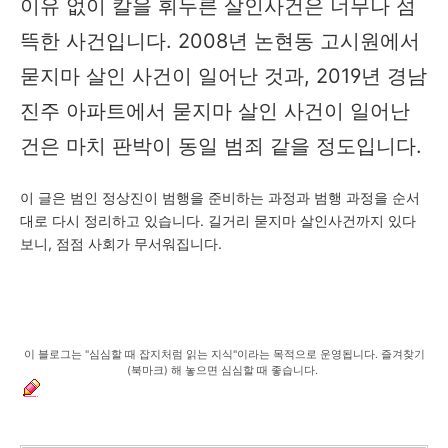
이유 없이 칼을 휘두른 살인사건은 너무나 섬
뜩한 사건입니다. 2008년 논현동 고시원에서
묻지마 살인 사건이 일어난 것과, 2019년 경남
진주 아파트에서 묻지마 살인 사건이 일어난
건은 마치 판박이 동일 범죄 같을 정도입니다.
이 글은 범인 정상진이 범행을 준비하는 과정과 범행 과정을 순서
대로 다시 정리하고 있습니다. 길거리 묻지마 살인사건까지 있다
보니, 점점 사회가 무서워집니다.
이 블로그는 "심심할 때 잡지처럼 읽는 지식"이라는 목적으로 운영됩니다. 즐겨찾기
(북마크) 해 놓으면 심심할 때 좋습니다.