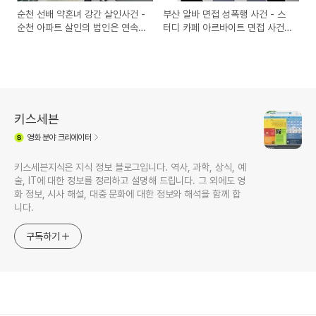
순천 선배 약혼녀 강간 살인사건 -
부산 알바 면접 성폭행 사건 - 스
순천 아파트 살인의 범인은 연속
터디 카페 아르바이트 면접 사건
성폭행자
전말
키스세븐
영화
분야 크리에이터
키스세븐지식은 지식 정보 블로그입니다. 역사, 과학, 상식, 예
술, IT에 대한 정보를 정리하고 설명해 드립니다. 그 외에도 영
화 정보, 시사 해설, 대중 문화에 대한 정보와 해석을 함께 합
니다.
구독하기