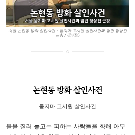
서울 논현동 방화 살인사건 - 묻지마 고시원 살인사건과 범인 정상진
근황 / ⓒ KBS
논현동 방화 살인사건
묻지마 고시원 살인사건
불을 질러 놓고는 피하는 사람들을 향해 아무