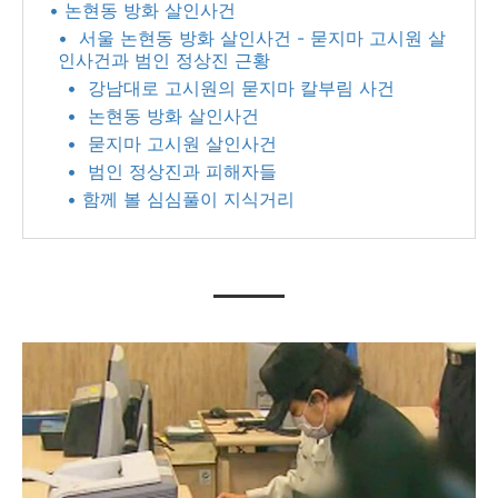
• 논현동 방화 살인사건
• ​ 서울 논현동 방화 살인사건 - 묻지마 고시원 살
인사건과 범인 정상진 근황
• ​ 강남대로 고시원의 묻지마 칼부림 사건
• ​ 논현동 방화 살인사건
• ​ 묻지마 고시원 살인사건
• ​ 범인 정상진과 피해자들
• 함께 볼 심심풀이 지식거리