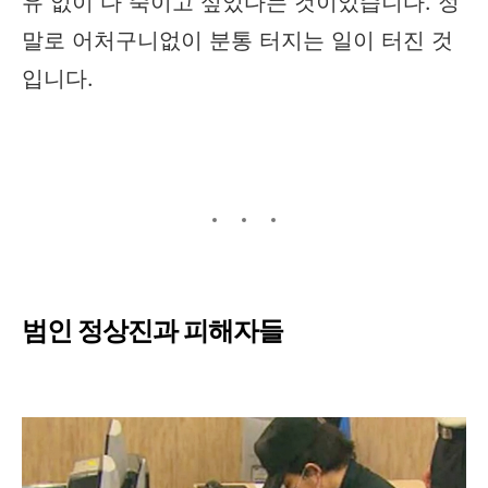
유 없이 다 죽이고 싶었다는 것이었습니다. 정
말로 어처구니없이 분통 터지는 일이 터진 것
입니다.
범인 정상진과 피해자들