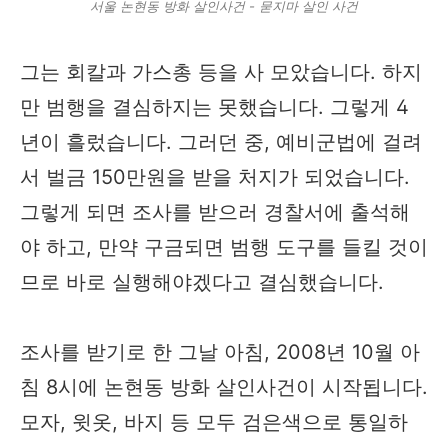
서울 논현동 방화 살인사건 - 묻지마 살인 사건
그는 회칼과 가스총 등을 사 모았습니다. 하지
만 범행을 결심하지는 못했습니다. 그렇게 4
년이 흘렀습니다. 그러던 중, 예비군법에 걸려
서 벌금 150만원을 받을 처지가 되었습니다.
그렇게 되면 조사를 받으러 경찰서에 출석해
야 하고, 만약 구금되면 범행 도구를 들킬 것이
므로 바로 실행해야겠다고 결심했습니다.
조사를 받기로 한 그날 아침, 2008년 10월 아
침 8시에 논현동 방화 살인사건이 시작됩니다.
모자, 윗옷, 바지 등 모두 검은색으로 통일하