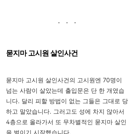
묻지마 고시원 살인사건
묻지마 고시원 살인사건의 고시원엔 70명이
넘는 사람이 살았는데 출입문은 단 한 개였습
니다. 달리 피할 방법이 없는 그들은 그대로 당
하고 말았습니다. 그러고도 성에 차지 않아서
4층으로 올라가서 또 무차별적인 묻지마 살인
을 벌이기 시작했습니다.