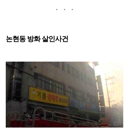
논현동 방화 살인사건