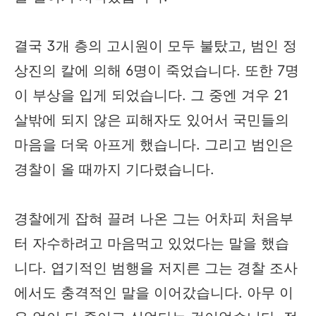
결국 3개 층의 고시원이 모두 불탔고, 범인 정
상진의 칼에 의해 6명이 죽었습니다. 또한 7명
이 부상을 입게 되었습니다. 그 중엔 겨우 21
살밖에 되지 않은 피해자도 있어서 국민들의
마음을 더욱 아프게 했습니다. 그리고 범인은
경찰이 올 때까지 기다렸습니다.
경찰에게 잡혀 끌려 나온 그는 어차피 처음부
터 자수하려고 마음먹고 있었다는 말을 했습
니다. 엽기적인 범행을 저지른 그는 경찰 조사
에서도 충격적인 말을 이어갔습니다. 아무 이