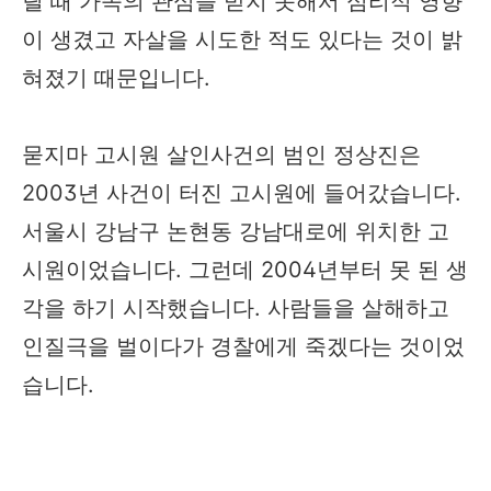
릴 때 가족의 관심을 받지 못해서 심리적 영향
이 생겼고 자살을 시도한 적도 있다는 것이 밝
혀졌기 때문입니다.
묻지마 고시원 살인사건의 범인 정상진은
2003년 사건이 터진 고시원에 들어갔습니다.
서울시 강남구 논현동 강남대로에 위치한 고
시원이었습니다. 그런데 2004년부터 못 된 생
각을 하기 시작했습니다. 사람들을 살해하고
인질극을 벌이다가 경찰에게 죽겠다는 것이었
습니다.