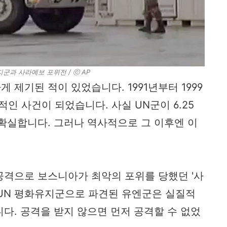
군과 사라예보 포위전 / ⓒ AP
제기된 적이 있었습니다. 1991년부터 1999
적인 사건이 되었습니다. 사실 UN군이 6.25
확실합니다. 그러나 역사적으로 그 이후엔 이
공격으로 보스니아가 최악의 포위를 당했던 '사
 UN 평화유지군으로 파견된 유엔군은 실질적
다. 공격을 받지 않으면 먼저 공격할 수 없었