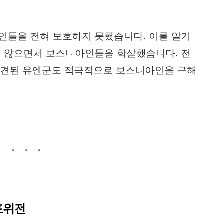
들을 전혀 보호하지 못했습니다. 이를 알기
 않으면서 보스니아인들을 학살했습니다. 전
 파견된 유엔군도 적극적으로 보스니아인을 구해
포위전