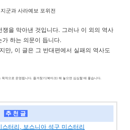
유지군과 사라예보 포위전
국전쟁을 막아낸 것입니다. 그러나 이 외의 역사
가 하는 의문이 듭니다.
지만, 이 글은 그 반대편에서 실패의 역사도
는 목적으로 운영됩니다. 즐겨찾기(북마크) 해 놓으면 심심할 때 좋습니다.
추 천 글
미스터리, 보스니아 석구 미스터리