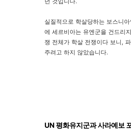
던 것입니다.
실질적으로 학살당하는 보스니아인
에 세르비아는 유엔군을 건드리지
쟁 전체가 학살 전쟁이다 보니,
주려고 하지 않았습니다.
UN 평화유지군과 사라예보 