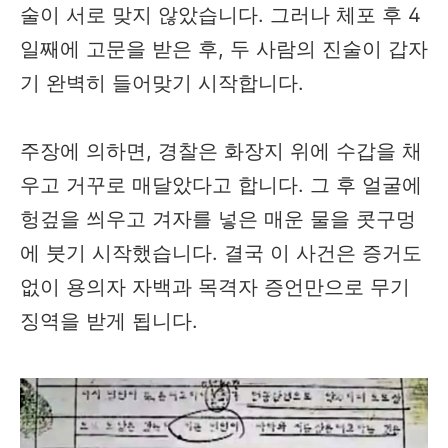
술이 서로 맞지 않았습니다. 그러나 체포 후 4
일째에 고문을 받은 후, 두 사람의 진술이 갑자
기 완벽히 들어맞기 시작합니다.
주장에 의하면, 경찰은 화장지 위에 수갑을 채
우고 거꾸로 매달았다고 합니다. 그 후 얼굴에
헝겊을 씌우고 겨자를 넣은 매운 물을 콧구멍
에 붓기 시작했습니다. 결국 이 사건은 증거도
없이 용의자 자백과 목격자 증언만으로 무기
징역을 받게 됩니다.