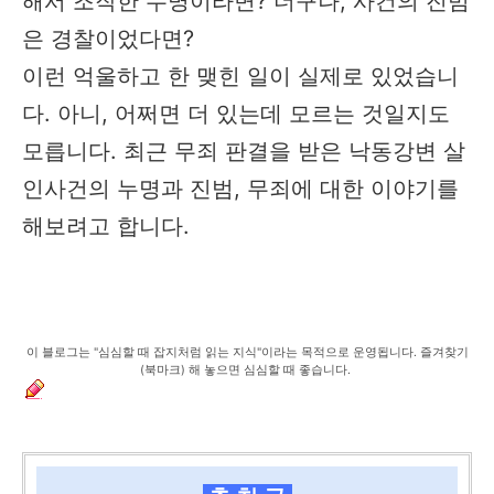
해서 조작한 누명이라면? 더구나, 사건의 진범
은 경찰이었다면?
이런 억울하고 한 맺힌 일이 실제로 있었습니
다. 아니, 어쩌면 더 있는데 모르는 것일지도
모릅니다. 최근 무죄 판결을 받은 낙동강변 살
인사건의 누명과 진범, 무죄에 대한 이야기를
해보려고 합니다.
이 블로그는 "심심할 때 잡지처럼 읽는 지식"이라는 목적으로 운영됩니다. 즐겨찾기
(북마크) 해 놓으면 심심할 때 좋습니다.