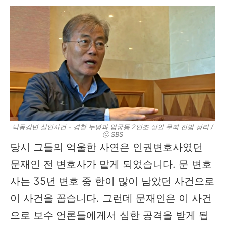
낙동강변 살인사건 - 경찰 누명과 엄궁동 2인조 살인 무죄 진범 정리 /
ⓒ SBS
당시 그들의 억울한 사연은 인권변호사였던
문재인 전 변호사가 맡게 되었습니다. 문 변호
사는 35년 변호 중 한이 많이 남았던 사건으로
이 사건을 꼽습니다. 그런데 문재인은 이 사건
으로 보수 언론들에게서 심한 공격을 받게 됩