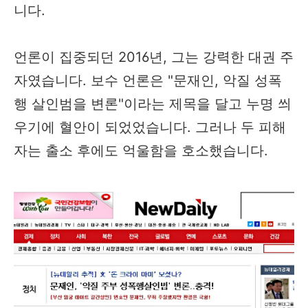
니다.
언론이 집중되던 2016년, 그는 강력한 대권 주
자였습니다. 보수 언론은 "문재인, 악질 성폭
행 살인범을 변론"이라는 제목을 달고 누명 씌
우기에 혈안이 되었었습니다. 그러나 두 피해
자는 출소 후에도 억울함을 호소했습니다.