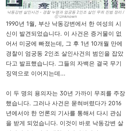
낙동강변 살인사건 - 경찰 누명과 엄궁동 2인조 살인 무죄 진범 정리 /
ⓒ Unknown
1990년 1월, 부산 낙동강변에서 한 여성의 시
신이 발견되었습니다. 이 사건은 증거물이 없
어서 미궁에 빠졌는데, 그 후 1년 10개월 만에
경찰이 엄궁동 2인조 살인사건의 범인을 잡았
다고 발표했습니다. 그들의 자백은 결국 무기
징역으로 이어지는데...
이 두 명의 용의자는 30년 가까이 무죄를 주장
했습니다. 그러나 사건은 묻혀버렸다가 2016
년에서야 한 언론의 기사를 통해서 다시 관심
을 받게 되었습니다. 이것이 바로 낙동강변 살