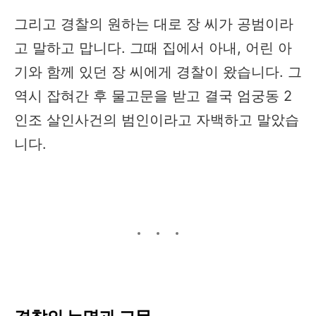
그리고 경찰의 원하는 대로 장 씨가 공범이라
고 말하고 맙니다. 그때 집에서 아내, 어린 아
기와 함께 있던 장 씨에게 경찰이 왔습니다. 그
역시 잡혀간 후 물고문을 받고 결국 엄궁동 2
인조 살인사건의 범인이라고 자백하고 말았습
니다.