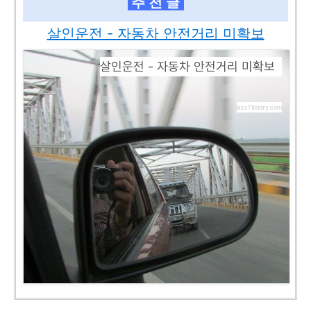
추 천 글
살인운전 - 자동차 안전거리 미확보
살인운전 - 자동차 안전거리 미확보
kiss7.tistory.com