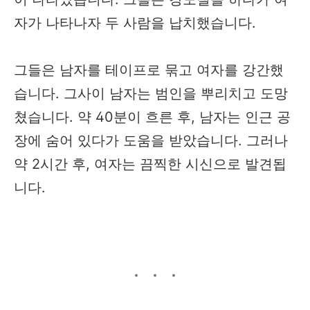
자가 나타나자 두 사람을 납치했습니다.
그들은 남자를 테이프로 묶고 여자를 강간했
습니다. 그사이 남자는 범인을 뿌리치고 도망
쳤습니다. 약 40분이 흐른 후, 남자는 인근 공
장에 숨어 있다가 도움을 받았습니다. 그러나
약 2시간 후, 여자는 끔찍한 시신으로 발견됩
니다.