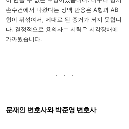
손수건에서 나왔다는 정액 반응은 A형과 AB
형이 뒤섞여서, 제대로 된 증거가 되지 못합니
다. 결정적으로 용의자는 시력은 시각장애에
가까웠습니다.
문재인 변호사와 박준영 변호사