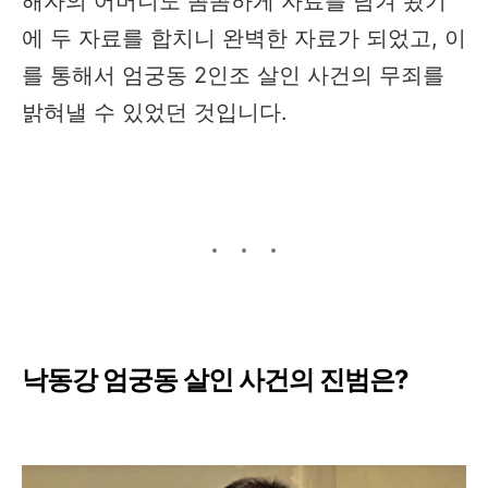
해자의 어머니도 꼼꼼하게 자료를 남겨 놨기
에 두 자료를 합치니 완벽한 자료가 되었고, 이
를 통해서 엄궁동 2인조 살인 사건의 무죄를
밝혀낼 수 있었던 것입니다.
낙동강 엄궁동 살인 사건의 진범은?