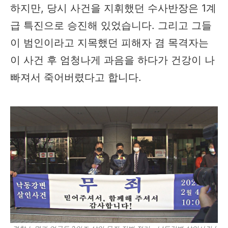
하지만, 당시 사건을 지휘했던 수사반장은 1계
급 특진으로 승진해 있었습니다. 그리고 그들
이 범인이라고 지목했던 피해자 겸 목격자는
이 사건 후 엄청나게 과음을 하다가 건강이 나
빠져서 죽어버렸다고 합니다.