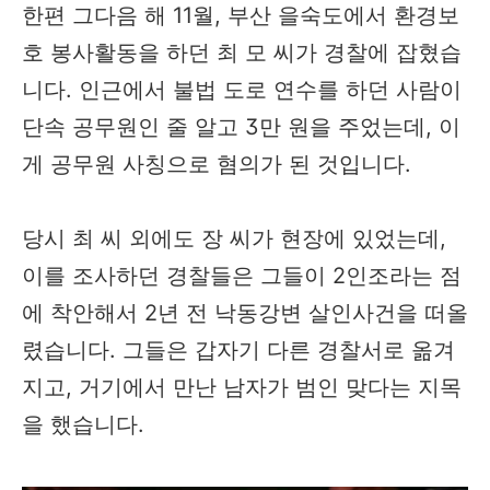
한편 그다음 해 11월, 부산 을숙도에서 환경보
호 봉사활동을 하던 최 모 씨가 경찰에 잡혔습
니다. 인근에서 불법 도로 연수를 하던 사람이
단속 공무원인 줄 알고 3만 원을 주었는데, 이
게 공무원 사칭으로 혐의가 된 것입니다.
당시 최 씨 외에도 장 씨가 현장에 있었는데,
이를 조사하던 경찰들은 그들이 2인조라는 점
에 착안해서 2년 전 낙동강변 살인사건을 떠올
렸습니다. 그들은 갑자기 다른 경찰서로 옮겨
지고, 거기에서 만난 남자가 범인 맞다는 지목
을 했습니다.