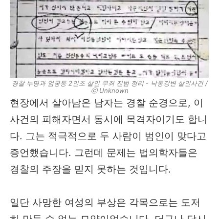
경찰 누명과 엄궁동 2인조 살인 무죄 진범 정리 - 낙동강변 살인사건 /
ⓒ Unknown
현장에서 살아남은 남자는 경찰 순경으로, 이
사건의 피해자면서 동시에 목격자이기도 합니
다. 그는 적극적으로 두 사람이 범인이 맞다고
증언했습니다. 그런데 문제는 법의학자들은
경찰의 주장을 믿지 못하는 것입니다.
일단 사망한 여성의 부상은 각목으로는 도저
히 만들 수 없는 모양이었습니다. 더구나 당시