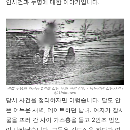
인사건과 누명에 대한 이야기입니다.
경찰 누명과 엄궁동 2인조 살인 무죄 진범 정리 - 낙동강변 살인사건 /
ⓒ Unknown
당시 사건을 정리하자면 이렇습니다. 달도 안
뜬 어두운 새벽, 데이트하던 남녀. 여자가 잠시
물을 뜨러 간 사이 가스총을 들고 2인조 범인
이 나타났습니다. 그들은 강도질을 하다가 여