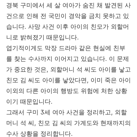
경북 구미에서 세 살 여아가 숨진 채 발견된 사
건으로 인해 전 국민이 경악을 금치 못하고 있
습니다. 사망 사건 이후 아이의 친모가 외할머
니로 밝혀졌기 때문입니다.
엽기적이게도 막장 드라마 같은 현실에 친부
를 찾는 수사까지 이어지고 있습니다. 이 문제
가 중요한 것은, 외할머니 석 씨도 아이를 낳고
친모 김 씨도 아이를 낳았다면, 이미 죽은 아이
이외의 다른 아이의 행방도 위험에 처한 상황
이기 때문입니다.
그래서 구미 3세 여아 사건을 정리하고, 외할
머니 석 씨, 친모 김 씨의 가계도와 현재까지의
수사 상황을 정리합니다.