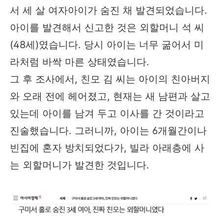
서 세 살 여자아이가 숨진 채 발견되었습니다.
아이를 발견해서 신고한 것은 외할머니 석 씨
(48세)였습니다. 당시 아이는 너무 굶어서 미
라처럼 바싹 마른 상태였습니다.
그 후 조사에서, 친모 김 씨는 아이의 친아버지
와 오래 전에 헤어졌고, 현재는 새 남편과 살고
있는데 아이를 남겨 두고 이사를 간 것이라고
진술했습니다. 그러니까, 아이는 6개월간이나
빈집에 혼자 방치되었다가, 빌라 아래층에 사
는 외할머니가 발견한 것입니다.