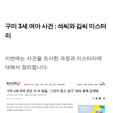
구미 3세 여아 사건 : 석씨와 김씨 미스터
리
이번에는 사건을 조사한 과정과 미스터리에
대해서 정리합니다.