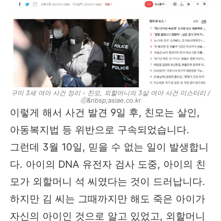
구미 3세 여아 사건 정리 - 친모, 외할머니의 3살 여아 사건 미스터리 /
ⓒ&nbsp;asiae.co.kr
이렇게 해서 사건 발견 9일 후, 친모는 살인,
아동복지법 등 위반으로 구속되었습니다.
그런데 3월 10일, 믿을 수 없는 일이 발생합니
다. 아이의 DNA 유전자 검사 도중, 아이의 친
모가 외할머니 석 씨였다는 것이 드러납니다.
하지만 김 씨는 그때까지만 해도 죽은 아이가
자신의 아이인 것으로 알고 있었고, 외할머니