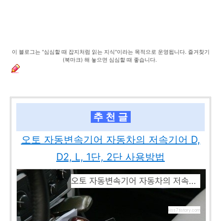
이 블로그는 "심심할 때 잡지처럼 읽는 지식"이라는 목적으로 운영됩니다. 즐겨찾기
(북마크) 해 놓으면 심심할 때 좋습니다.
추 천 글
오토 자동변속기어 자동차의 저속기어 D,
D2, L, 1단, 2단 사용방법
오토 자동변속기어 자동차의 저속기어 D, D2, L, 1단, 2단 사용방법
kiss7.tistory.com