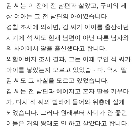
김 씨는 이 전에 전 남편과 살았고, 구미의 세
살 여아는 그 전 남편의 아이였습니다.
경찰 조사에 의하면, 김 씨가 아이를 출산하던
시기에 석 씨도 현재 남편이 아닌 다른 남자와
의 사이에서 딸을 출산했다고 합니다.
외할아버지 조사 결과, 그는 이때 부인 석 씨가
아이를 낳았는지 모르고 있었습니다. 역시 딸
김 씨도 그 사실을 모르고 있었습니다.
김 씨는 전 남편과 헤어지고 혼자 딸을 키우다
가, 다시 석 씨의 빌라에 들어와 위층에 살게
되었습니다. 그러나 원래부터 사이가 안 좋던
이들은 거의 왕래도 안 하고 살았다고 합니다.