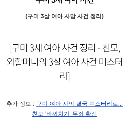
(구미 3살 여아 사망 사건 정리)
[구미 3세 여아 사건 정리 - 친모,
외할머니의 3살 여아 사건 미스터
리]
추가 정보 :
구미 여아
사망 결국 미스터리로…
친모 '바꿔치기' 무죄 확정