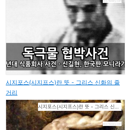
kiss7.tistory.com
시지포스(시지프스)란 뜻 - 그리스 신화의 줄
거리
시지포스(시지프스)란 뜻 - 그리스 신화의 줄거리
kiss7.tistory.com