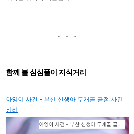
함께 볼 심심풀이 지식거리
아영이 사건 - 부산 신생아 두개골 골절 사건
정리
아영이 사건 - 부산 신생아 두개골 골절 사건 정리