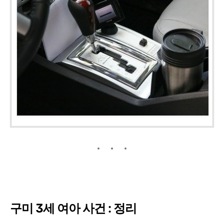
구미 3세 여아 사건 : 정리