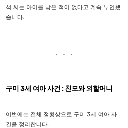
석 씨는 아이를 낳은 적이 없다고 계속 부인했
습니다.
구미 3세 여아 사건 : 친모와 외할머니
이번에는 전체 정황상으로 구미 3세 여아 사
건을 정리합니다.