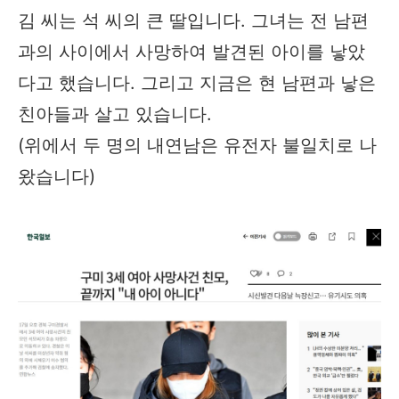
김 씨는 석 씨의 큰 딸입니다. 그녀는 전 남편
과의 사이에서 사망하여 발견된 아이를 낳았
다고 했습니다. 그리고 지금은 현 남편과 낳은
친아들과 살고 있습니다.
(위에서 두 명의 내연남은 유전자 불일치로 나
왔습니다)