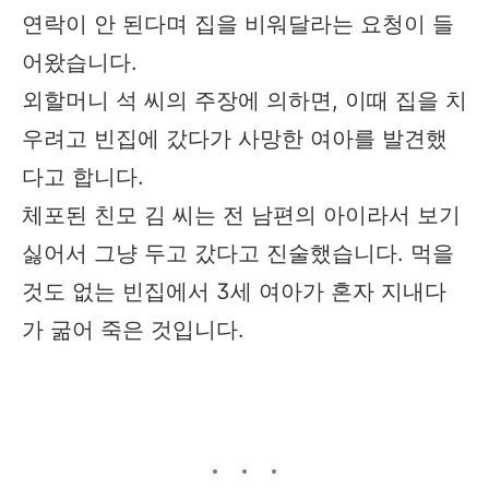
연락이 안 된다며 집을 비워달라는 요청이 들
어왔습니다.
외할머니 석 씨의 주장에 의하면, 이때 집을 치
우려고 빈집에 갔다가 사망한 여아를 발견했
다고 합니다.
체포된 친모 김 씨는 전 남편의 아이라서 보기
싫어서 그냥 두고 갔다고 진술했습니다. 먹을
것도 없는 빈집에서 3세 여아가 혼자 지내다
가 굶어 죽은 것입니다.