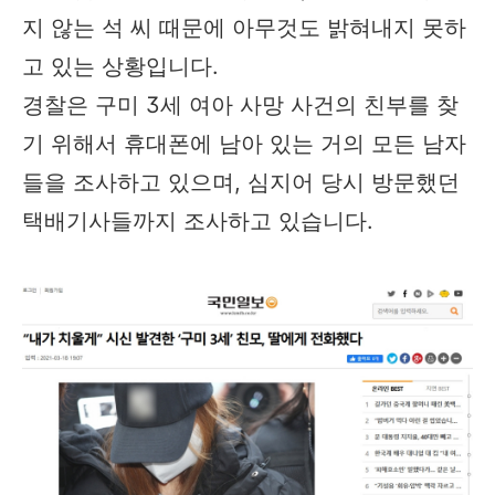
지 않는 석 씨 때문에 아무것도 밝혀내지 못하
고 있는 상황입니다.
경찰은 구미 3세 여아 사망 사건의 친부를 찾
기 위해서 휴대폰에 남아 있는 거의 모든 남자
들을 조사하고 있으며, 심지어 당시 방문했던
택배기사들까지 조사하고 있습니다.