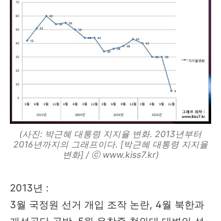
(사진: 박근혜 대통령 지지율 변화. 2013년부터
2016년까지의 그래프이다. [박근혜 대통령 지지율
변화] / ⓒ www.kiss7.kr)
2013년 :
3월 국정원 선거 개입 조작 논란, 4월 북한과