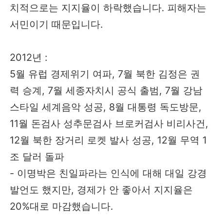
치적으로는 지지율이 하락했습니다. 피해자는
서민이기 때문입니다.
2012년 :
5월 유럽 경제위기 여파, 7월 북한 김정은 권
력 승계, 7월 세종자치시 공식 출범, 7월 강남
스타일 세계음악 성공, 8월 대통령 독도방문,
11월 돈검사 성추문검사 브로커검사 비리사건,
12월 북한 장거리 로켓 발사 성공, 12월 무역 1
조 달러 돌파
- 이명박은 친일파라는 인식에 대해 대일 강경
발언도 했지만, 경제가 안 좋아서 지지율은
20%대로 마감했습니다.