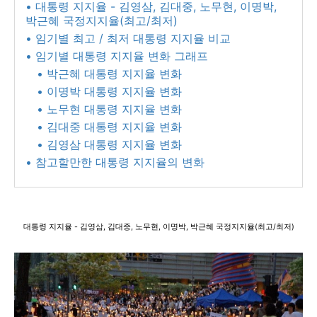
• 대통령 지지율 - 김영삼, 김대중, 노무현, 이명박,
박근혜 국정지지율(최고/최저)
• 임기별 최고 / 최저 대통령 지지율 비교
• 임기별 대통령 지지율 변화 그래프
• 박근혜 대통령 지지율 변화
• 이명박 대통령 지지율 변화
• 노무현 대통령 지지율 변화
• 김대중 대통령 지지율 변화
• 김영삼 대통령 지지율 변화
• 참고할만한 대통령 지지율의 변화
대통령 지지율 - 김영삼, 김대중, 노무현, 이명박, 박근혜 국정지지율(최고/최저)