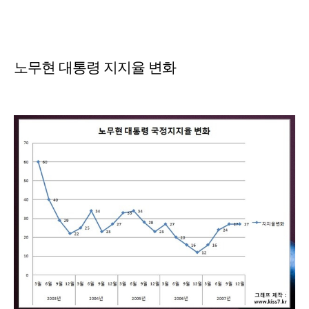
노무현 대통령 지지율 변화