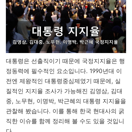
대통령은 선출직이기 때문에 국정지지율은 행
정동력에 필수적인 요소입니다. 1990년대 이
전엔 제왕적인 대통령중심제였기 때문에, 실
질적인 지지율 조사가 가능해진 김영삼, 김대
중, 노무현, 이명박, 박근혜의 대통령 지지율을
관찰해 봤습니다. 이를 통해 한국 현대사의 굵
직한 이슈를 함께 정리해 볼 수도 있을 것입니
다.