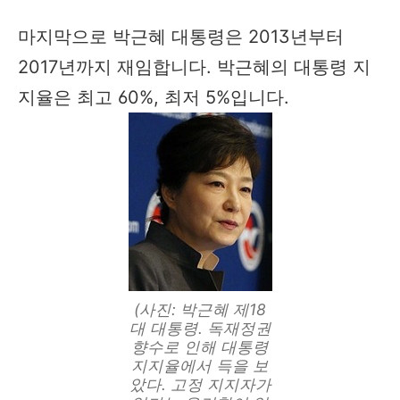
마지막으로 박근혜 대통령은 2013년부터
2017년까지 재임합니다. 박근혜의 대통령 지
지율은 최고 60%, 최저 5%입니다.
(사진: 박근혜 제18
대 대통령. 독재정권
향수로 인해 대통령
지지율에서 득을 보
았다. 고정 지지자가