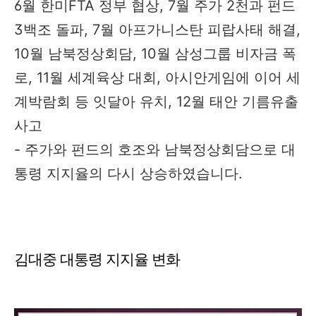
6월 한미FTA 정부 협상, 7월 주가 2천과 펀드
3백조 돌파, 7월 아프가니스탄 피랍사태 해결,
10월 남북정상회담, 10월 삼성그룹 비자금 폭
로, 11월 세계육상 대회, 아시안게임에 이어 세
계박람회 등 잇달아 유치, 12월 태안 기름유출
사고
- 주가와 펀드의 호조와 남북정상회담으로 대
통령 지지율의 다시 상승하였습니다.
김대중 대통령 지지율 변화