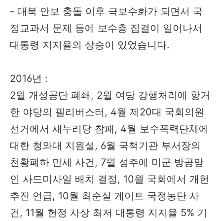
- 대북 안보 충돌 이후 극보수화가 되면서 국
정교과서 문제 등에 보수층 집결이 일어나서
대통령 지지율의 상승이 있었습니다.
2016년 :
2월 개성공단 폐쇄, 2월 여당 강행처리에 항거
한 야당의 필리버스터, 4월 제20대 국회의원
선거에서 새누리당 참패, 4월 보수폭력단체에
대한 청와대 지원설, 6월 국책기관 부서장의
천황폐하 만세 사건, 7월 성주에 미군 방공망
인 사드미사일 배치 결정, 10월 국회에서 개헌
추진 언급, 10월 최순실 게이트 국정농단 사
건, 11월 헌정 사상 최저 대통령 지지율 5% 기