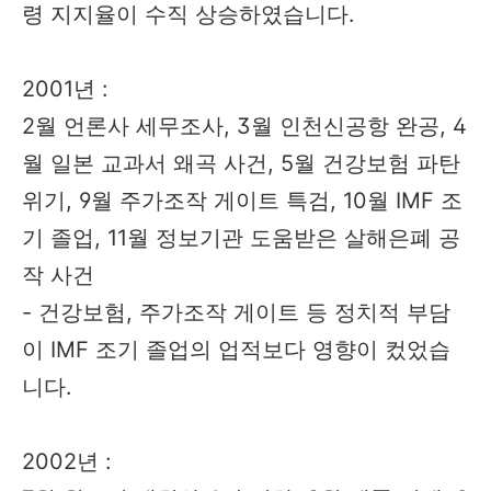
령 지지율이 수직 상승하였습니다.
2001년 :
2월 언론사 세무조사, 3월 인천신공항 완공, 4
월 일본 교과서 왜곡 사건, 5월 건강보험 파탄
위기, 9월 주가조작 게이트 특검, 10월 IMF 조
기 졸업, 11월 정보기관 도움받은 살해은폐 공
작 사건
- 건강보험, 주가조작 게이트 등 정치적 부담
이 IMF 조기 졸업의 업적보다 영향이 컸었습
니다.
2002년 :