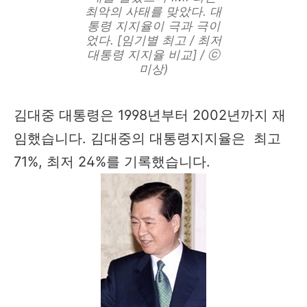
최악의 사태를 맞았다. 대
통령 지지율이 극과 극이
었다. [임기별 최고 / 최저
대통령 지지율 비교] / ⓒ
미상)
김대중 대통령은 1998년부터 2002년까지 재
임했습니다. 김대중의 대통령지지율은 최고
71%, 최저 24%를 기록했습니다.