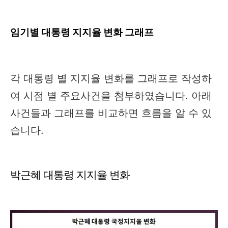
임기별 대통령 지지율 변화 그래프
각 대통령 별 지지율 변화를 그래프로 작성하
여 시점 별 주요사건을 첨부하였습니다. 아래
사건들과 그래프를 비교하면 흐름을 알 수 있
습니다.
박근혜 대통령 지지율 변화