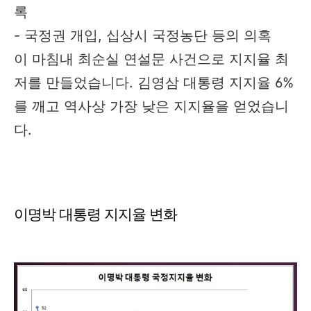
록
- 국정권 개입, 십상시 국정농단 등의 의혹
이 마침내 최순실 연설문 사건으로 지지율 최
저를 만들었습니다. 김영삼 대통령 지지율 6%
를 깨고 역사상 가장 낮은 지지율을 얻었습니
다.
이명박 대통령 지지율 변화