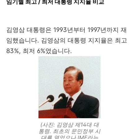
임기별 최고 / 최저 대통령 지지율 비교
김영삼 대통령은 1993년부터 1997년까지 재
임했습니다. 김영삼의 대통령 지지율은 최고
83%, 최저 6%였습니다.
(사진: 김영삼 제14대 대
통령. 최초의 문민정부 시
대를 열었으나 IMF라는