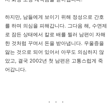
하지만, 남들에게 보이기 위해 정성으로 간호
를 하며 의심을 피해갑니다. 그다음 해, 수면제
로 잠든 상태에서 칼로 배를 찔러 남편이 자해
한 것처럼 꾸며서 돈을 받아냅니다. 우울증을
앓는 것으로 되어 있어서 아무도 의심하지 않
았고, 결국 2002년 첫 남편은 고통스럽게 죽
어갑니다.