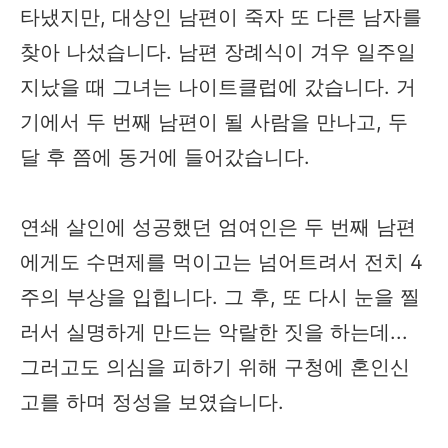
타냈지만, 대상인 남편이 죽자 또 다른 남자를
찾아 나섰습니다. 남편 장례식이 겨우 일주일
지났을 때 그녀는 나이트클럽에 갔습니다. 거
기에서 두 번째 남편이 될 사람을 만나고, 두
달 후 쯤에 동거에 들어갔습니다.
연쇄 살인에 성공했던 엄여인은 두 번째 남편
에게도 수면제를 먹이고는 넘어트려서 전치 4
주의 부상을 입힙니다. 그 후, 또 다시 눈을 찔
러서 실명하게 만드는 악랄한 짓을 하는데...
그러고도 의심을 피하기 위해 구청에 혼인신
고를 하며 정성을 보였습니다.