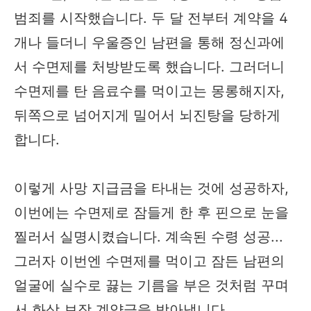
범죄를 시작했습니다. 두 달 전부터 계약을 4
개나 들더니 우울증인 남편을 통해 정신과에
서 수면제를 처방받도록 했습니다. 그러더니
수면제를 탄 음료수를 먹이고는 몽롱해지자,
뒤쪽으로 넘어지게 밀어서 뇌진탕을 당하게
합니다.
이렇게 사망 지급금을 타내는 것에 성공하자,
이번에는 수면제로 잠들게 한 후 핀으로 눈을
찔러서 실명시켰습니다. 계속된 수령 성공...
그러자 이번엔 수면제를 먹이고 잠든 남편의
얼굴에 실수로 끓는 기름을 부은 것처럼 꾸며
서 화상 보장 계약금을 받아냅니다.