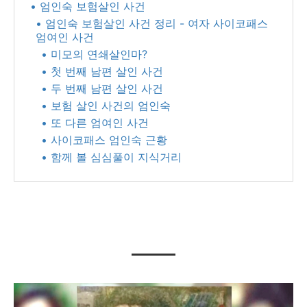
• 엄인숙 보험살인 사건
• 엄인숙 보험살인 사건 정리 - 여자 사이코패스
엄여인 사건
• 미모의 연쇄살인마?
• 첫 번째 남편 살인 사건
• 두 번째 남편 살인 사건
• 보험 살인 사건의 엄인숙
• 또 다른 엄여인 사건
• 사이코패스 엄인숙 근황
• 함께 볼 심심풀이 지식거리