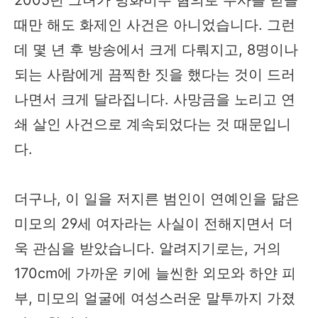
때만 해도 화제인 사건은 아니었습니다. 그런
데 몇 년 후 방송에서 크게 다뤄지고, 8명이나
되는 사람에게 끔찍한 짓을 했다는 것이 드러
나면서 크게 달라집니다. 사망금을 노리고 연
쇄 살인 사건으로 계속되었다는 것 때문입니
다.
더구나, 이 일을 저지른 범인이 연예인을 닮은
미모의 29세 여자라는 사실이 전해지면서 더
욱 관심을 받았습니다. 알려지기로는, 거의
170cm에 가까운 키에 늘씬한 외모와 하얀 피
부, 미모의 얼굴에 여성스러운 말투까지 가졌