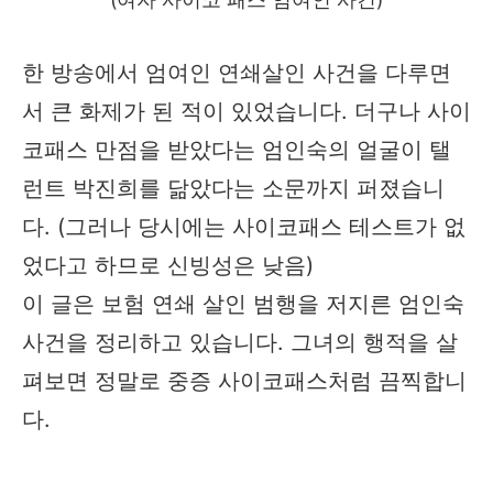
한 방송에서 엄여인 연쇄살인 사건을 다루면
서 큰 화제가 된 적이 있었습니다. 더구나 사이
코패스 만점을 받았다는 엄인숙의 얼굴이 탤
런트 박진희를 닮았다는 소문까지 퍼졌습니
다. (그러나 당시에는 사이코패스 테스트가 없
었다고 하므로 신빙성은 낮음)
이 글은 보험 연쇄 살인 범행을 저지른 엄인숙
사건을 정리하고 있습니다. 그녀의 행적을 살
펴보면 정말로 중증 사이코패스처럼 끔찍합니
다.