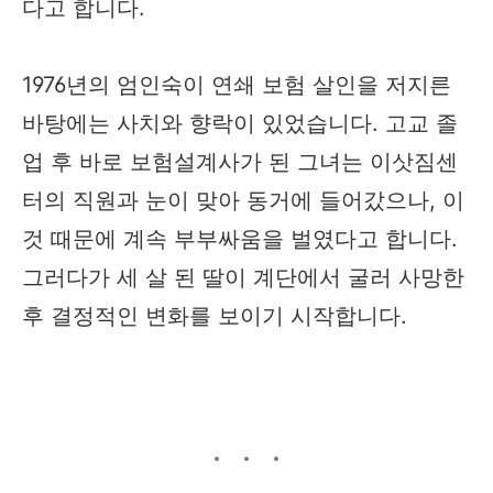
다고 합니다.
1976년의 엄인숙이 연쇄 보험 살인을 저지른
바탕에는 사치와 향락이 있었습니다. 고교 졸
업 후 바로 보험설계사가 된 그녀는 이삿짐센
터의 직원과 눈이 맞아 동거에 들어갔으나, 이
것 때문에 계속 부부싸움을 벌였다고 합니다.
그러다가 세 살 된 딸이 계단에서 굴러 사망한
후 결정적인 변화를 보이기 시작합니다.