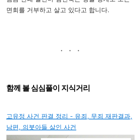
면회를 거부하고 살고 있다고 합니다.​
함께 볼 심심풀이 지식거리
고유정 사건 판결 정리 - 유죄, 무죄 재판결과,
남편, 의붓아들 살인 사건