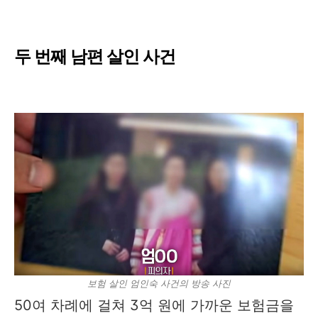
두 번째 남편 살인 사건
보험 살인 엄인숙 사건의 방송 사진
50여 차례에 걸쳐 3억 원에 가까운 보험금을