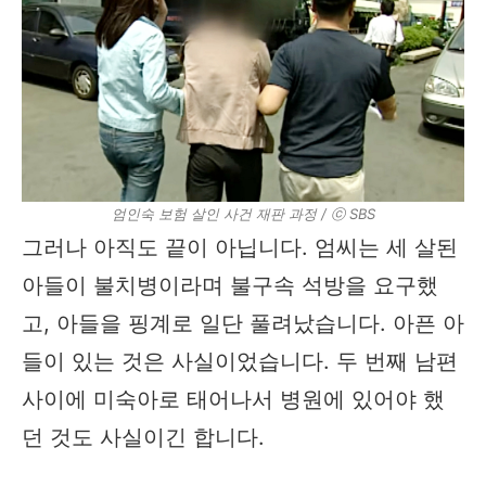
엄인숙 보험 살인 사건 재판 과정 / ⓒ SBS
그러나 아직도 끝이 아닙니다. 엄씨는 세 살된
아들이 불치병이라며 불구속 석방을 요구했
고, 아들을 핑계로 일단 풀려났습니다. 아픈 아
들이 있는 것은 사실이었습니다. 두 번째 남편
사이에 미숙아로 태어나서 병원에 있어야 했
던 것도 사실이긴 합니다.