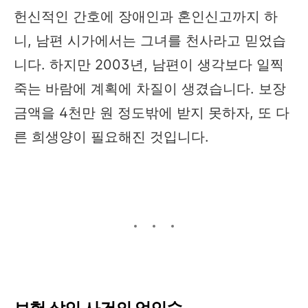
헌신적인 간호에 장애인과 혼인신고까지 하
니, 남편 시가에서는 그녀를 천사라고 믿었습
니다. 하지만 2003년, 남편이 생각보다 일찍
죽는 바람에 계획에 차질이 생겼습니다. 보장
금액을 4천만 원 정도밖에 받지 못하자, 또 다
른 희생양이 필요해진 것입니다.