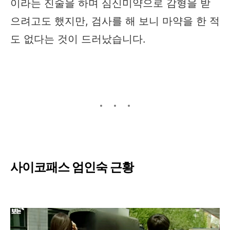
이라는 진술을 하며 심신미약으로 감형을 받
으려고도 했지만, 검사를 해 보니 마약을 한 적
도 없다는 것이 드러났습니다.
사이코패스 엄인숙 근황