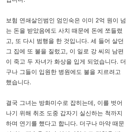
보험 연쇄살인범인 엄인숙은 이미 2억 원이 넘
는 돈을 받았음에도 사치 때문에 돈에 쪼들렸
고, 또 다시 범행을 한 것입니다. 세 들어 살던
그 집에 또 불을 질렀고, 이 일로 강 씨의 남편
이 죽고 두 자녀가 화상을 입게 되었습니다. 더
구나 그들이 입원한 병원에도 불을 지르려고
했습니다.
결국 그녀는 방화미수로 잡히는데, 이를 벗어
나기 위해 취조 도중 갑자기 실신하는 척까지
하며 연기를 했다고 합니다. 더구나 마약 때문