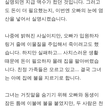
실명되면 지급 액수가 컸던 것입니다. 그러고
도 돈이 더 필요했는지, 이번엔 오빠의 눈에 염
산을 넣어서 실명시켰습니다.
나중에 밝혀진 사실이지만, 오빠가 입원하자
링거 줄에 이물질을 주입해서 죽이려고도 했
습니다. 하지만 실패하고... 사치스러운 생활
때문에 돈이 필요하자 몰래 집을 팔아버렸습
니다. 친정 가족들은 모르고 있고... 결국 그녀
는 아예 집에 불을 지르기로 합니다.
그녀는 거짓말을 숨기기 위해 오빠와 동생이
잠든 틈에 이불에 불을 붙였지만, 두 사람은 천