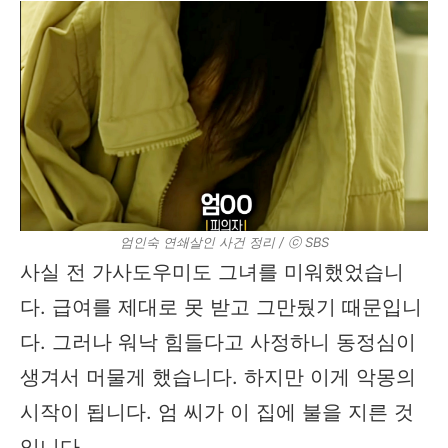
엄인숙 연쇄살인 사건 정리 / ⓒ SBS
사실 전 가사도우미도 그녀를 미워했었습니
다. 급여를 제대로 못 받고 그만뒀기 때문입니
다. 그러나 워낙 힘들다고 사정하니 동정심이
생겨서 머물게 했습니다. 하지만 이게 악몽의
시작이 됩니다. 엄 씨가 이 집에 불을 지른 것
입니다.