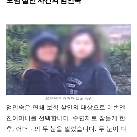
보험 살인 사건의 엄인숙
오른쪽이 엄여인 얼굴 사진
엄인숙은 연쇄 보험 살인의 대상으로 이번엔
친어머니를 선택합니다. 수면제로 잠들게 한
후, 어머니의 두 눈을 찔렀습니다. 두 눈이 다