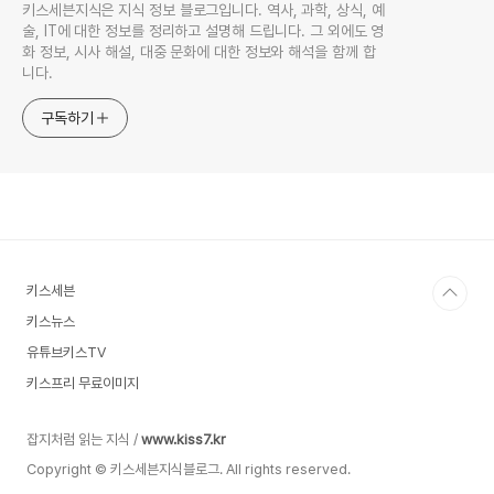
키스세븐지식은 지식 정보 블로그입니다. 역사, 과학, 상식, 예
술, IT에 대한 정보를 정리하고 설명해 드립니다. 그 외에도 영
화 정보, 시사 해설, 대중 문화에 대한 정보와 해석을 함께 합
니다.
구독하기
키스세븐
키스뉴스
유튜브키스TV
키스프리 무료이미지
잡지처럼 읽는 지식 /
www.kiss7.kr
Copyright © 키스세븐지식블로그. All rights reserved.