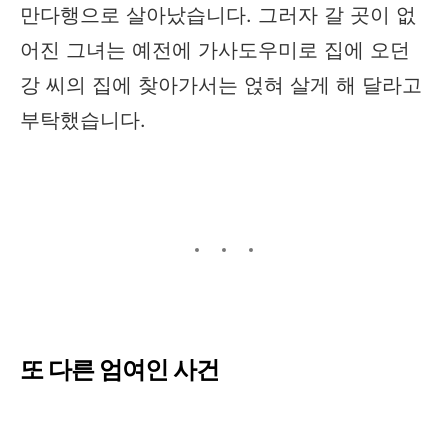
만다행으로 살아났습니다. 그러자 갈 곳이 없
어진 그녀는 예전에 가사도우미로 집에 오던
강 씨의 집에 찾아가서는 얹혀 살게 해 달라고
부탁했습니다.
또 다른 엄여인 사건