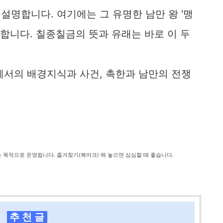
명합니다. 여기에는 그 유명한 남만 왕 '맹
장합니다. 칠종칠금의 뜻과 유래는 바로 이 두
에서의 배경지식과 사건, 촉한과 남만의 전쟁
는 목적으로 운영됩니다. 즐겨찾기(북마크) 해 놓으면 심심할 때 좋습니다.
추 천 글