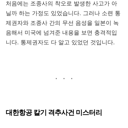
처음에는 조종사의 착오로 발생한 사고가 아
닐까 하는 가정도 있었습니다. 그러나 소련 통
제권자와 조종사 간의 무선 음성을 일본이 녹
음해서 미국에 넘겨준 내용을 보면 충격적입
니다. 통제권자도 다 알고 있었던 것입니다.
대한항공 칼기 격추사건 미스터리