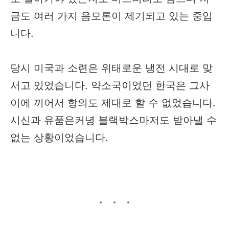
금도 여러 가지 음모론이 제기되고 있는 중입
니다.
당시 미국과 소련은 위태로운 냉전 시대로 맞
서고 있었습니다. 약소국이었던 한국은 그사
이에 끼어서 항의도 제대로 할 수 없었습니다.
시신과 유품은커녕 블랙박스마저도 받아낼 수
없는 상황이었습니다.