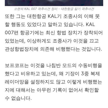
소련의 KAL 007 격추사건 정리 - 대한항공 칼기 격추사건
또한 그는 대한항공 KAL기 조종사의 이해 못
할 행동도 있었다고 말하고 있습니다. KAL
007편 항공기에는 최신 항법 장치가 장착되어
있었는데, 이상하게도 조종사가 이것을 끄고
관성항법장치에 의존해 비행했다는 것입니다.
보프코프는 이것을 나침반 모드의 수동비행을
했다고 비유하고 있는데, 왜 기장이 3중 복제
레이더망을 설정하지도 않고 이렇게 비행했는
지에 대해서는 아무런 기록이 없어서 확인할
수 없습니다.