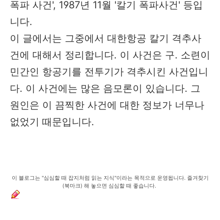
폭파 사건', 1987년 11월 '칼기 폭파사건' 등입
니다.
이 글에서는 그중에서 대한항공 칼기 격추사
건에 대해서 정리합니다. 이 사건은 구. 소련이
민간인 항공기를 전투기가 격추시킨 사건입니
다. 이 사건에는 많은 음모론이 있습니다. 그
원인은 이 끔찍한 사건에 대한 정보가 너무나
없었기 때문입니다.
이 블로그는 "심심할 때 잡지처럼 읽는 지식"이라는 목적으로 운영됩니다. 즐겨찾기
(북마크) 해 놓으면 심심할 때 좋습니다.