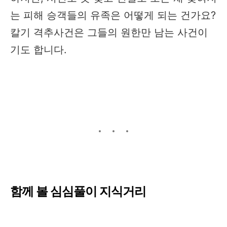
는 피해 승객들의 유족은 어떻게 되는 건가요?
칼기 격추사건은 그들의 원한만 남는 사건이
기도 합니다.
함께 볼 심심풀이 지식거리