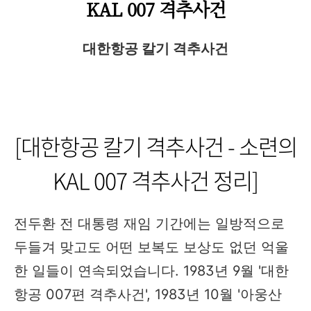
KAL 007 격추사건​
대한항공 칼기 격추사건
[대한항공 칼기 격추사건 - 소련의
KAL 007 격추사건 정리]
전두환 전 대통령 재임 기간에는 일방적으로
두들겨 맞고도 어떤 보복도 보상도 없던 억울
한 일들이 연속되었습니다. 1983년 9월 '대한
항공 007편 격추사건', 1983년 10월 '아웅산