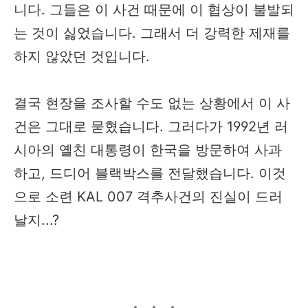
니다. 그들은 이 사건 때문에 이 협상이 불발되
는 것이 싫었습니다. 그래서 더 강력한 제재를
하지 않았던 것입니다.
결국 현장을 조사할 수도 없는 상황에서 이 사
건은 그대로 묻혔습니다. 그러다가 1992년 러
시아의 옐친 대통령이 한국을 방문하여 사과
하고, 드디어 블랙박스를 전달했습니다. 이것
으로 소련 KAL 007 격추사건의 진실이 드러
날지...?