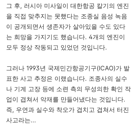
그 후, 러시아 미사일이 대한항공 칼기의 엔진
을 직접 맞추지는 못했다는 조종실 음성 녹음
이 공개되면서 생존자가 살아있을 수도 있다
는 희망을 가지기도 했습니다. 4개의 엔진이
모두 정상 작동되고 있었던 것입니다.
그러나 1993년 국제민간항공기구(ICAO)가 발
표한 사고 추정은 이랬습니다. 조종사의 실수
나 기계 고장 등에 소련 측의 무성의한 확인 작
업이 겹쳐서 악재를 만들어냈다는 것입니다.
즉, 우연과 실수와 착오가 겹치고 겹쳐서 터진
사고라는...