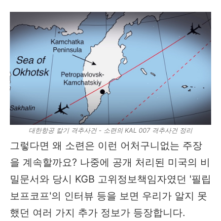
대한항공 칼기 격추사건 - 소련의 KAL 007 격추사건 정리
그렇다면 왜 소련은 이런 어처구니없는 주장
을 계속할까요? 나중에 공개 처리된 미국의 비
밀문서와 당시 KGB 고위정보책임자였던 '필립
보프코프'의 인터뷰 등을 보면 우리가 알지 못
했던 여러 가지 추가 정보가 등장합니다.