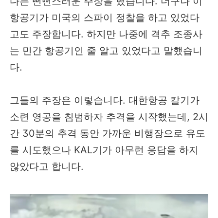
다는 뻔뻔스러운 주장을 했습니다. 더구나 이
항공기가 미국의 스파이 정찰을 하고 있었다
고도 주장합니다. 하지만 나중에 격추 조종사
는 민간 항공기인 줄 알고 있었다고 말했습니
다.
그들의 주장은 이렇습니다. 대한항공 칼기가
소련 영공을 침범하자 추격을 시작했는데, 2시
간 30분의 추격 동안 가까운 비행장으로 유도
를 시도했으나 KAL기가 아무런 응답을 하지
않았다고 합니다.