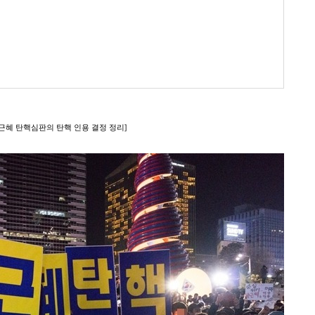
박근혜 탄핵심판의 탄핵 인용 결정 정리]