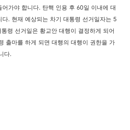
어가야 합니다. 탄핵 인용 후 60일 이내에 대
다. 현재 예상되는 차기 대통령 선거일자는 5
 대통령 선거일은 황교안 대행이 결정하게 되어
령 출마를 하게 되면 대행의 대행이 권한을 가
니다.