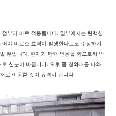
시점부터 바로 적용됩니다. 일부에서는 탄핵심
되어야 비로소 효력이 발생한다고도 주장하지
이일 뿐입니다. 헌재가 탄핵 인용을 함으로써 박
로 신분이 바뀝니다. 오후 쯤 청와대를 나와
사저로 이동할 것이 유력시 됩니다.