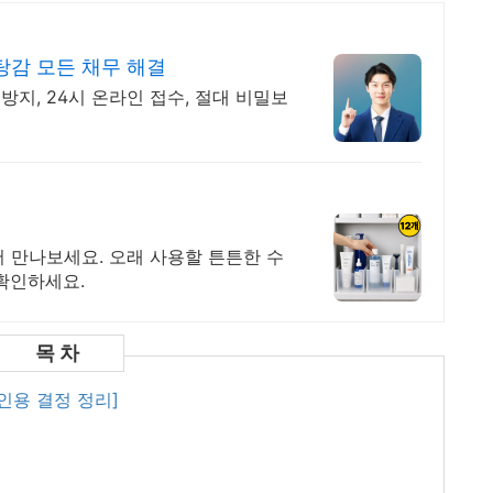
감 모든 채무 해결
방지, 24시 온라인 접수, 절대 비밀보
 만나보세요. 오래 사용할 튼튼한 수
확인하세요.
인용 결정 정리]