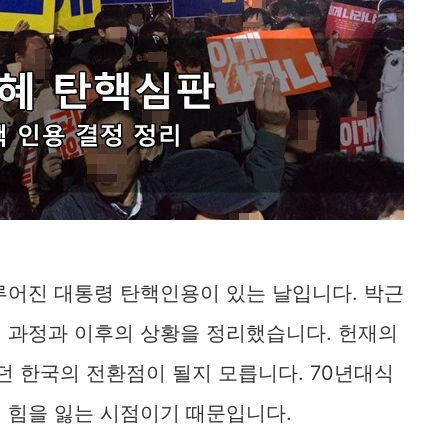
루어진 대통령 탄핵인용이 있는 날입니다. 박근
 과정과 이후의 상황을 정리했습니다. 헌재의
던 한국의 전환점이 될지 모릅니다. 70년대식
 힘을 잃는 시점이기 때문입니다.