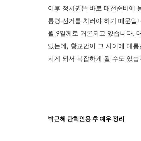
이후 정치권은 바로 대선준비에 들
통령 선거를 치러야 하기 때문입니
월 9일께로 거론되고 있습니다.
있는데, 황교안이 그 사이에 대통
지게 되서 복잡하게 될 수도 있습
박근혜 탄핵인용 후 예우 정리