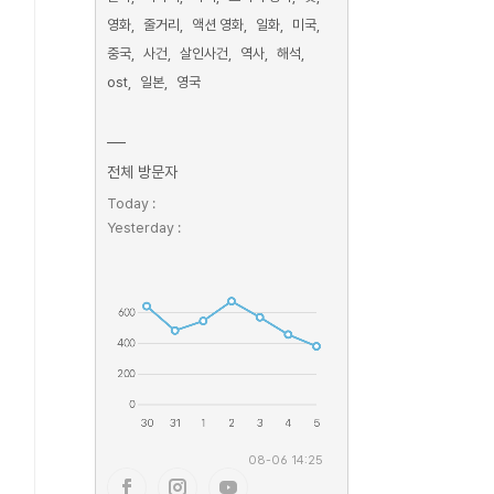
영화
줄거리
액션 영화
일화
미국
중국
사건
살인사건
역사
해석
ost
일본
영국
전체 방문자
Today :
Yesterday :
08-06 14:25