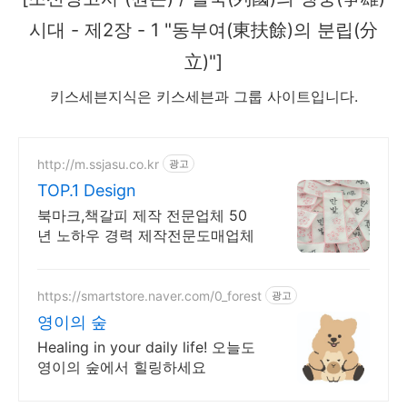
시대 - 제2장 - 1 "동부여(東扶餘)의 분립(分
立)"]
키스세븐지식은 키스세븐과 그룹 사이트입니다.
http://m.ssjasu.co.kr
광고
TOP.1 Design
북마크,책갈피 제작 전문업체 50
년 노하우 경력 제작전문도매업체
https://smartstore.naver.com/0_forest
광고
영이의 숲
Healing in your daily life! 오늘도
영이의 숲에서 힐링하세요