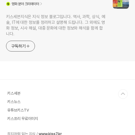
영화
분야 크리에이터
키스세븐지식은 지식 정보 블로그입니다. 역사, 과학, 상식, 예
술, IT에 대한 정보를 정리하고 설명해 드립니다. 그 외에도 영
화 정보, 시사 해설, 대중 문화에 대한 정보와 해석을 함께 합
니다.
구독하기
키스세븐
키스뉴스
유튜브키스TV
키스프리 무료이미지
잡지처럼 읽는 지식 /
www.kiss7.kr