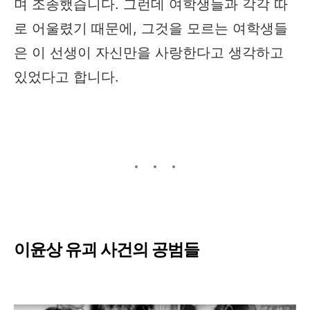
며 조종했습니다. 그런데 여학생들과 각각 따
로 어울렸기 때문에, 그것을 모르는 여학생들
은 이 선생이 자신만을 사랑한다고 생각하고
있었다고 합니다.
이윤상 유괴 사건의 공범들