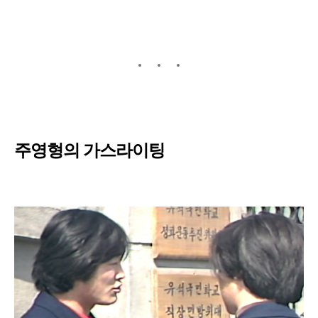
주영형의 가스라이팅