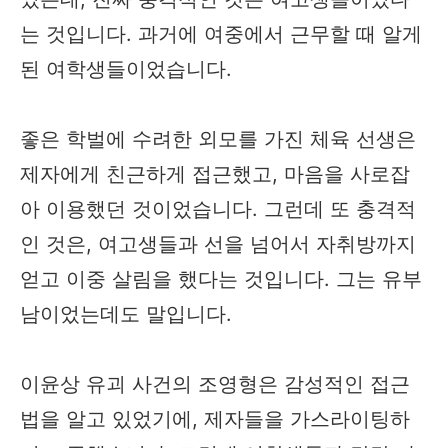
는 것입니다. 과거에 여중에서 근무할 때 알게
된 여학생들이었습니다.
좋은 학벌에 수려한 외모를 가진 체육 선생은
제자에게 친근하게 접근했고, 마음을 사로잡
아 이용했던 것이었습니다. 그런데 또 충격적
인 것은, 여고생들과 선을 넘어서 자취방까지
얻고 이중 살림을 했다는 것입니다. 그는 유부
남이었는데도 말입니다.
이윤상 유괴 사건의 조영형은 감성적인 접근
법을 알고 있었기에, 제자들을 가스라이팅하