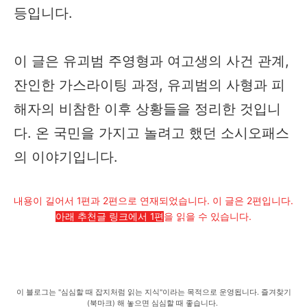
등입니다.
이 글은 유괴범 주영형과 여고생의 사건 관계,
잔인한 가스라이팅 과정, 유괴범의 사형과 피
해자의 비참한 이후 상황들을 정리한 것입니
다. 온 국민을 가지고 놀려고 했던 소시오패스
의 이야기입니다.
내용이 길어서 1편과 2편으로 연재되었습니다. 이 글은 2편입니다.
아래 추천글 링크에서 1편
을 읽을 수 있습니다.
이 블로그는 "심심할 때 잡지처럼 읽는 지식"이라는 목적으로 운영됩니다. 즐겨찾기
(북마크) 해 놓으면 심심할 때 좋습니다.