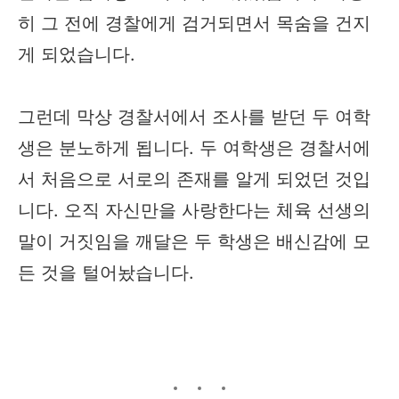
히 그 전에 경찰에게 검거되면서 목숨을 건지
게 되었습니다.
그런데 막상 경찰서에서 조사를 받던 두 여학
생은 분노하게 됩니다. 두 여학생은 경찰서에
서 처음으로 서로의 존재를 알게 되었던 것입
니다. 오직 자신만을 사랑한다는 체육 선생의
말이 거짓임을 깨달은 두 학생은 배신감에 모
든 것을 털어놨습니다.