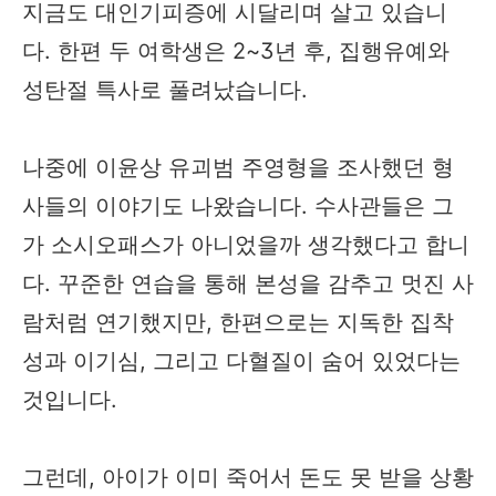
지금도 대인기피증에 시달리며 살고 있습니
다. 한편 두 여학생은 2~3년 후, 집행유예와
성탄절 특사로 풀려났습니다.
나중에 이윤상 유괴범 주영형을 조사했던 형
사들의 이야기도 나왔습니다. 수사관들은 그
가 소시오패스가 아니었을까 생각했다고 합니
다. 꾸준한 연습을 통해 본성을 감추고 멋진 사
람처럼 연기했지만, 한편으로는 지독한 집착
성과 이기심, 그리고 다혈질이 숨어 있었다는
것입니다.
그런데, 아이가 이미 죽어서 돈도 못 받을 상황