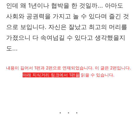
인데 왜 1년이나 협박을 한 것일까... 아마도
사회와 공권력을 가지고 놀 수 있다며 즐긴 것
으로 보입니다. 자신은 잘났고 최고의 머리를
가졌으니 다 속여넘길 수 있다고 생각했을지
도...​
내용이 길어서 1편과 2편으로 연재되었습니다. 이 글은 2편입니다.
아래 지식거리 링크에서 1편을
읽을 수 있습니다.