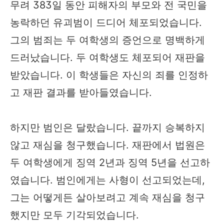
무려 383일 동안 피해자의 부모와 전 국민을
농락하던 유괴범이 드디어 체포되었습니다.
그의 범죄는 두 여학생의 증언으로 명백하게
드러났습니다. 두 여학생도 체포되어 재판을
받았습니다. 이 학생들은 자신의 죄를 인정하
고 재판 결과를 받아들였습니다.
하지만 범인은 달랐습니다. 끝까지 승복하지
않고 재심을 청구했습니다. 재판에서 법원은
두 여학생에게 징역 2년과 징역 5년을 선고하
였습니다. 범인에게는 사형이 선고되었는데,
그는 어떻게든 살아보려고 계속 재심을 청구
했지만 모두 기각되었습니다.