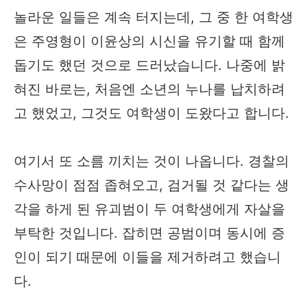
놀라운 일들은 계속 터지는데, 그 중 한 여학생
은 주영형이 이윤상의 시신을 유기할 때 함께
돕기도 했던 것으로 드러났습니다. 나중에 밝
혀진 바로는, 처음엔 소년의 누나를 납치하려
고 했었고, 그것도 여학생이 도왔다고 합니다.
여기서 또 소름 끼치는 것이 나옵니다. 경찰의
수사망이 점점 좁혀오고, 검거될 것 같다는 생
각을 하게 된 유괴범이 두 여학생에게 자살을
부탁한 것입니다. 잡히면 공범이며 동시에 증
인이 되기 때문에 이들을 제거하려고 했습니
다.