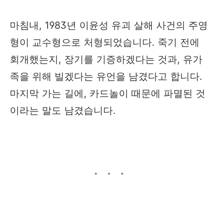
마침내, 1983년 이윤성 유괴 살해 사건의 주영
형이 교수형으로 처형되었습니다. 죽기 전에
회개했는지, 장기를 기증하겠다는 것과, 유가
족을 위해 빌겠다는 유언을 남겼다고 합니다.
마지막 가는 길에, 카드놀이 때문에 파멸된 것
이라는 말도 남겼습니다.