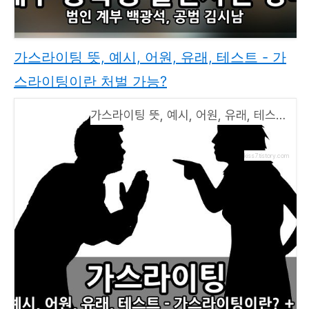
가스라이팅 뜻, 예시, 어원, 유래, 테스트 - 가
스라이팅이란 처벌 가능?
가스라이팅 뜻, 예시, 어원, 유래, 테스트 - 가스라이팅이란 처벌 가능?
kiss7.tistory.com