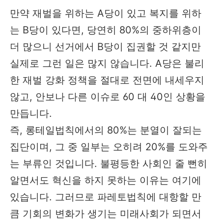
만약 재벌을 위하는 A당이 있고 복지를 위하
는 B당이 있다면, 당연히 80%의 중하위층이
더 많으니 선거에서 B당이 집권할 것 같지만
실제로 그런 일은 많지 않습니다. A당은 불리
한 재벌 강화 정책을 절대로 전면에 내세우지
않고, 안보나 다른 이슈로 60 대 40인 상황을
만듭니다.
즉, 롱테일법칙에서의 80%는 분열이 잘되는
집단이며, 그 중 일부는 오히려 20%를 도와주
는 부류인 것입니다. 불평등한 사회인 줄 뻔히
알면서도 혁신을 하지 못하는 이유는 여기에
있습니다. 그러므로 파레토법칙에 대항할 만
큼 기회의 변화가 생기는 미래사회가 되면서