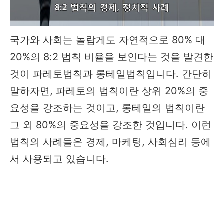
국가와 사회는 놀랍게도 자연적으로 80% 대
20%의 8:2 법칙 비율을 보인다는 것을 발견한
것이 파레토법칙과 롱테일법칙입니다. 간단히
말하자면, 파레토의 법칙이란 상위 20%의 중
요성을 강조하는 것이고, 롱테일의 법칙이란
그 외 80%의 중요성을 강조한 것입니다. 이런
법칙의 사례들은 경제, 마케팅, 사회심리 등에
서 사용되고 있습니다.