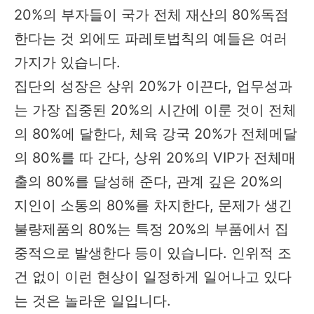
20%의 부자들이 국가 전체 재산의 80%독점
한다는 것 외에도 파레토법칙의 예들은 여러
가지가 있습니다.
집단의 성장은 상위 20%가 이끈다, 업무성과
는 가장 집중된 20%의 시간에 이룬 것이 전체
의 80%에 달한다, 체육 강국 20%가 전체메달
의 80%를 따 간다, 상위 20%의 VIP가 전체매
출의 80%를 달성해 준다, 관계 깊은 20%의
지인이 소통의 80%를 차지한다, 문제가 생긴
불량제품의 80%는 특정 20%의 부품에서 집
중적으로 발생한다 등이 있습니다. 인위적 조
건 없이 이런 현상이 일정하게 일어나고 있다
는 것은 놀라운 일입니다.