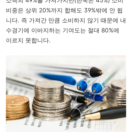
소득의 49%를 가져가지만(한국은 45%) 소비
비중은 상위 20%까지 합해도 39%밖에 안 됩
니다. 즉 가져간 만큼 소비하지 않기 때문에 내
수경기에 이바지하는 기여도는 절대 80%에
이르지 못합니다.