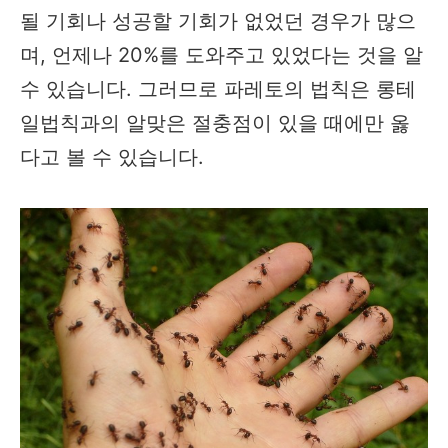
될 기회나 성공할 기회가 없었던 경우가 많으
며, 언제나 20%를 도와주고 있었다는 것을 알
수 있습니다. 그러므로 파레토의 법칙은 롱테
일법칙과의 알맞은 절충점이 있을 때에만 옳
다고 볼 수 있습니다.