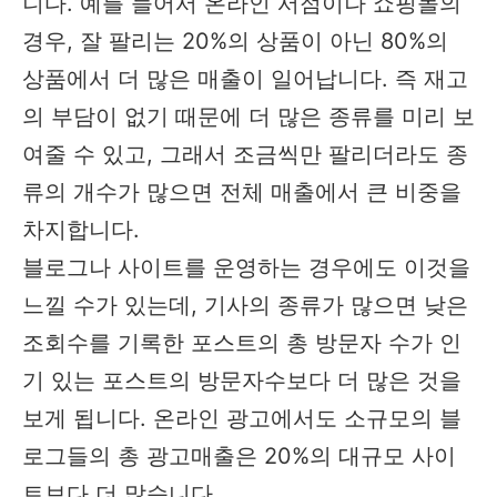
니다. 예를 들어서 온라인 서점이나 쇼핑몰의
경우, 잘 팔리는 20%의 상품이 아닌 80%의
상품에서 더 많은 매출이 일어납니다. 즉 재고
의 부담이 없기 때문에 더 많은 종류를 미리 보
여줄 수 있고, 그래서 조금씩만 팔리더라도 종
류의 개수가 많으면 전체 매출에서 큰 비중을
차지합니다.
블로그나 사이트를 운영하는 경우에도 이것을
느낄 수가 있는데, 기사의 종류가 많으면 낮은
조회수를 기록한 포스트의 총 방문자 수가 인
기 있는 포스트의 방문자수보다 더 많은 것을
보게 됩니다. 온라인 광고에서도 소규모의 블
로그들의 총 광고매출은 20%의 대규모 사이
트보다 더 많습니다.