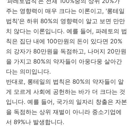
'파레토법칙'은 전체 100%중의 상위 20%가
주는 영향력이 매우 크다는 이론이고, '롱테일
법칙'은 하위 80%의 영향력이 알고 보면 만만
치 않다는 이론입니다. 예를 들어, 파레토의 법
칙은 집단 내에 100만원의 돈이 있다면 20%
의 강자가 80만원을 독점하고, 나머지 20만원
을 가지고 80%의 약자들이 아웅다웅 살아간
다는 의미입니다.
반대로, 롱테일의 법칙은 80%의 약자들이 알
게 모르게 사회에 공헌하는 바가 더 크다는 것
입니다. 예를 들어, 국가의 일자리 창출은 자본
을 독점하는 상위 재벌이 아니라 중소기업에
서 89%나 발생합니다.