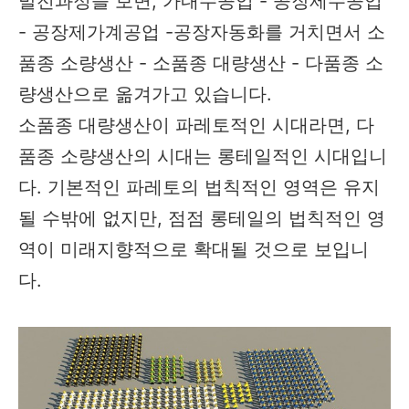
발전과정을 보면, 가내수공업 - 공장제수공업
- 공장제가계공업 -공장자동화를 거치면서 소
품종 소량생산 - 소품종 대량생산 - 다품종 소
량생산으로 옮겨가고 있습니다.
소품종 대량생산이 파레토적인 시대라면, 다
품종 소량생산의 시대는 롱테일적인 시대입니
다. 기본적인 파레토의 법칙적인 영역은 유지
될 수밖에 없지만, 점점 롱테일의 법칙적인 영
역이 미래지향적으로 확대될 것으로 보입니
다.