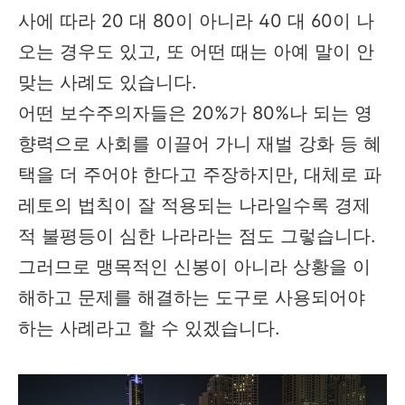
사에 따라 20 대 80이 아니라 40 대 60이 나
오는 경우도 있고, 또 어떤 때는 아예 말이 안
맞는 사례도 있습니다.
어떤 보수주의자들은 20%가 80%나 되는 영
향력으로 사회를 이끌어 가니 재벌 강화 등 혜
택을 더 주어야 한다고 주장하지만, 대체로 파
레토의 법칙이 잘 적용되는 나라일수록 경제
적 불평등이 심한 나라라는 점도 그렇습니다.
그러므로 맹목적인 신봉이 아니라 상황을 이
해하고 문제를 해결하는 도구로 사용되어야
하는 사례라고 할 수 있겠습니다.