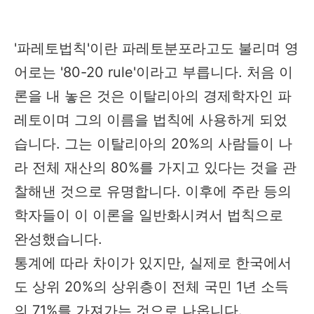
'파레토법칙'이란 파레토분포라고도 불리며 영
어로는 '80-20 rule'이라고 부릅니다. 처음 이
론을 내 놓은 것은 이탈리아의 경제학자인 파
레토이며 그의 이름을 법칙에 사용하게 되었
습니다. 그는 이탈리아의 20%의 사람들이 나
라 전체 재산의 80%를 가지고 있다는 것을 관
찰해낸 것으로 유명합니다. 이후에 주란 등의
학자들이 이 이론을 일반화시켜서 법칙으로
완성했습니다.
통계에 따라 차이가 있지만, 실제로 한국에서
도 상위 20%의 상위층이 전체 국민 1년 소득
의 71%를 가져가는 것으로 나옵니다.