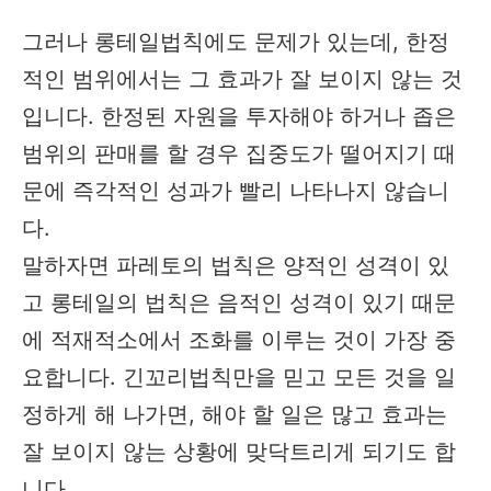
그러나 롱테일법칙에도 문제가 있는데, 한정
적인 범위에서는 그 효과가 잘 보이지 않는 것
입니다. 한정된 자원을 투자해야 하거나 좁은
범위의 판매를 할 경우 집중도가 떨어지기 때
문에 즉각적인 성과가 빨리 나타나지 않습니
다.
말하자면 파레토의 법칙은 양적인 성격이 있
고 롱테일의 법칙은 음적인 성격이 있기 때문
에 적재적소에서 조화를 이루는 것이 가장 중
요합니다. 긴꼬리법칙만을 믿고 모든 것을 일
정하게 해 나가면, 해야 할 일은 많고 효과는
잘 보이지 않는 상황에 맞닥트리게 되기도 합
니다.