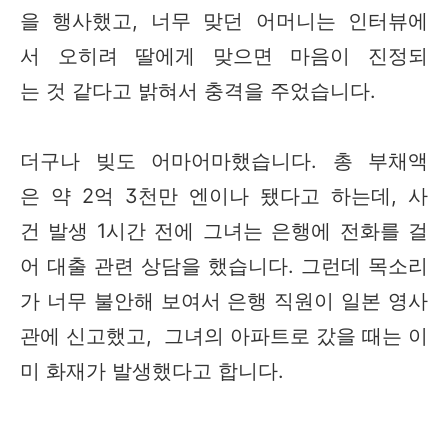
을 행사했고, 너무 맞던 어머니는 인터뷰에
서 오히려 딸에게 맞으면 마음이 진정되
는 것 같다고 밝혀서 충격을 주었습니다.
더구나 빚도 어마어마했습니다. 총 부채액
은 약 2억 3천만 엔이나 됐다고 하는데, 사
건 발생 1시간 전에 그녀는 은행에 전화를 걸
어 대출 관련 상담을 했습니다. 그런데 목소리
가 너무 불안해 보여서 은행 직원이 일본 영사
관에 신고했고, 그녀의 아파트로 갔을 때는 이
미 화재가 발생했다고 합니다.