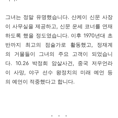
그녀는 정말 유명했습니다. 산케이 신문 사장
이 사무실을 제공하고, 신문 운세 코너를 연재
하도록 했을 정도였습니다. 이후 1970년대 초
반까지 최고의 점술가로 활동했고, 정재계
의 거물들이 그녀의 주요 고객이 되었습니
다. 10.26 박정희 암살사건, 중국 저우언라
이 사망, 야구 선수 왕정치의 미래 예언 등
의 예언이 적중했다고 합니다.