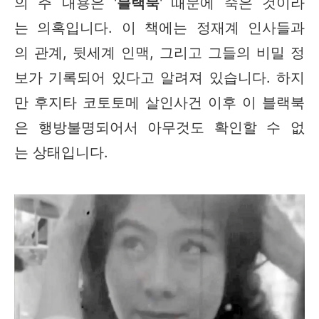
의 주 내용은 '
블랙북
' 때문에 죽은 것이라
는 의혹입니다. 이 책에는 정재계 인사들과
의 관계, 뒷세계 인맥, 그리고 그들의 비밀 정
보가 기록되어 있다고 알려져 있습니다. 하지
만 후지타 코토토메 살인사건 이후 이 블랙북
은 행방불명되어서 아무것도 확인할 수 없
는 상태입니다.