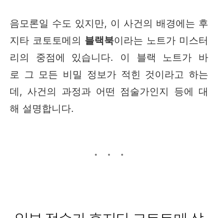
음모론일 수도 있지만, 이 사건의 배경에는 후
지타 코토토메의
블랙북
이라는 노트가 미스터
리의 중점에 있습니다. 이 블랙 노트가 바
로 그 모든 비밀 정보가 적힌 것이라고 하는
데, 사건의 과정과 어떤 점술가인지 등에 대
해 설명합니다.