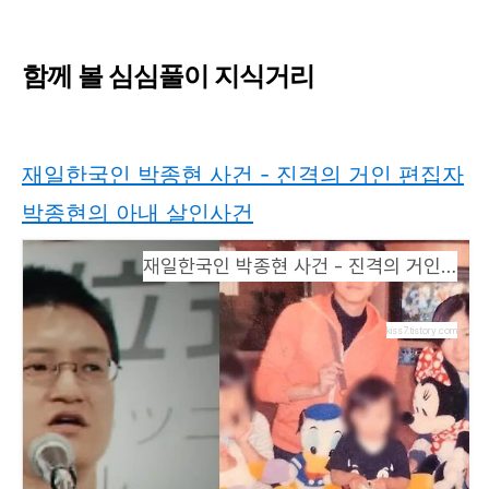
함께 볼 심심풀이 지식거리
재일한국인 박종현 사건 - 진격의 거인 편집자
박종현의 아내 살인사건
재일한국인 박종현 사건 - 진격의 거인 편집자 박종현의 아내 살인사건
kiss7.tistory.com