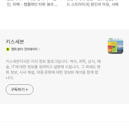
인, 피해 - 챔플레인 타워 붕괴 사
드 스트라이크) 원인과 이유, 사례
고
키스세븐
영화
분야 크리에이터
키스세븐지식은 지식 정보 블로그입니다. 역사, 과학, 상식, 예
술, IT에 대한 정보를 정리하고 설명해 드립니다. 그 외에도 영
화 정보, 시사 해설, 대중 문화에 대한 정보와 해석을 함께 합
니다.
구독하기