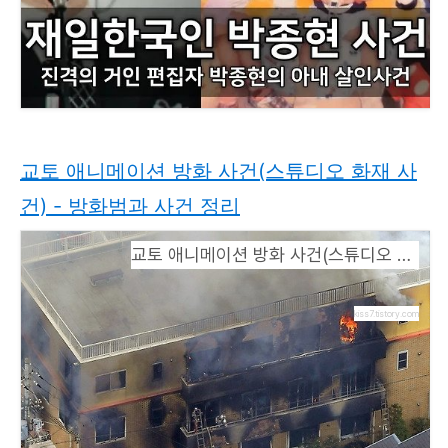
교토 애니메이션 방화 사건(스튜디오 화재 사
건) - 방화범과 사건 정리
교토 애니메이션 방화 사건(스튜디오 화재 사건) - 방화범과 사건 정리
kiss7.tistory.com