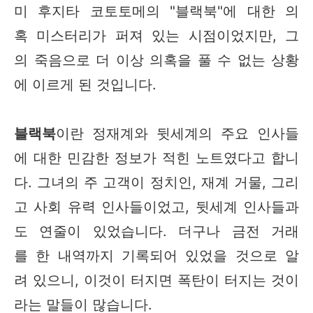
미 후지타 코토토메의 "블랙북"에 대한 의
혹 미스터리가 퍼져 있는 시점이었지만, 그
의 죽음으로 더 이상 의혹을 풀 수 없는 상황
에 이르게 된 것입니다.
블랙북
이란 정재계와 뒷세계의 주요 인사들
에 대한 민감한 정보가 적힌 노트였다고 합니
다. 그녀의 주 고객이 정치인, 재계 거물, 그리
고 사회 유력 인사들이었고, 뒷세계 인사들과
도 연줄이 있었습니다. 더구나 금전 거래
를 한 내역까지 기록되어 있었을 것으로 알
려 있으니, 이것이 터지면 폭탄이 터지는 것이
라는 말들이 많습니다.