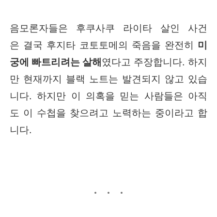
음모론자들은 후쿠사쿠 라이타 살인 사건
은 결국 후지타 코토토메의 죽음을 완전히
미
궁에 빠트리려는 살해
였다고 주장합니다. 하지
만 현재까지 블랙 노트는 발견되지 않고 있습
니다. 하지만 이 의혹을 믿는 사람들은 아직
도 이 수첩을 찾으려고 노력하는 중이라고 합
니다.