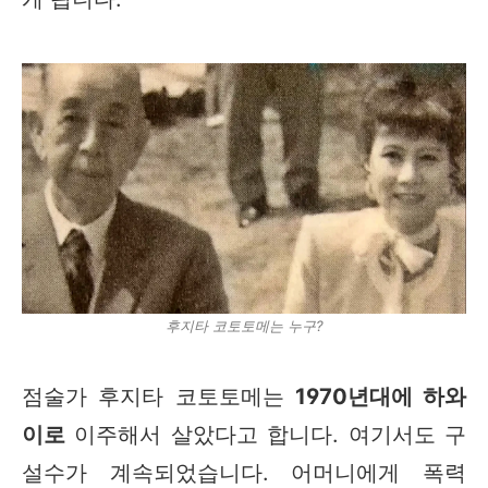
후지타 코토토메는 누구?
점술가 후지타 코토토메는
1970년대에 하와
이로
이주해서 살았다고 합니다. 여기서도 구
설수가 계속되었습니다. 어머니에게 폭력