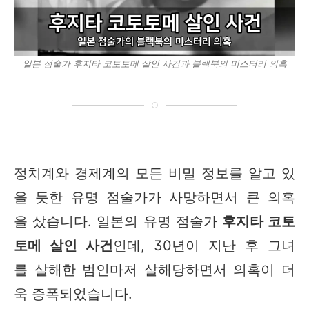
일본 점술가 후지타 코토토메 살인 사건과 블랙북의 미스터리 의혹
정치계와 경제계의 모든 비밀 정보를 알고 있
을 듯한 유명 점술가가 사망하면서 큰 의혹
을 샀습니다. 일본의 유명 점술가
후지타 코토
토메 살인 사건
인데, 30년이 지난 후 그녀
를 살해한 범인마저 살해당하면서 의혹이 더
욱 증폭되었습니다.