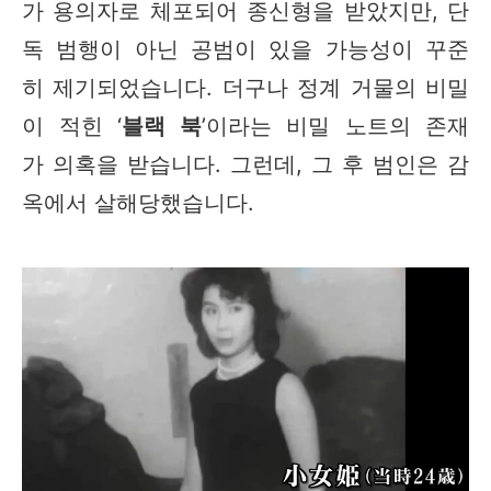
가 용의자로 체포되어 종신형을 받았지만, 단
독 범행이 아닌 공범이 있을 가능성이 꾸준
히 제기되었습니다. 더구나 정계 거물의 비밀
이 적힌 ‘
블랙 북
’이라는 비밀 노트의 존재
가 의혹을 받습니다. 그런데, 그 후 범인은 감
옥에서 살해당했습니다.