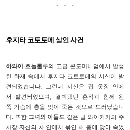
후지타 코토토메 살인 사건
하와이 호놀룰루
의 고급 콘도미니엄에서 발생
한 화재 속에서 후지타 코토토메의 시신이 발
견되었습니다. 그런데 시신은 집 옷장 안에
서 발견되었으며, 결박됐던 흔적과 함께 왼
쪽 가슴에 총을 맞아 죽은 것으로 드러났습니
다. 또한
그녀의 아들도
같은 날 와이키키의 주
차장 자신의 차 안에서 묶인 채 총에 맞아 죽었