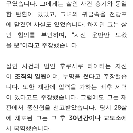
구였습니다. 그에게는 살인 사건 총기와 동일
한 탄환이 있었고, 그녀의 귀금속을 전당포
에 맡겼던 사실도 있었습니다. 하지만 그는 살
인 혐의를 부인하며, "시신 운반만 도왔
을 뿐"이라고 주장했습니다.
살인 사건의 범인 후쿠사쿠 라이타는 자신
이
조직의 일원
이며, 누명을 썼다고 주장했습
니다. 또한 재판에 압력을 가하는 배후 세력
이 있다고도 주장했습니다. 그럼에도 그는 재
판에서 종신형을 선고받았습니다. 당시 28살
에 체포된 그는 그 후
30년간이나 교도소
에
서 복역했습니다.