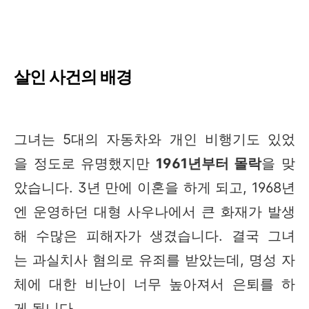
살인 사건의 배경
그녀는 5대의 자동차와 개인 비행기도 있었
을 정도로 유명했지만
1961년부터 몰락
을 맞
았습니다. 3년 만에 이혼을 하게 되고, 1968년
엔 운영하던 대형 사우나에서 큰 화재가 발생
해 수많은 피해자가 생겼습니다. 결국 그녀
는 과실치사 혐의로 유죄를 받았는데, 명성 자
체에 대한 비난이 너무 높아져서 은퇴를 하
게 됩니다.