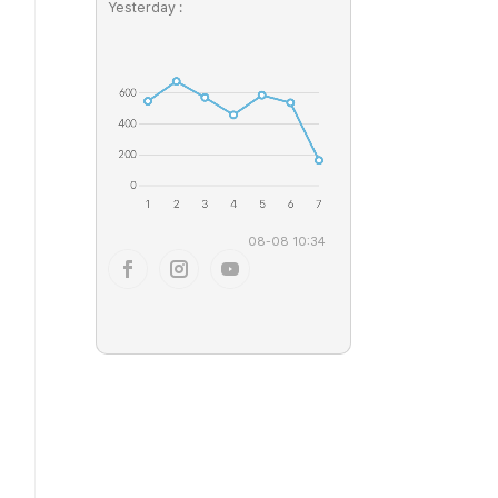
Yesterday :
08-08 10:34