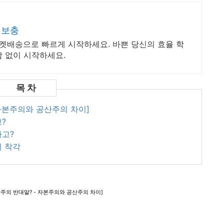
 보충
로켓배송으로 빠르게 시작하세요. 바쁜 당신의 효율 학
담 없이 시작하세요.
 자본주의와 공산주의 차이]
?
라고?
의 착각
주의 반대말? - 자본주의와 공산주의 차이]