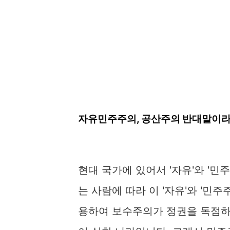
자유민주주의, 공산주의 반대말이라
현대 국가에 있어서 '자유'와 '민
는 사람에 따라 이 '자유'와 '민
용하여 보수주의가 정권을 독점하