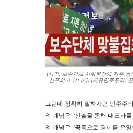
(사진: 보수단체 시위현장에 자주 
산주의가 아니다. [자유민주주의, 공
그런데 정확히 말하자면 민주주의
의 개념은 "선출을 통해 대표자를
의 개념은 "공동으로 경제를 운