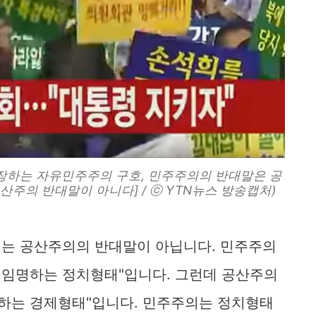
등장하는 자유민주주의 구호, 민주주의의 반대말은 공
산주의 반대말이 아니다] / ⓒ YTN뉴스 방송캡처)
는 공산주의의 반대말이 아닙니다. 민주주의
 임명하는 정치형태"입니다. 그런데 공산주의
영하는 경제형태"입니다. 민주주의는 정치형태