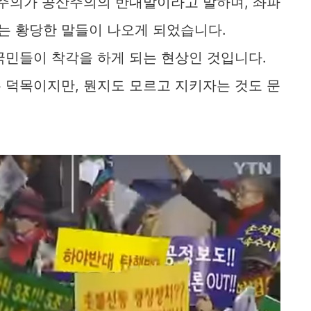
주주의가 공산주의의 반대말이라고 말하며, 좌파
는 황당한 말들이 나오게 되었습니다.
국민들이 착각을 하게 되는 현상인 것입니다.
 덕목이지만, 뭔지도 모르고 지키자는 것도 문