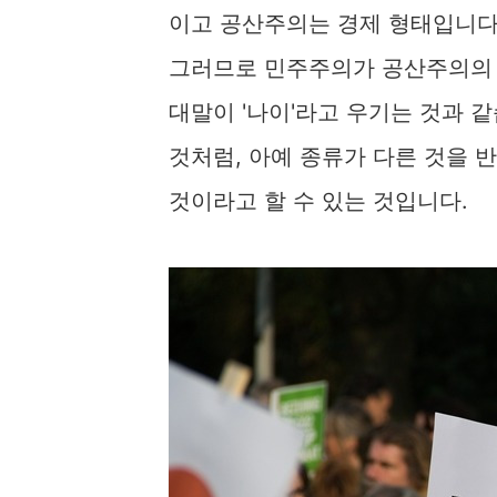
이고 공산주의는 경제 형태입니다
그러므로 민주주의가 공산주의의 반
대말이 '나이'라고 우기는 것과 같
것처럼, 아예 종류가 다른 것을 
것이라고 할 수 있는 것입니다.