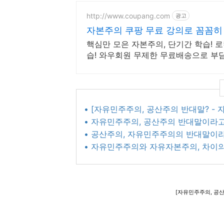
http://www.coupang.com
광고
자본주의 쿠팡 무료 강의로 꼼꼼히
핵심만 모은 자본주의, 단기간 학습! 
습! 와우회원 무제한 무료배송으로 부
• [자유민주주의, 공산주의 반대말? -
• 자유민주주의, 공산주의 반대말이라고
• 공산주의, 자유민주주의의 반대말이
• 자유민주주의와 자유자본주의, 차이
[자유민주주의, 공산