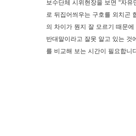
보수단체 시위현장을 보면 "자유
로 뒤집어씌우는 구호를 외치곤 
의 차이가 뭔지 잘 모르기 때문
반대말이라고 잘못 알고 있는 것
를 비교해 보는 시간이 필요합니