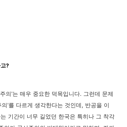
고?
주주의'는 매우 중요한 덕목입니다. 그런데 문제
주주의'를 다르게 생각한다는 것인데, 반공을 이
는 기간이 너무 길었던 한국은 특히나 그 착각