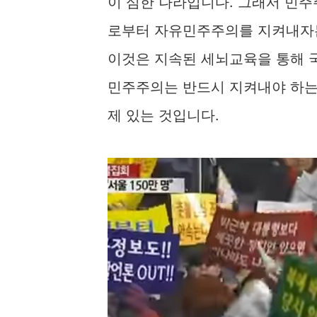
이 심한 나라입니다. 그래서 민
로부터 자유민주주의를 지켜내자
이것은 지속된 세뇌교육을 통해 
민주주의는 반드시 지켜내야 하는
제 있는 것입니다.