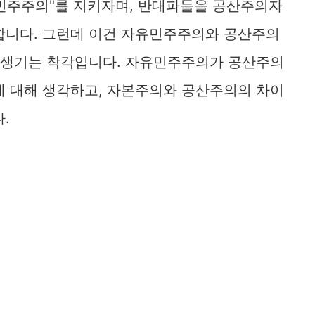
민주주의"를 지키자며, 반대파들을 공산주의자
합니다. 그런데 이건 자유민주주의와 공산주의
에 생기는 착각입니다. 자유민주주의가 공산주의
에 대해 생각하고, 자본주의와 공산주의의 차이
다.