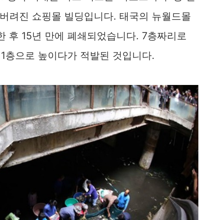
 버려진 쇼핑몰 빌딩입니다. 태국의 뉴월드몰
한 후 15년 만에 폐쇄되었습니다. 7층짜리로
 11층으로 높이다가 적발된 것입니다.