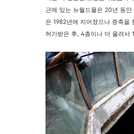
근에 있는 뉴월드몰은 20년 동안
은 1982년에 지어졌으나 증축을 
허가받은 후, 4층이나 더 올려서