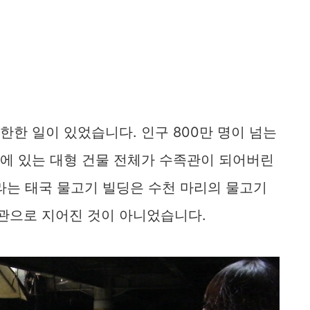
한한 일이 있었습니다. 인구 800만 명이 넘는
안에 있는 대형 건물 전체가 수족관이 되어버린
라는 태국 물고기 빌딩은 수천 마리의 물고기
족관으로 지어진 것이 아니었습니다.