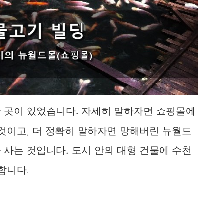
 곳이 있었습니다. 자세히 말하자면 쇼핑몰에
것이고, 더 정확히 말하자면 망해버린 뉴월드
사는 것입니다. 도시 안의 대형 건물에 수천
개합니다.